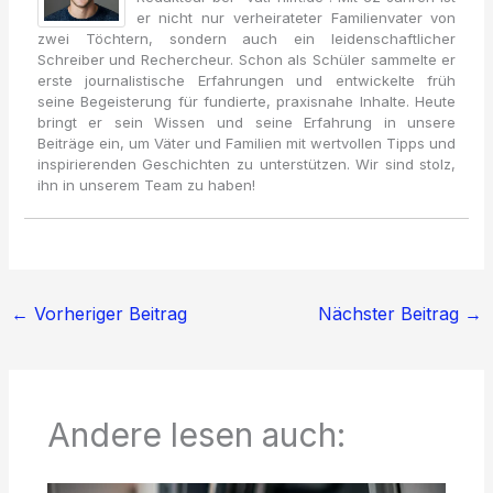
er nicht nur verheirateter Familienvater von
zwei Töchtern, sondern auch ein leidenschaftlicher
Schreiber und Rechercheur. Schon als Schüler sammelte er
erste journalistische Erfahrungen und entwickelte früh
seine Begeisterung für fundierte, praxisnahe Inhalte. Heute
bringt er sein Wissen und seine Erfahrung in unsere
Beiträge ein, um Väter und Familien mit wertvollen Tipps und
inspirierenden Geschichten zu unterstützen. Wir sind stolz,
ihn in unserem Team zu haben!
←
Vorheriger Beitrag
Nächster Beitrag
→
Andere lesen auch: