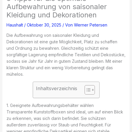
Aufbewahrung von saisonaler
Kleidung und Dekorationen
Haushalt
/
Oktober 30, 2025
/ Von
Werner Petersen
Die Aufbewahrung von saisonaler Kleidung und
Dekorationen ist eine gute Möglichkeit, Platz zu schaffen
und Ordnung zu bewahren. Gleichzeitig schützt eine
sorgfältige Lagerung empfindliche Textilien und Dekostücke,
sodass sie Jahr für Jahr in gutem Zustand bleiben. Mit einer
klaren Struktur und ein wenig Vorbereitung gelingt das
mühelos.
Inhaltsverzeichnis
1. Geeignete Aufbewahrungsbehälter wählen
Transparente Kunststoffboxen sind ideal, um auf einen Blick
zu erkennen, was sich darin befindet. Sie schützen
außerdem zuverlässig vor Staub und Feuchtigkeit. Für
weniger empfindliche Dekoartikel eignen sich stabile