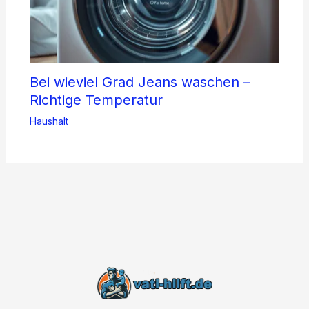
Bei wieviel Grad Jeans waschen –
Richtige Temperatur
Haushalt