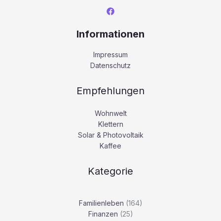
Informationen
Impressum
Datenschutz
Empfehlungen
Wohnwelt
Klettern
Solar & Photovoltaik
Kaffee
Kategorie
Familienleben
(164)
Finanzen
(25)