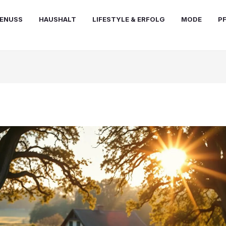
ENUSS
HAUSHALT
LIFESTYLE & ERFOLG
MODE
P