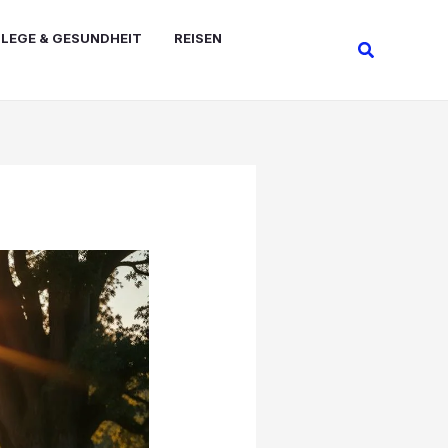
FLEGE & GESUNDHEIT
REISEN
Suchen