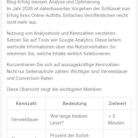
Blog-Erfolg messen: Analyse und Optimierung
Im Jahr 2026 ist datenbasiertes Vorgehen der Schlüssel zum
Erfolg Ihres Online-Auftritts. Einfaches Veröffentlichen reicht
nicht mehr aus.
Nutzung von Analysetools und Kennzahlen verstehen
Setzen Sie auf Tools wie Google Analytics. Diese liefern
wertvolle Informationen über das Nutzerverhalten. So
erkennen Sie, welche Inhalte wirklich funktionieren.
Konzentrieren Sie sich auf aussagekräftige Kennzahlen.
Nicht nur Seitenaufrufe zählen. Wichtiger sind Verweildauer
und Conversion-Raten.
Diese Übersicht zeigt die wichtigsten Metriken:
Kennzahl
Bedeutung
Zielwert
Wie lange bleiben
> 2
Verweildauer
Leser?
Minuten
Prozent der Sofort-