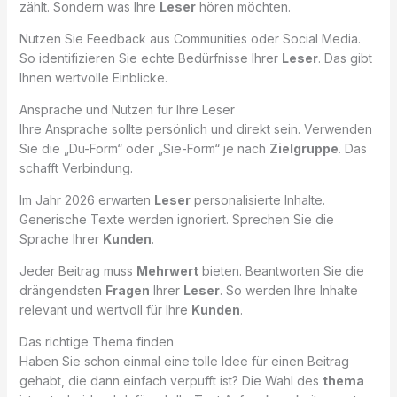
zählt. Sondern was Ihre
Leser
hören möchten.
Nutzen Sie Feedback aus Communities oder Social Media.
So identifizieren Sie echte Bedürfnisse Ihrer
Leser
. Das gibt
Ihnen wertvolle Einblicke.
Ansprache und Nutzen für Ihre Leser
Ihre Ansprache sollte persönlich und direkt sein. Verwenden
Sie die „Du-Form“ oder „Sie-Form“ je nach
Zielgruppe
. Das
schafft Verbindung.
Im Jahr 2026 erwarten
Leser
personalisierte Inhalte.
Generische Texte werden ignoriert. Sprechen Sie die
Sprache Ihrer
Kunden
.
Jeder Beitrag muss
Mehrwert
bieten. Beantworten Sie die
drängendsten
Fragen
Ihrer
Leser
. So werden Ihre Inhalte
relevant und wertvoll für Ihre
Kunden
.
Das richtige Thema finden
Haben Sie schon einmal eine tolle Idee für einen Beitrag
gehabt, die dann einfach verpufft ist? Die Wahl des
thema