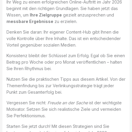
Ihr Weg zu einem erfolgreichen Online-Auftritt im Jahr 2026
beginnt mit den richtigen Grundlagen. Sie haben jetzt das
Wissen, um
Ihre Zielgruppe
gezielt anzusprechen und
messbare Ergebnisse
zu erzielen.
Denken Sie daran: Ihr eigener Content-Hub gibt Ihnen die
volle Kontrolle über Ihre Inhalte. Das ist ein entscheidender
Vorteil gegenüber sozialen Medien.
Konsistenz bleibt der Schlüssel zum Erfolg. Egal ob Sie einen
Beitrag pro Woche oder pro Monat veröffentlichen – halten
Sie Ihren Rhythmus bei.
Nutzen Sie die praktischen Tipps aus diesem Artikel. Von der
Themenfindung bis zur Verlinkungsstrategie trägt jeder
Punkt zum Gesamterfolg bei.
Vergessen Sie nicht:
Freude an der Sache
ist der wichtigste
Motivator. Setzen Sie sich realistische Ziele und vermeiden
Sie Perfektionismus.
Starten Sie jetzt durch! Mit diesen Strategien sind Sie