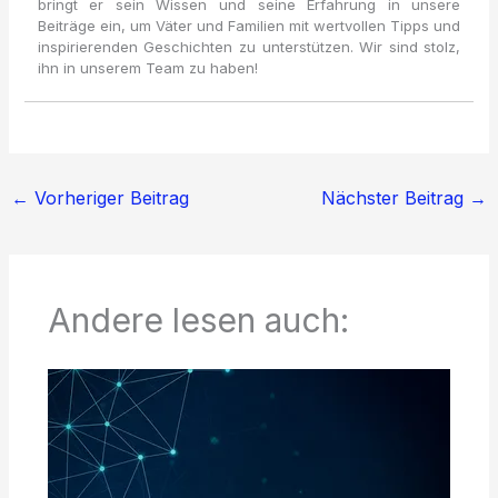
bringt er sein Wissen und seine Erfahrung in unsere
Beiträge ein, um Väter und Familien mit wertvollen Tipps und
inspirierenden Geschichten zu unterstützen. Wir sind stolz,
ihn in unserem Team zu haben!
←
Vorheriger Beitrag
Nächster Beitrag
→
Andere lesen auch: