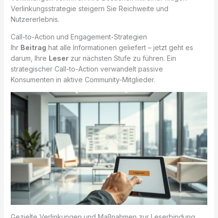
Verlinkungsstrategie steigern Sie Reichweite und
Nutzererlebnis.
Call-to-Action und Engagement-Strategien
Ihr
Beitrag
hat alle Informationen geliefert – jetzt geht es
darum, Ihre
Leser
zur nächsten Stufe zu führen. Ein
strategischer Call-to-Action verwandelt passive
Konsumenten in aktive Community-Mitglieder.
Gezielte Verlinkungen und Maßnahmen zur Leserbindung