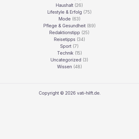
Haushalt
(26)
Lifestyle & Erfolg
(75)
Mode
(63)
Pflege & Gesundheit
(89)
Redaktionstipp
(25)
Reisetipps
(34)
Sport
(7)
Technik
(15)
Uncategorized
(3)
Wissen
(48)
Copyright © 2026 vati-hilft.de.