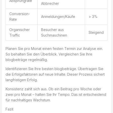
Absprungrate
Abbrecher
Conversion-
Anmeldungen/Käufe
> 3%
Rate
Organischer
Besucher aus
Steigend
Traffic
Suchmaschinen
Planen Sie pro Monat einen festen Termin zur Analyse ein.
So behalten Sie den Überblick. Vergleichen Sie Ihre
blogbeiträge regelmäßig.
Identifizieren Sie Ihre besten blogbeiträge. Übertragen Sie
die Erfolgsfaktoren auf neue Inhalte. Dieser Prozess sichert
langfristigen Erfolg.
Konsistenz zahlt sich aus. Ob ein Beitrag pro Woche oder
zwei pro Monat – halten Sie Ihr Tempo. Das ist entscheidend
für nachhaltiges Wachstum.
Fazit