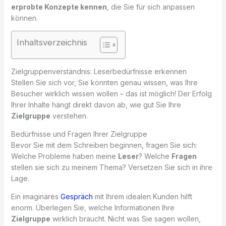
erprobte Konzepte kennen
, die Sie für sich anpassen
können.
Inhaltsverzeichnis
Zielgruppenverständnis: Leserbedürfnisse erkennen
Stellen Sie sich vor, Sie könnten genau wissen, was Ihre
Besucher wirklich wissen wollen – das ist möglich! Der Erfolg
Ihrer Inhalte hängt direkt davon ab, wie gut Sie Ihre
Zielgruppe
verstehen.
Bedürfnisse und Fragen Ihrer Zielgruppe
Bevor Sie mit dem Schreiben beginnen, fragen Sie sich:
Welche Probleme haben meine
Leser
? Welche
Fragen
stellen sie sich zu meinem Thema? Versetzen Sie sich in ihre
Lage.
Ein imaginäres
Gespräch
mit Ihrem idealen Kunden hilft
enorm. Überlegen Sie, welche Informationen Ihre
Zielgruppe
wirklich braucht. Nicht was Sie sagen wollen,