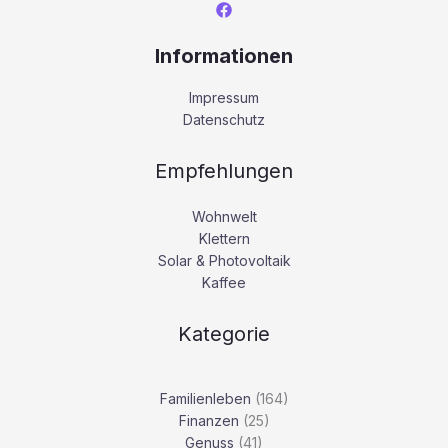
Informationen
Impressum
Datenschutz
Empfehlungen
Wohnwelt
Klettern
Solar & Photovoltaik
Kaffee
Kategorie
Familienleben
(164)
Finanzen
(25)
Genuss
(41)