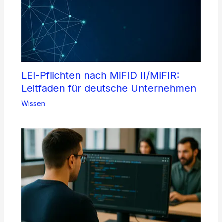
LEI-Pflichten nach MiFID II/MiFIR:
Leitfaden für deutsche Unternehmen
Wissen