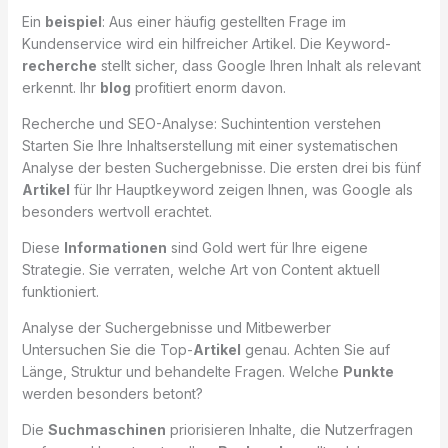
Ein
beispiel
: Aus einer häufig gestellten Frage im
Kundenservice wird ein hilfreicher Artikel. Die Keyword-
recherche
stellt sicher, dass Google Ihren Inhalt als relevant
erkennt. Ihr
blog
profitiert enorm davon.
Recherche und SEO-Analyse: Suchintention verstehen
Starten Sie Ihre Inhaltserstellung mit einer systematischen
Analyse der besten Suchergebnisse. Die ersten drei bis fünf
Artikel
für Ihr Hauptkeyword zeigen Ihnen, was Google als
besonders wertvoll erachtet.
Diese
Informationen
sind Gold wert für Ihre eigene
Strategie. Sie verraten, welche Art von Content aktuell
funktioniert.
Analyse der Suchergebnisse und Mitbewerber
Untersuchen Sie die Top-
Artikel
genau. Achten Sie auf
Länge, Struktur und behandelte Fragen. Welche
Punkte
werden besonders betont?
Die
Suchmaschinen
priorisieren Inhalte, die Nutzerfragen