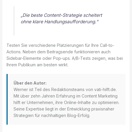
„Die beste Content-Strategie scheitert
ohne klare Handlungsaufforderung.“
Testen Sie verschiedene Platzierungen für Ihre Call-to-
Actions. Neben dem Beitragsende funktionieren auch
Sidebar-Elemente oder Pop-ups. A/B-Tests zeigen, was bei
Ihrem Publikum am besten wirkt.
Über den Autor:
Werner ist Teil des Redaktionsteams von vati-hilft.de.
Mit über zehn Jahren Erfahrung im Content Marketing
hilft er Unternehmen, ihre Online-Inhalte zu optimieren.
Seine Expertise liegt in der Entwicklung praxisnaher
Strategien für nachhaltigen Blog-Erfolg.