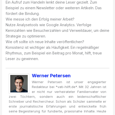
Ein Aufruf zum Handeln lenkt deine Leser gezielt. Zum
Beispiel zu einem Newsletter oder weiteren Artikeln. Das
fördert die Bindung.
Wie messe ich den Erfolg meiner Arbeit?
Nutze Analysetools wie Google Analytics. Verfolge
Kennzahlen wie Besucherzahlen und Verweildauer, um deine
Strategie zu optimieren.
Wie oft sollte ich neue Inhalte veröffentlichen?
Konsistenz ist wichtiger als Häufigkeit. Ein regelmäßiger
Rhythmus, zum Beispiel ein Beitrag pro Monat, hilft, treue
Leser zu gewinnen.
Werner Petersen
Werner Petersen ist unser engagierter
Redakteur bei *vati-hilft.de*. Mit 32 Jahren ist
er nicht nur verheirateter Familienvater von
zwei Töchtern, sondern auch ein leidenschaftlicher
Schreiber und Rechercheur. Schon als Schüler sammelte er
erste journalistische Erfahrungen und entwickelte früh
seine Begeisterung für fundierte, praxisnahe Inhalte. Heute