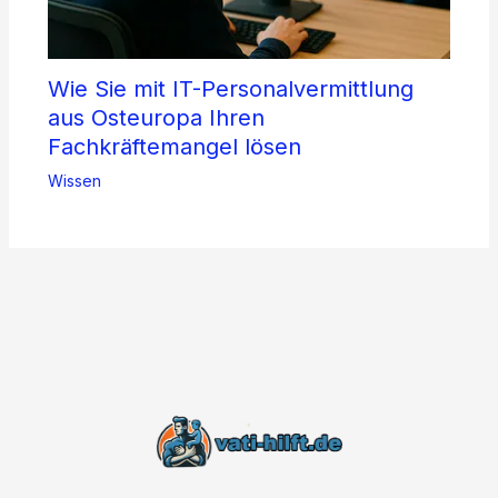
Wie Sie mit IT-Personalvermittlung
aus Osteuropa Ihren
Fachkräftemangel lösen
Wissen