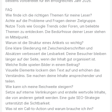
bestens vorbereitet für ein erfolgreiches Jahr 2026.
FAQ
Wie finde ich die richtigen Themen für meine Leser?
Achte auf die Probleme und Fragen deiner Zielgruppe.
Nutze Tools wie Google Trends oder Foren, um beliebte
Themen zu entdecken. Die Bedürfnisse deiner Leser stehen
im Mittelpunkt.
Warum ist die Struktur eines Artikels so wichtig?
Eine klare Gliederung mit Zwischenüberschriften und
Absätzen verbessert die Lesbarkeit. Deine Besucher bleiben
länger auf der Seite, wenn der Inhalt gut organisiert ist.
Welche Rolle spielen Bilder in einem Beitrag?
Visuelle Elemente lockern den Text auf und erhöhen das
Verständnis. Sie machen deine Inhalte ansprechender und
teilen.
Wie kann ich meine Reichweite steigern?
Setze auf interne Verlinkungen und erstelle wertvolle Inhalte,
die von anderen geteilt werden. Eine gute SEO-Strategie
unterstützt die Sichtbarkeit.
Was ist ein Call-to-Action und warum brauche ich ihn?