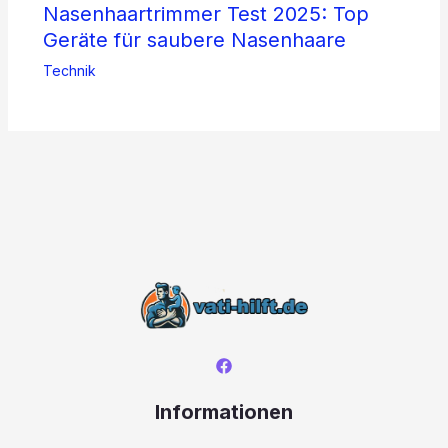
Nasenhaartrimmer Test 2025: Top
Geräte für saubere Nasenhaare
Technik
Informationen