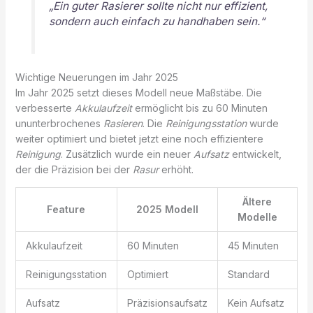
„Ein guter Rasierer sollte nicht nur effizient,
sondern auch einfach zu handhaben sein.“
Wichtige Neuerungen im Jahr 2025
Im Jahr 2025 setzt dieses Modell neue Maßstäbe. Die
verbesserte
Akkulaufzeit
ermöglicht bis zu 60 Minuten
ununterbrochenes
Rasieren
. Die
Reinigungsstation
wurde
weiter optimiert und bietet jetzt eine noch effizientere
Reinigung
. Zusätzlich wurde ein neuer
Aufsatz
entwickelt,
der die Präzision bei der
Rasur
erhöht.
Ältere
Feature
2025 Modell
Modelle
Akkulaufzeit
60 Minuten
45 Minuten
Reinigungsstation
Optimiert
Standard
Aufsatz
Präzisionsaufsatz
Kein Aufsatz