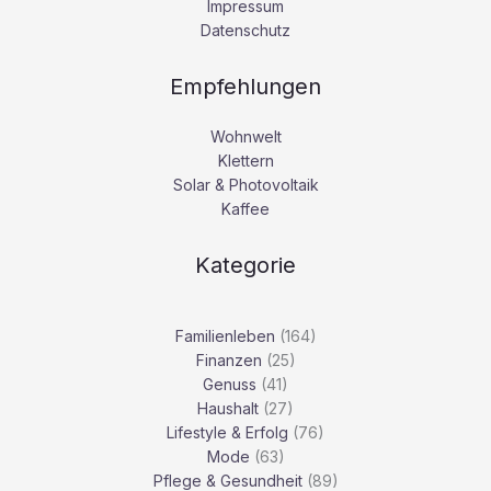
Impressum
Datenschutz
Empfehlungen
Wohnwelt
Klettern
Solar & Photovoltaik
Kaffee
Kategorie
Familienleben
(164)
Finanzen
(25)
Genuss
(41)
Haushalt
(27)
Lifestyle & Erfolg
(76)
Mode
(63)
Pflege & Gesundheit
(89)