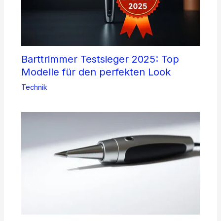
Barttrimmer Testsieger 2025: Top
Modelle für den perfekten Look
Technik