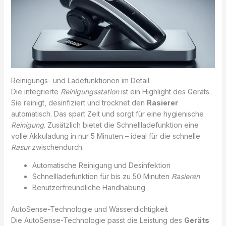
Reinigungs- und Ladefunktionen im Detail
Die integrierte
Reinigungsstation
ist ein Highlight des Geräts.
Sie reinigt, desinfiziert und trocknet den
Rasierer
automatisch. Das spart Zeit und sorgt für eine hygienische
Reinigung
. Zusätzlich bietet die Schnellladefunktion eine
volle Akkuladung in nur 5 Minuten – ideal für die schnelle
Rasur
zwischendurch.
Automatische Reinigung und Desinfektion
Schnellladefunktion für bis zu 50 Minuten
Rasieren
Benutzerfreundliche Handhabung
AutoSense-Technologie und Wasserdichtigkeit
Die AutoSense-Technologie passt die Leistung des
Geräts