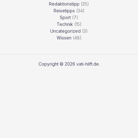
Redaktionstipp
(25)
Reisetipps
(34)
Sport
(7)
Technik
(15)
Uncategorized
(3)
Wissen
(48)
Copyright © 2026 vati-hilft.de.