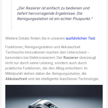
„Der Rasierer ist einfach zu bedienen und
liefert hervorragende Ergebnisse. Die
Reinigungsstation ist ein echter Pluspunkt.“
Weitere Details finden Sie in unserem
ausführlichen Test
.
Funktionen, Reinigungsstation und Akkulaufzeit
Technische Innovationen machen den Unterschied –
besonders bei Elektrorasierern. Der
Rasierer
überzeugt
nicht nur durch seine Leistung, sondern auch durch
praktische Funktionen, die den Alltag erleichtern. Im
Mittelpunkt stehen dabei die
Reinigungsstation
, die
Akkulaufzeit
und die intelligente AutoSense-Technologie.