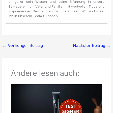
bringt er sein Wissen und seine Erfahrung in unsere
Beiträge ein, um Väter und Familien mit wertvollen Tipps und
inspirierenden Geschichten zu unterstützen. Wir sind stolz,
ihn in unserem Team zu haben!
←
Vorheriger Beitrag
Nächster Beitrag
→
Andere lesen auch: