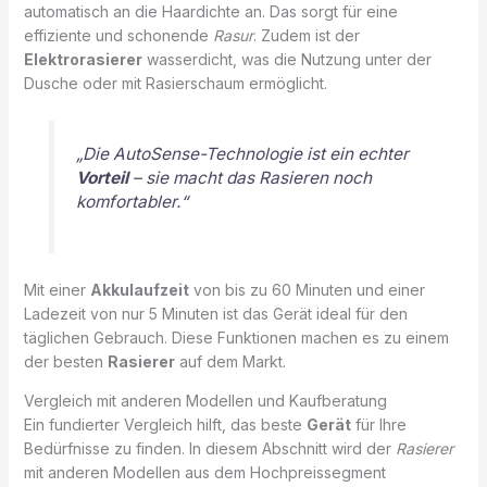
automatisch an die Haardichte an. Das sorgt für eine
effiziente und schonende
Rasur
. Zudem ist der
Elektrorasierer
wasserdicht, was die Nutzung unter der
Dusche oder mit Rasierschaum ermöglicht.
„Die AutoSense-Technologie ist ein echter
Vorteil
– sie macht das Rasieren noch
komfortabler.“
Mit einer
Akkulaufzeit
von bis zu 60 Minuten und einer
Ladezeit von nur 5 Minuten ist das Gerät ideal für den
täglichen Gebrauch. Diese Funktionen machen es zu einem
der besten
Rasierer
auf dem Markt.
Vergleich mit anderen Modellen und Kaufberatung
Ein fundierter Vergleich hilft, das beste
Gerät
für Ihre
Bedürfnisse zu finden. In diesem Abschnitt wird der
Rasierer
mit anderen Modellen aus dem Hochpreissegment