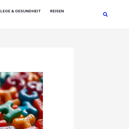
FLEGE & GESUNDHEIT
REISEN
Suchen