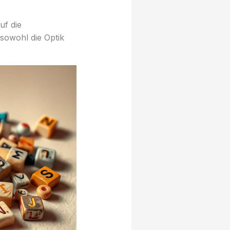
uf die
sowohl die Optik