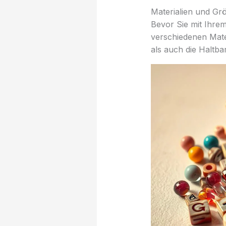
Materialien und Gr
Bevor Sie mit Ihrem
verschiedenen Mater
als auch die Haltbar