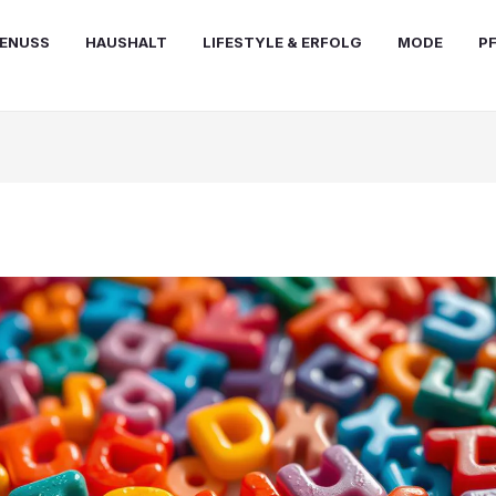
ENUSS
HAUSHALT
LIFESTYLE & ERFOLG
MODE
P