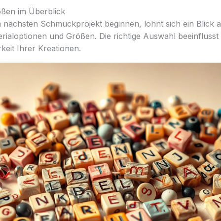
ößen im Überblick
 nächsten Schmuckprojekt beginnen, lohnt sich ein Blick a
ialoptionen und Größen. Die richtige Auswahl beeinflusst 
keit Ihrer Kreationen.