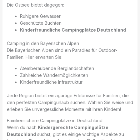
Die Ostsee bietet dagegen:
Ruhigere Gewässer
Geschützte Buchten
Kinderfreundliche Campingplätze Deutschland
Camping in den Bayerischen Alpen
Die Bayerischen Alpen sind ein Paradies für Outdoor-
Familien. Hier erwarten Sie:
Atemberaubende Berglandschaften
Zahlreiche Wandermöglichkeiten
Kinderfreundliche Infrastruktur
Jede Region bietet einzigartige Erlebnisse für Familien, die
den perfekten Campingurlaub suchen. Wählen Sie weise und
erleben Sie unvergessliche Momente mit Ihren Kindern!
Familiensichere Campingplätze in Deutschland
Wenn du nach
Kindergerechte Campingplätze
Deutschland
suchst, gibt es einige wichtige Aspekte zu