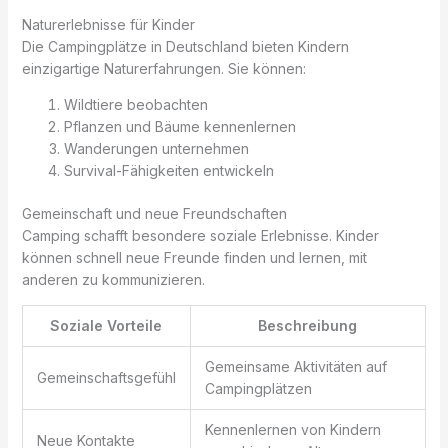
Naturerlebnisse für Kinder
Die Campingplätze in Deutschland bieten Kindern
einzigartige Naturerfahrungen. Sie können:
Wildtiere beobachten
Pflanzen und Bäume kennenlernen
Wanderungen unternehmen
Survival-Fähigkeiten entwickeln
Gemeinschaft und neue Freundschaften
Camping schafft besondere soziale Erlebnisse. Kinder
können schnell neue Freunde finden und lernen, mit
anderen zu kommunizieren.
Soziale Vorteile
Beschreibung
Gemeinsame Aktivitäten auf
Gemeinschaftsgefühl
Campingplätzen
Kennenlernen von Kindern
Neue Kontakte