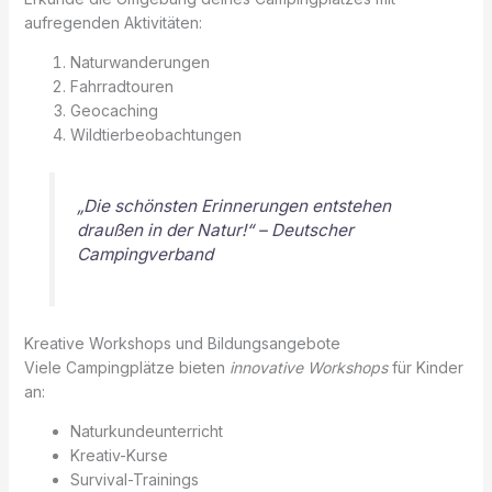
aufregenden Aktivitäten:
Naturwanderungen
Fahrradtouren
Geocaching
Wildtierbeobachtungen
„Die schönsten Erinnerungen entstehen
draußen in der Natur!“ – Deutscher
Campingverband
Kreative Workshops und Bildungsangebote
Viele Campingplätze bieten
innovative Workshops
für Kinder
an:
Naturkundeunterricht
Kreativ-Kurse
Survival-Trainings