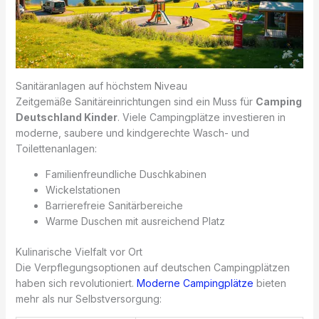
Sanitäranlagen auf höchstem Niveau
Zeitgemäße Sanitäreinrichtungen sind ein Muss für
Camping
Deutschland Kinder
. Viele Campingplätze investieren in
moderne, saubere und kindgerechte Wasch- und
Toilettenanlagen:
Familienfreundliche Duschkabinen
Wickelstationen
Barrierefreie Sanitärbereiche
Warme Duschen mit ausreichend Platz
Kulinarische Vielfalt vor Ort
Die Verpflegungsoptionen auf deutschen Campingplätzen
haben sich revolutioniert.
Moderne Campingplätze
bieten
mehr als nur Selbstversorgung: