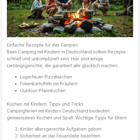
Einfache Rezepte für das Campen
Beim Camping mit Kindern in Deutschland sollten Rezepte
schnell und unkompliziert sein. Hier sind einige
Lieblingsgerichte, die garantiert alle glücklich machen:
Lagerfeuer-Pizzataschen
Folienkartoffeln mit Kräutern
Outdoor-Pfannkuchen
Kochen mit Kindern: Tipps und Tricks
Campingferien mit Kindern Deutschland bedeuten
gemeinsames Kochen und Spaß. Wichtige Tipps für Eltern:
Kinder altersgerechte Aufgaben geben
Sicherheit an der Feuerstelle beachten