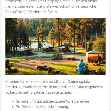
beachten. Ein perfekter Campingplatz für Familien bietet
mehr als nur einen Stellplatz – er schafft unvergessliche
Erlebnisse für Kinder und Eltern.
Kriterien für einen kinderfreundlichen Campingplatz
Bei der Auswahl eines familienfreundlichen Campingplatzes
solltest du auf folgende Aspekte achten:
Sichere und gut ausgestattete Spielbereiche
Professionelle Kinderbetreuung