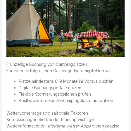
Frühzeitige Buchung von Campingplätzen
Für einen erfolgreichen Campingurlaub empfehlen wir:
Plätze mindestens 6-9 Monate im Voraus buchen
Digitale Buchungsportale nutzen
Flexible Stornierungsoptionen prüfen
Bestbewertete Familencampingplätze auswählen
Wettervorhersage und saisonale Faktoren
Berücksichtigen Sie bei der Planung wichtige
Wetterinformationen.
Moderne Wetter-Apps
bieten präzise