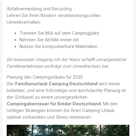
Abfallvermeidung und Recycling
Lehren Sie Ihren Kindern verantwortungsvolles
Umweltverhalten:
Trennen Sie Müll auf dem Campingplatz
Nehmen Sie Abfälle immer mit
Nutzen Sie kompostierbare Materialien
Ein bewusster Umgang mit der Natur schafft unvergessliche
Familienerlebnisse undträgt zum Umweltschutz bei.
Planung des Campingurlaubs für 2025
Der
Familienurlaub Camping Deutschland
wird immer
beliebter, und eine frühzeitige und durchdachte Planung ist
der Schlüssel zu einem unvergesslichen
Campingabenteuer für Kinder Deutschland
. Mit den
richtigen Strategien können Sie Ihren Camping-Urlaub
optimal vorbereiten und Stress minimieren.