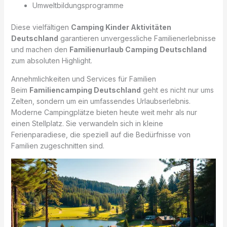
Umweltbildungsprogramme
Diese vielfältigen
Camping Kinder Aktivitäten
Deutschland
garantieren unvergessliche Familienerlebnisse
und machen den
Familienurlaub Camping Deutschland
zum absoluten Highlight.
Annehmlichkeiten und Services für Familien
Beim
Familiencamping Deutschland
geht es nicht nur ums
Zelten, sondern um ein umfassendes Urlaubserlebnis.
Moderne Campingplätze bieten heute weit mehr als nur
einen Stellplatz. Sie verwandeln sich in kleine
Ferienparadiese, die speziell auf die Bedürfnisse von
Familien zugeschnitten sind.