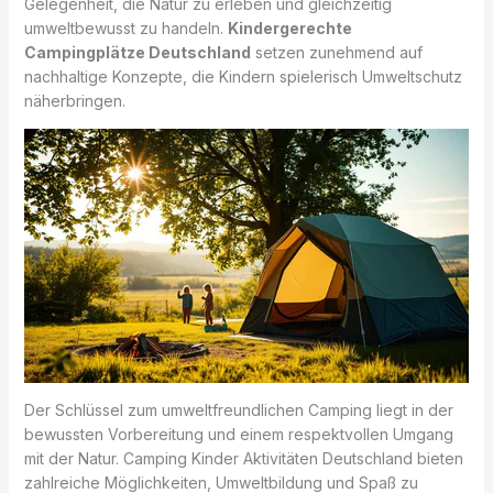
Gelegenheit, die Natur zu erleben und gleichzeitig
umweltbewusst zu handeln.
Kindergerechte
Campingplätze Deutschland
setzen zunehmend auf
nachhaltige Konzepte, die Kindern spielerisch Umweltschutz
näherbringen.
Der Schlüssel zum umweltfreundlichen Camping liegt in der
bewussten Vorbereitung und einem respektvollen Umgang
mit der Natur. Camping Kinder Aktivitäten Deutschland bieten
zahlreiche Möglichkeiten, Umweltbildung und Spaß zu