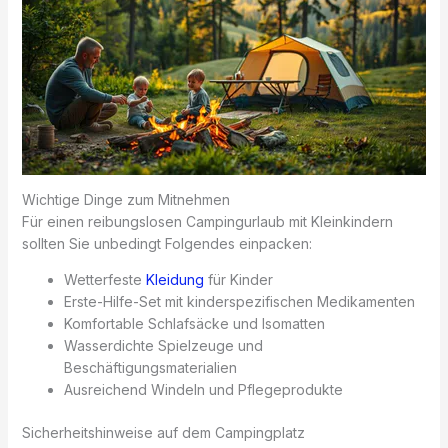
Wichtige Dinge zum Mitnehmen
Für einen reibungslosen Campingurlaub mit Kleinkindern
sollten Sie unbedingt Folgendes einpacken:
Wetterfeste
Kleidung
für Kinder
Erste-Hilfe-Set mit kinderspezifischen Medikamenten
Komfortable Schlafsäcke und Isomatten
Wasserdichte Spielzeuge und
Beschäftigungsmaterialien
Ausreichend Windeln und Pflegeprodukte
Sicherheitshinweise auf dem Campingplatz