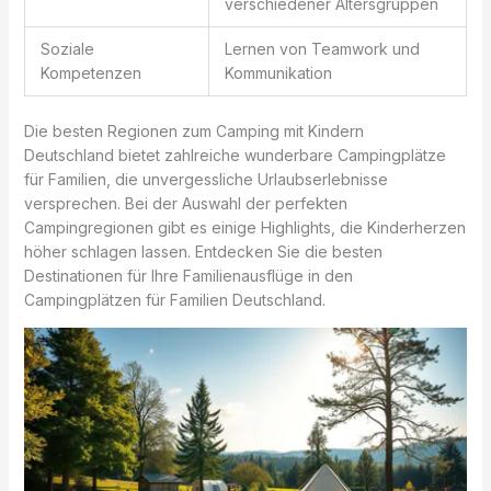
verschiedener Altersgruppen
Soziale
Lernen von Teamwork und
Kompetenzen
Kommunikation
Die besten Regionen zum Camping mit Kindern
Deutschland bietet zahlreiche wunderbare Campingplätze
für Familien, die unvergessliche Urlaubserlebnisse
versprechen. Bei der Auswahl der perfekten
Campingregionen gibt es einige Highlights, die Kinderherzen
höher schlagen lassen. Entdecken Sie die besten
Destinationen für Ihre Familienausflüge in den
Campingplätzen für Familien Deutschland.