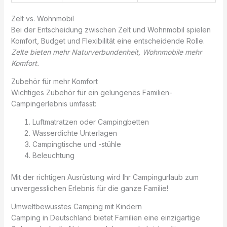
Zelt vs. Wohnmobil
Bei der Entscheidung zwischen Zelt und Wohnmobil spielen
Komfort, Budget und Flexibilität eine entscheidende Rolle.
Zelte bieten mehr Naturverbundenheit, Wohnmobile mehr
Komfort.
Zubehör für mehr Komfort
Wichtiges Zubehör für ein gelungenes Familien-
Campingerlebnis umfasst:
Luftmatratzen oder Campingbetten
Wasserdichte Unterlagen
Campingtische und -stühle
Beleuchtung
Mit der richtigen Ausrüstung wird Ihr Campingurlaub zum
unvergesslichen Erlebnis für die ganze Familie!
Umweltbewusstes Camping mit Kindern
Camping in Deutschland bietet Familien eine einzigartige