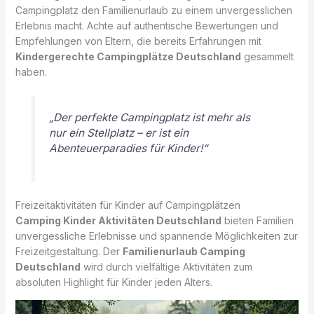
Campingplatz den Familienurlaub zu einem unvergesslichen
Erlebnis macht. Achte auf authentische Bewertungen und
Empfehlungen von Eltern, die bereits Erfahrungen mit
Kindergerechte Campingplätze Deutschland
gesammelt
haben.
„Der perfekte Campingplatz ist mehr als
nur ein Stellplatz – er ist ein
Abenteuerparadies für Kinder!“
Freizeitaktivitäten für Kinder auf Campingplätzen
Camping Kinder Aktivitäten Deutschland
bieten Familien
unvergessliche Erlebnisse und spannende Möglichkeiten zur
Freizeitgestaltung. Der
Familienurlaub Camping
Deutschland
wird durch vielfältige Aktivitäten zum
absoluten Highlight für Kinder jeden Alters.