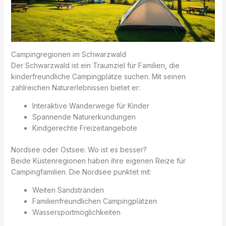
Campingregionen im Schwarzwald
Der Schwarzwald ist ein Traumziel für Familien, die
kinderfreundliche Campingplätze suchen. Mit seinen
zahlreichen Naturerlebnissen bietet er:
Interaktive Wanderwege für Kinder
Spannende Naturerkundungen
Kindgerechte Freizeitangebote
Nordsee oder Ostsee: Wo ist es besser?
Beide Küstenregionen haben ihre eigenen Reize für
Campingfamilien. Die Nordsee punktet mit:
Weiten Sandstränden
Familienfreundlichen Campingplätzen
Wassersportmöglichkeiten