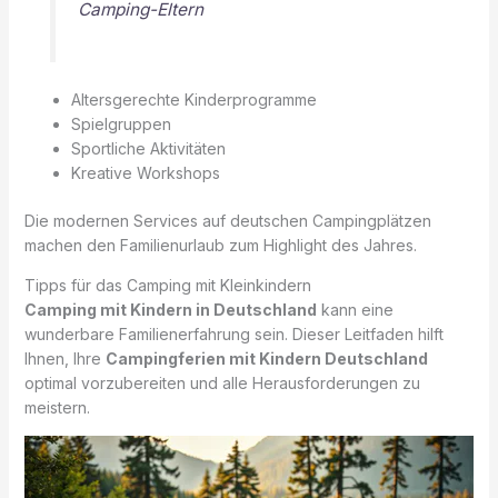
Camping-Eltern
Altersgerechte Kinderprogramme
Spielgruppen
Sportliche Aktivitäten
Kreative Workshops
Die modernen Services auf deutschen Campingplätzen
machen den Familienurlaub zum Highlight des Jahres.
Tipps für das Camping mit Kleinkindern
Camping mit Kindern in Deutschland
kann eine
wunderbare Familienerfahrung sein. Dieser Leitfaden hilft
Ihnen, Ihre
Campingferien mit Kindern Deutschland
optimal vorzubereiten und alle Herausforderungen zu
meistern.