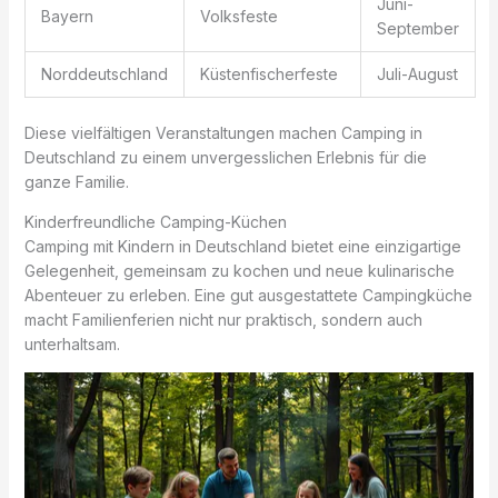
Juni-
Bayern
Volksfeste
September
Norddeutschland
Küstenfischerfeste
Juli-August
Diese vielfältigen Veranstaltungen machen Camping in
Deutschland zu einem unvergesslichen Erlebnis für die
ganze Familie.
Kinderfreundliche Camping-Küchen
Camping mit Kindern in Deutschland bietet eine einzigartige
Gelegenheit, gemeinsam zu kochen und neue kulinarische
Abenteuer zu erleben. Eine gut ausgestattete Campingküche
macht Familienferien nicht nur praktisch, sondern auch
unterhaltsam.