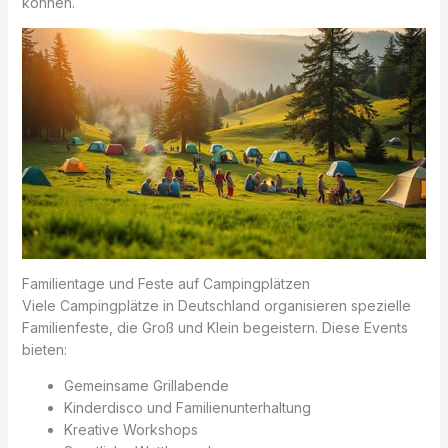
können.
Familientage und Feste auf Campingplätzen
Viele Campingplätze in Deutschland organisieren spezielle
Familienfeste, die Groß und Klein begeistern. Diese Events
bieten:
Gemeinsame Grillabende
Kinderdisco und Familienunterhaltung
Kreative Workshops