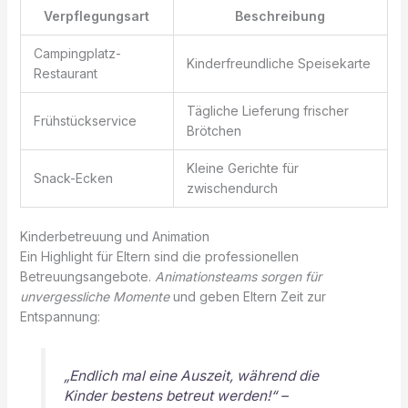
Verpflegungsart
Beschreibung
Campingplatz-
Kinderfreundliche Speisekarte
Restaurant
Tägliche Lieferung frischer
Frühstückservice
Brötchen
Kleine Gerichte für
Snack-Ecken
zwischendurch
Kinderbetreuung und Animation
Ein Highlight für Eltern sind die professionellen
Betreuungsangebote.
Animationsteams sorgen für
unvergessliche Momente
und geben Eltern Zeit zur
Entspannung:
„Endlich mal eine Auszeit, während die
Kinder bestens betreut werden!“ –