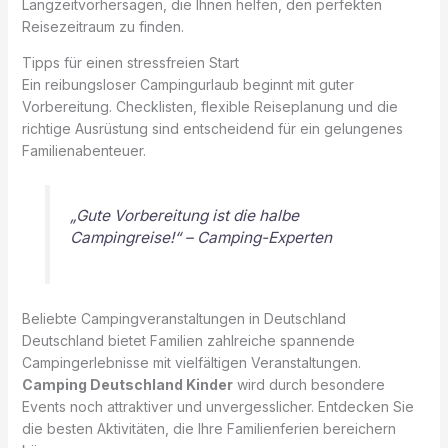
Langzeitvorhersagen, die Ihnen helfen, den perfekten
Reisezeitraum zu finden.
Tipps für einen stressfreien Start
Ein reibungsloser Campingurlaub beginnt mit guter
Vorbereitung. Checklisten, flexible Reiseplanung und die
richtige Ausrüstung sind entscheidend für ein gelungenes
Familienabenteuer.
„Gute Vorbereitung ist die halbe
Campingreise!“ – Camping-Experten
Beliebte Campingveranstaltungen in Deutschland
Deutschland bietet Familien zahlreiche spannende
Campingerlebnisse mit vielfältigen Veranstaltungen.
Camping Deutschland Kinder
wird durch besondere
Events noch attraktiver und unvergesslicher. Entdecken Sie
die besten Aktivitäten, die Ihre Familienferien bereichern