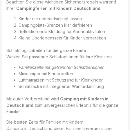
Beachten Sie diese wichtigen Sicherheitsregeln während
Ihrer
Campingferien mit Kindern Deutschland
:
Kinder nie unbeaufsichtigt lassen
Campingplatz-Grenzen klar definieren
Reflektierende Kleidung für Abendaktivitäten
Kleine Überlebenssets für Kinder vorbereiten
Schlafmöglichkeiten für die ganze Familie
Wählen Sie passende Schlafoptionen für Ihre Kleinsten:
Familienzelte mit getrennten Schlafbereichen
Minicamper mit Kinderbetten
Luftmatratzen mit Schutzrand für Kleinkinder
Schlafsäcke mit integrierter Wärmedämmung
Mit guter Vorbereitung wird
Camping mit Kindern in
Deutschland
zum unvergesslichen Erlebnis für die ganze
Familie!
Die besten Zelte für Familien mit Kindern
Camping in Deutschland bietet Familien unvergessliche