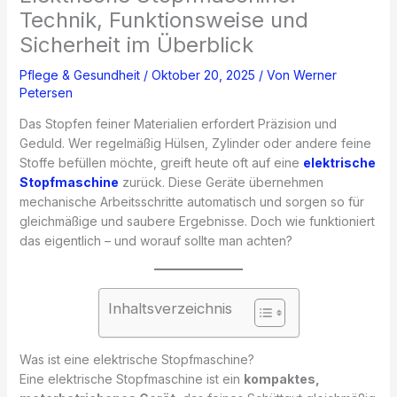
Technik, Funktionsweise und
Sicherheit im Überblick
Pflege & Gesundheit
/
Oktober 20, 2025
/ Von
Werner
Petersen
Das Stopfen feiner Materialien erfordert Präzision und
Geduld. Wer regelmäßig Hülsen, Zylinder oder andere feine
Stoffe befüllen möchte, greift heute oft auf eine
elektrische
Stopfmaschine
zurück. Diese Geräte übernehmen
mechanische Arbeitsschritte automatisch und sorgen so für
gleichmäßige und saubere Ergebnisse. Doch wie funktioniert
das eigentlich – und worauf sollte man achten?
Inhaltsverzeichnis
Was ist eine elektrische Stopfmaschine?
Eine elektrische Stopfmaschine ist ein
kompaktes,