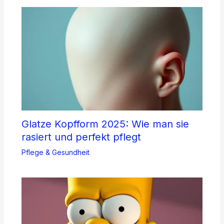
Glatze Kopfform 2025: Wie man sie
rasiert und perfekt pflegt
Pflege & Gesundheit