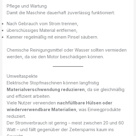
Pflege und Wartung
Damit die Maschine dauerhaft zuverlässig funktioniert:
Nach Gebrauch vom Strom trennen,
überschüssiges Material entfernen,
Kammer regelmäßig mit einem Pinsel säubern.
Chemische Reinigungsmittel oder Wasser sollten vermieden
werden, da sie den Motor beschädigen können.
Umweltaspekte
Elektrische Stopfmaschinen können langfristig
Materialverschwendung reduzieren
, da sie gleichmäßig
und effizient arbeiten.
Viele Nutzer verwenden
nachfüllbare Hülsen oder
wiederverwendbare Materialien
, was Einwegprodukte
reduziert.
Der Stromverbrauch ist gering – meist zwischen 20 und 60
Watt – und fällt gegenüber der Zeitersparnis kaum ins