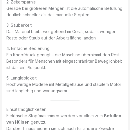
2. Zeitersparnis
Gerade bei größeren Mengen ist die automatische Befüllung
deutlich schneller als das manuelle Stopfen.
3. Sauberkeit
Das Material bleibt weitgehend im Gerät, sodass weniger
Reste oder Staub auf der Arbeitsfläche landen.
4. Einfache Bedienung
Ein Knopfdruck genügt – die Maschine übernimmt den Rest.
Besonders für Menschen mit eingeschränkter Beweglichkeit
ist das ein Pluspunkt.
5. Langlebigkeit
Hochwertige Modelle mit Metallgehäuse und stabilem Motor
sind langlebig und wartungsarm.
Einsatzmöglichkeiten
Elektrische Stopfmaschinen werden vor allem zum
Befüllen
von Hülsen
genutzt.
Darüber hinaus eignen sie sich auch für andere Zwecke,