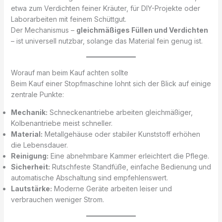
etwa zum Verdichten feiner Kräuter, für DIY-Projekte oder
Laborarbeiten mit feinem Schüttgut.
Der Mechanismus –
gleichmäßiges Füllen und Verdichten
– ist universell nutzbar, solange das Material fein genug ist.
Worauf man beim Kauf achten sollte
Beim Kauf einer Stopfmaschine lohnt sich der Blick auf einige
zentrale Punkte:
Mechanik:
Schneckenantriebe arbeiten gleichmäßiger,
Kolbenantriebe meist schneller.
Material:
Metallgehäuse oder stabiler Kunststoff erhöhen
die Lebensdauer.
Reinigung:
Eine abnehmbare Kammer erleichtert die Pflege.
Sicherheit:
Rutschfeste Standfüße, einfache Bedienung und
automatische Abschaltung sind empfehlenswert.
Lautstärke:
Moderne Geräte arbeiten leiser und
verbrauchen weniger Strom.