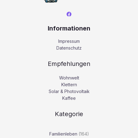
Informationen
Impressum
Datenschutz
Empfehlungen
Wohnwelt
Klettern
Solar & Photovoltaik
Kaffee
Kategorie
Familienleben
(164)