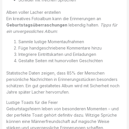
Alben voller Lacher erstellen
Ein kreatives Fotoalbum kann die Erinnerungen an
Geburtstagsüberraschungen
lebendig halten.
Tipps für
ein unvergessliches Album:
Sammle lustige Momentaufnahmen
Füge handgeschriebene Kommentare hinzu
Integriere Eintrittskarten und Einladungen
Gestalte Seiten mit humorvollen Geschichten
Statistische Daten zeigen, dass 85% der Menschen
persönliche Nachrichten in Erinnerungsstücken besonders
schätzen. Ein gut gestaltetes Album wird mit Sicherheit noch
Jahre später Lacher hervorrufen.
Lustige Toasts für die Feier
Geburtstagsfeiern leben von besonderen Momenten – und
der perfekte Toast gehört definitiv dazu. Witzige Sprüche
können eine Männerfreundschaft auf magische Weise
stärken und unvergessliche Erinnerungen schaffen.