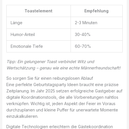
Toastelement
Empfehlung
Länge
2-3 Minuten
Humor-Anteil
30-40%
Emotionale Tiefe
60-70%
Tipp: Ein gelungener Toast verbindet Witz und
Wertschätzung – genau wie eine echte Männerfreundschaft!
So sorgen Sie für einen reibungslosen Ablauf
Eine perfekte Geburtstagsparty Ideen braucht eine präzise
Zeitplanung. Im Jahr 2025 setzen erfolgreiche Gastgeber auf
digitale Koordinationstools, die alle Vorbereitungen nahtlos
verknüpfen. Wichtig ist, jeden Aspekt der Feier im Voraus
durchzuplanen und kleine Puffer für unerwartete Momente
einzukalkulieren.
Digitale Technologien erleichtern die Gästekoordination