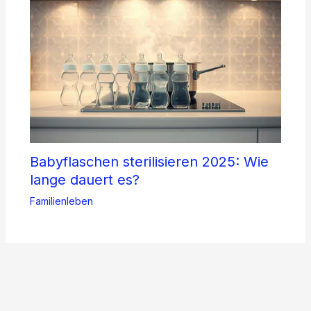
Babyflaschen sterilisieren 2025: Wie
lange dauert es?
Familienleben