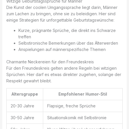
Witzige Geburtstagssprüche für Männer
Die Kunst der coolen Umgangssprache liegt darin, Männer
zum Lachen zu bringen, ohne sie zu beleidigen. Hier sind
einige Strategien für unforgettable Geburtstagswünsche:
Kurze, prägnante Sprüche, die direkt ins Schwarze
treffen
Selbstironische Bemerkungen über das Älterwerden
Anspielungen auf männerspezifische Themen
Charmante Neckereien für den Freundeskreis
Für den Freundeskreis gelten andere Regeln bei witzigen
Sprüchen. Hier darf es etwas direkter zugehen, solange der
Respekt gewahrt bleibt.
Altersgruppe
Empfohlener Humor-Stil
20-30 Jahre
Flapsige, freche Sprüche
30-50 Jahre
Situationskomik mit Selbstironie