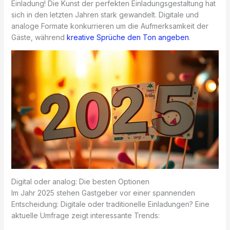
Einladung! Die Kunst der perfekten Einladungsgestaltung hat
sich in den letzten Jahren stark gewandelt. Digitale und
analoge Formate konkurrieren um die Aufmerksamkeit der
Gäste, während
kreative Sprüche den Ton angeben
.
Digital oder analog: Die besten Optionen
Im Jahr 2025 stehen Gastgeber vor einer spannenden
Entscheidung: Digitale oder traditionelle Einladungen? Eine
aktuelle Umfrage zeigt interessante Trends: