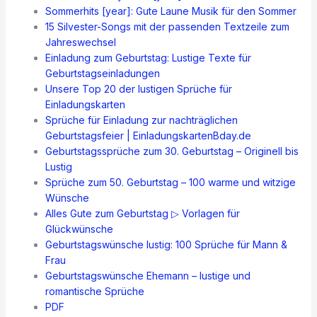
Sommerhits [year]: Gute Laune Musik für den Sommer
15 Silvester-Songs mit der passenden Textzeile zum
Jahreswechsel
Einladung zum Geburtstag: Lustige Texte für
Geburtstagseinladungen
Unsere Top 20 der lustigen Sprüche für
Einladungskarten
Sprüche für Einladung zur nachträglichen
Geburtstagsfeier | EinladungskartenBday.de
Geburtstagssprüche zum 30. Geburtstag – Originell bis
Lustig
Sprüche zum 50. Geburtstag – 100 warme und witzige
Wünsche
Alles Gute zum Geburtstag ▷ Vorlagen für
Glückwünsche
Geburtstagswünsche lustig: 100 Sprüche für Mann &
Frau
Geburtstagswünsche Ehemann – lustige und
romantische Sprüche
PDF