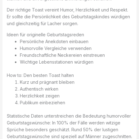
Der richtige Toast vereint Humor, Herzlichkeit und Respekt.
Er sollte die Persönlichkeit des Geburtstags­kindes würdigen
und gleichzeitig für Lacher sorgen.
Ideen für originelle Geburtstagsreden
Persönliche Anekdoten einbauen
Humorvolle Vergleiche verwenden
Freundschaftliche Neckereien einstreuen
Wichtige Lebensstationen würdigen
How to: Den besten Toast halten
Kurz und prägnant bleiben
Authentisch wirken
Herzlichkeit zeigen
Publikum einbeziehen
Statistische Daten unterstreichen die Bedeutung humorvoller
Geburtstagswünsche: In 100% der Fälle werden witzige
Sprüche besonders geschätzt. Rund 50% der lustigen
Geburtstagswünsche sind speziell auf Männer zugeschnitten.