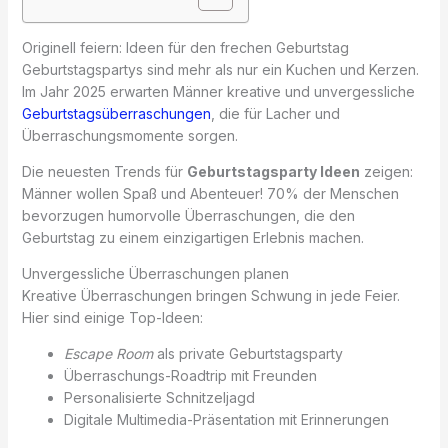
Originell feiern: Ideen für den frechen Geburtstag
Geburtstagspartys sind mehr als nur ein Kuchen und Kerzen.
Im Jahr 2025 erwarten Männer kreative und unvergessliche
Geburtstagsüberraschungen
, die für Lacher und
Überraschungsmomente sorgen.
Die neuesten Trends für
Geburtstagsparty Ideen
zeigen:
Männer wollen Spaß und Abenteuer! 70% der Menschen
bevorzugen humorvolle Überraschungen, die den
Geburtstag zu einem einzigartigen Erlebnis machen.
Unvergessliche Überraschungen planen
Kreative Überraschungen bringen Schwung in jede Feier.
Hier sind einige Top-Ideen:
Escape Room
als private Geburtstagsparty
Überraschungs-Roadtrip mit Freunden
Personalisierte Schnitzeljagd
Digitale Multimedia-Präsentation mit Erinnerungen