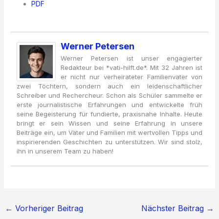
PDF
Werner Petersen
Werner Petersen ist unser engagierter
Redakteur bei *vati-hilft.de*. Mit 32 Jahren ist
er nicht nur verheirateter Familienvater von
zwei Töchtern, sondern auch ein leidenschaftlicher
Schreiber und Rechercheur. Schon als Schüler sammelte er
erste journalistische Erfahrungen und entwickelte früh
seine Begeisterung für fundierte, praxisnahe Inhalte. Heute
bringt er sein Wissen und seine Erfahrung in unsere
Beiträge ein, um Väter und Familien mit wertvollen Tipps und
inspirierenden Geschichten zu unterstützen. Wir sind stolz,
ihn in unserem Team zu haben!
←
Vorheriger Beitrag
Nächster Beitrag
→