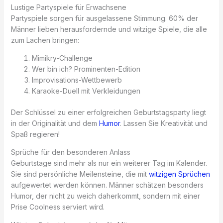
Lustige Partyspiele für Erwachsene
Partyspiele sorgen für ausgelassene Stimmung. 60% der
Männer lieben herausfordernde und witzige Spiele, die alle
zum Lachen bringen:
Mimikry-Challenge
Wer bin ich? Prominenten-Edition
Improvisations-Wettbewerb
Karaoke-Duell mit Verkleidungen
Der Schlüssel zu einer erfolgreichen Geburtstagsparty liegt
in der Originalität und dem
Humor
. Lassen Sie Kreativität und
Spaß regieren!
Sprüche für den besonderen Anlass
Geburtstage sind mehr als nur ein weiterer Tag im Kalender.
Sie sind persönliche Meilensteine, die mit
witzigen Sprüchen
aufgewertet werden können. Männer schätzen besonders
Humor, der nicht zu weich daherkommt, sondern mit einer
Prise Coolness serviert wird.