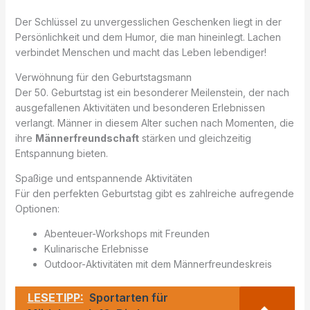
Der Schlüssel zu unvergesslichen Geschenken liegt in der
Persönlichkeit und dem Humor, die man hineinlegt. Lachen
verbindet Menschen und macht das Leben lebendiger!
Verwöhnung für den Geburtstagsmann
Der 50. Geburtstag ist ein besonderer Meilenstein, der nach
ausgefallenen Aktivitäten und besonderen Erlebnissen
verlangt. Männer in diesem Alter suchen nach Momenten, die
ihre
Männerfreundschaft
stärken und gleichzeitig
Entspannung bieten.
Spaßige und entspannende Aktivitäten
Für den perfekten Geburtstag gibt es zahlreiche aufregende
Optionen:
Abenteuer-Workshops mit Freunden
Kulinarische Erlebnisse
Outdoor-Aktivitäten mit dem Männerfreundeskreis
LESETIPP:
Sportarten für