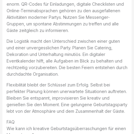
enorm. QR-Codes für Einladungen, digitale Checklisten und
Online-Terminabsprachen gehören zu den ausgefallenen
Aktivitäten moderner Partys. Nutzen Sie Messenger-
Gruppen, um spontane Abstimmungen zu treffen und alle
Gäste zeitgleich zu informieren.
Die Logistik macht den Unterschied zwischen einer guten
und einer unvergesslichen Party. Planen Sie Catering,
Dekoration und Unterhaltung minutiös. Ein digitaler
Eventkalender hilft, alle Aufgaben im Blick zu behalten und
rechtzeitig vorzubereiten. Die besten Feiern entstehen durch
durchdachte Organisation.
Flexibilität bleibt der Schlüssel zum Erfolg. Selbst bei
perfekter Planung können unerwartete Situationen auftreten.
Bleiben Sie entspannt, improvisieren Sie kreativ und
genießen Sie den Moment. Eine gelungene Geburtstagsparty
lebt von der Atmosphäre und dem Zusammenhalt der Gäste.
FAQ
Wie kann ich kreative Geburtstagsüberraschungen für einen