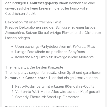
den richtigen
Geburtstagsparty Ideen
können Sie eine
unvergessliche Feier kreieren, die voller humorvoller
Geschichten steckt.
Dekoration mit einem frechen Twist
Kreative Dekorationen sind der Schlüssel zu einer lustigen
Atmosphäre. Setzen Sie auf witzige Elemente, die Gäste zum
Lachen bringen:
Überraschungs-Partydekoration mit
Scherzartikeln
Lustige Fotowände mit peinlichen Babyfotos
Komische Requisiten für unvergessliche Momente
Themenpartys: Die besten Konzepte
Themenpartys sorgen für zusätzlichen Spaß und garantieren
humorvolle Geschichten
. Hier sind einige kreative Ideen:
Retro-Kostümparty mit witzigen 80er-Jahre-Outfits
Verkehrte-Welt-Motto: Alles wird auf den Kopf gestellt
Comedy-Thema mit Stand-up-Elementen