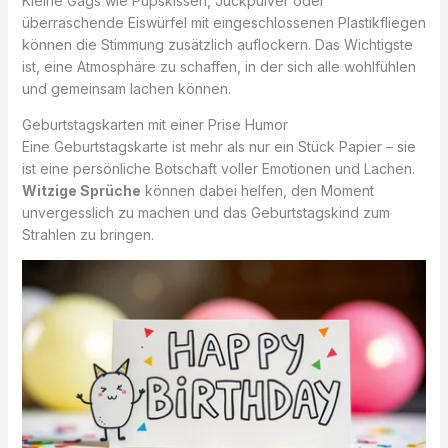
Kleine Gags wie Pupskissen, Juckpulver oder
überraschende Eiswürfel mit eingeschlossenen Plastikfliegen
können die Stimmung zusätzlich auflockern. Das Wichtigste
ist, eine Atmosphäre zu schaffen, in der sich alle wohlfühlen
und gemeinsam lachen können.
Geburtstagskarten mit einer Prise Humor
Eine Geburtstagskarte ist mehr als nur ein Stück Papier – sie
ist eine persönliche Botschaft voller Emotionen und Lachen.
Witzige Sprüche
können dabei helfen, den Moment
unvergesslich zu machen und das Geburtstagskind zum
Strahlen zu bringen.