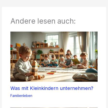
Andere lesen auch:
Was mit Kleinkindern unternehmen?
Familienleben