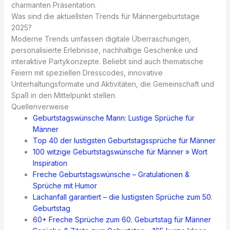
charmanten Präsentation.
Was sind die aktuellsten Trends für Männergeburtstage
2025?
Moderne Trends umfassen digitale Überraschungen,
personalisierte Erlebnisse, nachhaltige Geschenke und
interaktive Partykonzepte. Beliebt sind auch thematische
Feiern mit speziellen Dresscodes, innovative
Unterhaltungsformate und Aktivitäten, die Gemeinschaft und
Spaß in den Mittelpunkt stellen.
Quellenverweise
Geburtstagswünsche Mann: Lustige Sprüche für
Männer
Top 40 der lustigsten Geburtstagssprüche für Männer
100 witzige Geburtstagswünsche für Männer » Wort
Inspiration
​​Freche Geburtstagswünsche – Gratulationen &
Sprüche mit Humor
Lachanfall garantiert – die lustigsten Sprüche zum 50.
Geburtstag
60+ Freche Sprüche zum 60. Geburtstag für Männer