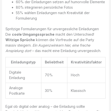
60% der Einladungen setzen auf humorvolle Elemente
80% integrieren persönliche Fotos
55% wählen Einladungen nach Kreativität der
Formulierung
Spritzige Formulierungen für unvergessliche Einladungen
Die
coole Umgangssprache
macht den Unterschied!
Witzige Sprüche
können die Vorfreude auf die Party
massiv steigern.
Ein Augenzwinkern hier, eine freche
Anspielung dort
– das macht eine Einladung unvergesslich.
Einladungstyp
Beliebtheit
Kreativitätsfaktor
Digitale
70%
Hoch
Einladung
Analoge
30%
Klassisch
Postkarte
Egal ob digital oder analog – die Einladung sollte