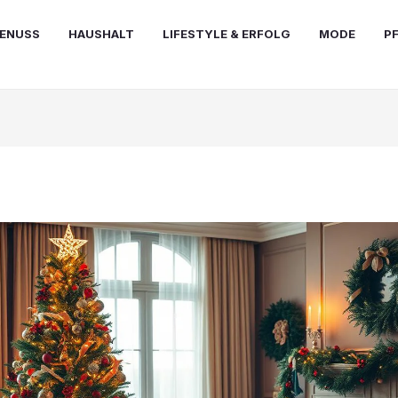
ENUSS
HAUSHALT
LIFESTYLE & ERFOLG
MODE
P