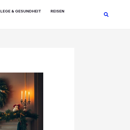
FLEGE & GESUNDHEIT
REISEN
Suchen