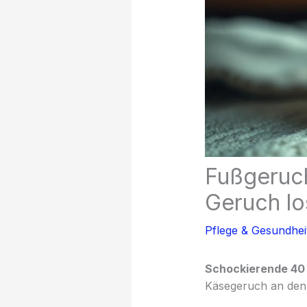
Fußgeruch
Geruch lo
Pflege & Gesundhei
Schockierende 40 
Käsegeruch an den 