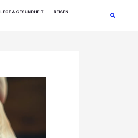
FLEGE & GESUNDHEIT
REISEN
Suchen