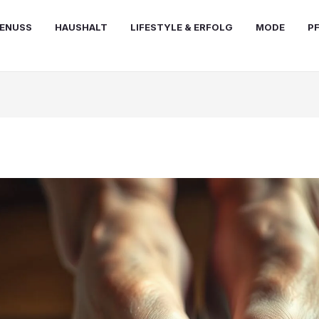
ENUSS
HAUSHALT
LIFESTYLE & ERFOLG
MODE
P