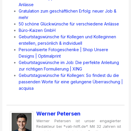
Anlässe
Gratulation zum geschäftlichen Erfolg: neuer Job &
mehr
50 schöne Glückwünsche für verschiedene Anlässe
Büro-Kaizen GmbH
Geburtstagswünsche für Kollegen und Kolleginnen
erstellen, persönlich & individuell
Personalisierte Fotogeschenke | Shop Unsere
Designs | Optimalprint
Geburtstagswünsche im Job: Die perfekte Anleitung
zur richtigen Formulierung | XING
Geburtstagswünsche für Kollegen: So findest du die
passenden Worte für eine gelungene Überraschung |
acquisa
Werner Petersen
Werner Petersen ist unser engagierter
Redakteur bei *vati-hilft.de*. Mit 32 Jahren ist