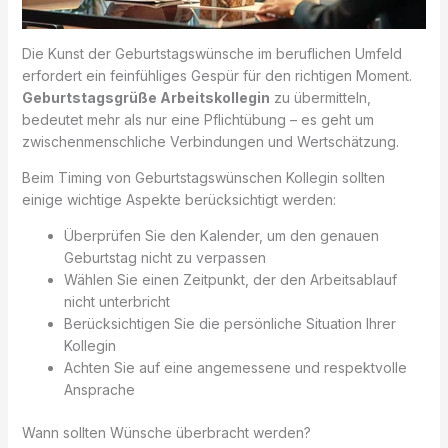
Die Kunst der Geburtstagswünsche im beruflichen Umfeld
erfordert ein feinfühliges Gespür für den richtigen Moment.
Geburtstagsgrüße Arbeitskollegin
zu übermitteln,
bedeutet mehr als nur eine Pflichtübung – es geht um
zwischenmenschliche Verbindungen und Wertschätzung.
Beim Timing von Geburtstagswünschen Kollegin sollten
einige wichtige Aspekte berücksichtigt werden:
Überprüfen Sie den Kalender, um den genauen
Geburtstag nicht zu verpassen
Wählen Sie einen Zeitpunkt, der den Arbeitsablauf
nicht unterbricht
Berücksichtigen Sie die persönliche Situation Ihrer
Kollegin
Achten Sie auf eine angemessene und respektvolle
Ansprache
Wann sollten Wünsche überbracht werden?