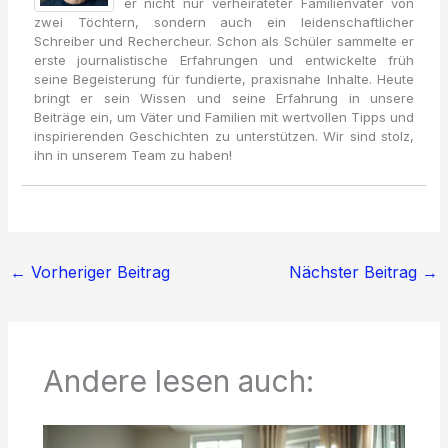
er nicht nur verheirateter Familienvater von
zwei Töchtern, sondern auch ein leidenschaftlicher
Schreiber und Rechercheur. Schon als Schüler sammelte er
erste journalistische Erfahrungen und entwickelte früh
seine Begeisterung für fundierte, praxisnahe Inhalte. Heute
bringt er sein Wissen und seine Erfahrung in unsere
Beiträge ein, um Väter und Familien mit wertvollen Tipps und
inspirierenden Geschichten zu unterstützen. Wir sind stolz,
ihn in unserem Team zu haben!
←
Vorheriger Beitrag
Nächster Beitrag
→
Andere lesen auch: