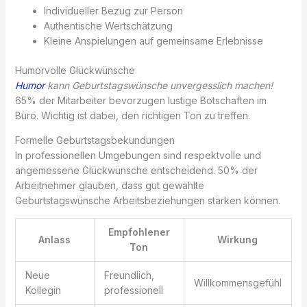
Individueller Bezug zur Person
Authentische Wertschätzung
Kleine Anspielungen auf gemeinsame Erlebnisse
Humorvolle Glückwünsche
Humor
kann Geburtstagswünsche unvergesslich machen!
65% der Mitarbeiter bevorzugen lustige Botschaften im
Büro. Wichtig ist dabei, den richtigen Ton zu treffen.
Formelle Geburtstagsbekundungen
In professionellen Umgebungen sind respektvolle und
angemessene Glückwünsche entscheidend. 50% der
Arbeitnehmer glauben, dass gut gewählte
Geburtstagswünsche Arbeitsbeziehungen stärken können.
Empfohlener
Anlass
Wirkung
Ton
Neue
Freundlich,
Willkommensgefühl
Kollegin
professionell