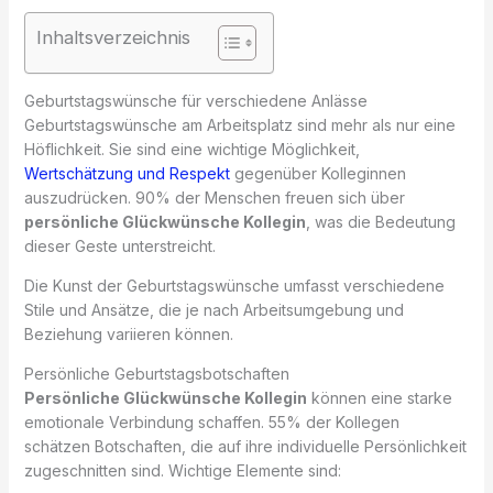
Inhaltsverzeichnis
Geburtstagswünsche für verschiedene Anlässe
Geburtstagswünsche am Arbeitsplatz sind mehr als nur eine
Höflichkeit. Sie sind eine wichtige Möglichkeit,
Wertschätzung und Respekt
gegenüber Kolleginnen
auszudrücken. 90% der Menschen freuen sich über
persönliche Glückwünsche Kollegin
, was die Bedeutung
dieser Geste unterstreicht.
Die Kunst der Geburtstagswünsche umfasst verschiedene
Stile und Ansätze, die je nach Arbeitsumgebung und
Beziehung variieren können.
Persönliche Geburtstagsbotschaften
Persönliche Glückwünsche Kollegin
können eine starke
emotionale Verbindung schaffen. 55% der Kollegen
schätzen Botschaften, die auf ihre individuelle Persönlichkeit
zugeschnitten sind. Wichtige Elemente sind: