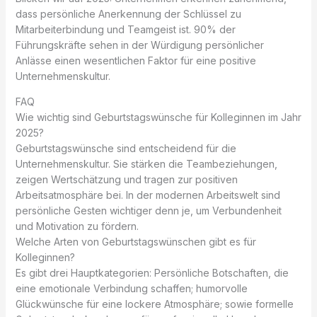
dass persönliche Anerkennung der Schlüssel zu
Mitarbeiterbindung und Teamgeist ist. 90% der
Führungskräfte sehen in der Würdigung persönlicher
Anlässe einen wesentlichen Faktor für eine positive
Unternehmenskultur.
FAQ
Wie wichtig sind Geburtstagswünsche für Kolleginnen im Jahr
2025?
Geburtstagswünsche sind entscheidend für die
Unternehmenskultur. Sie stärken die Teambeziehungen,
zeigen Wertschätzung und tragen zur positiven
Arbeitsatmosphäre bei. In der modernen Arbeitswelt sind
persönliche Gesten wichtiger denn je, um Verbundenheit
und Motivation zu fördern.
Welche Arten von Geburtstagswünschen gibt es für
Kolleginnen?
Es gibt drei Hauptkategorien: Persönliche Botschaften, die
eine emotionale Verbindung schaffen; humorvolle
Glückwünsche für eine lockere Atmosphäre; sowie formelle