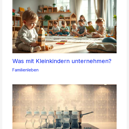
Was mit Kleinkindern unternehmen?
Familienleben