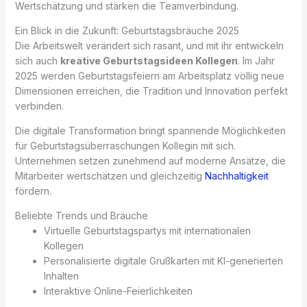
Wertschätzung und stärken die Teamverbindung.
Ein Blick in die Zukunft: Geburtstagsbräuche 2025
Die Arbeitswelt verändert sich rasant, und mit ihr entwickeln
sich auch
kreative Geburtstagsideen Kollegen
. Im Jahr
2025 werden Geburtstagsfeiern am Arbeitsplatz völlig neue
Dimensionen erreichen, die Tradition und Innovation perfekt
verbinden.
Die digitale Transformation bringt spannende Möglichkeiten
für Geburtstagsüberraschungen Kollegin mit sich.
Unternehmen setzen zunehmend auf moderne Ansätze, die
Mitarbeiter wertschätzen und gleichzeitig
Nachhaltigkeit
fördern.
Beliebte Trends und Bräuche
Virtuelle Geburtstagspartys mit internationalen
Kollegen
Personalisierte digitale Grußkarten mit KI-generierten
Inhalten
Interaktive Online-Feierlichkeiten