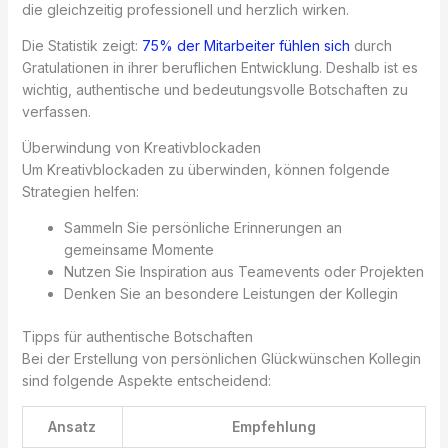
die gleichzeitig professionell und herzlich wirken.
Die Statistik zeigt:
75% der Mitarbeiter fühlen sich
durch
Gratulationen in ihrer beruflichen Entwicklung. Deshalb ist es
wichtig, authentische und bedeutungsvolle Botschaften zu
verfassen.
Überwindung von Kreativblockaden
Um Kreativblockaden zu überwinden, können folgende
Strategien helfen:
Sammeln Sie persönliche Erinnerungen an
gemeinsame Momente
Nutzen Sie Inspiration aus Teamevents oder Projekten
Denken Sie an besondere Leistungen der Kollegin
Tipps für authentische Botschaften
Bei der Erstellung von persönlichen Glückwünschen Kollegin
sind folgende Aspekte entscheidend:
Ansatz
Empfehlung