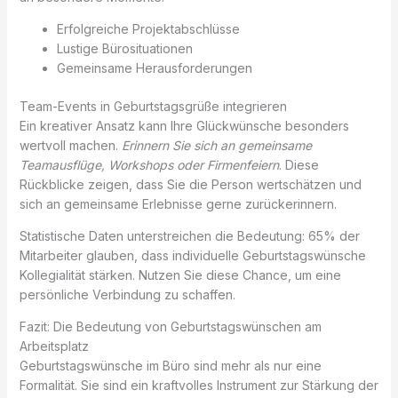
Erfolgreiche Projektabschlüsse
Lustige Bürosituationen
Gemeinsame Herausforderungen
Team-Events in Geburtstagsgrüße integrieren
Ein kreativer Ansatz kann Ihre Glückwünsche besonders
wertvoll machen.
Erinnern Sie sich an gemeinsame
Teamausflüge, Workshops oder Firmenfeiern
. Diese
Rückblicke zeigen, dass Sie die Person wertschätzen und
sich an gemeinsame Erlebnisse gerne zurückerinnern.
Statistische Daten unterstreichen die Bedeutung: 65% der
Mitarbeiter glauben, dass individuelle Geburtstagswünsche
Kollegialität stärken. Nutzen Sie diese Chance, um eine
persönliche Verbindung zu schaffen.
Fazit: Die Bedeutung von Geburtstagswünschen am
Arbeitsplatz
Geburtstagswünsche im Büro sind mehr als nur eine
Formalität. Sie sind ein kraftvolles Instrument zur Stärkung der