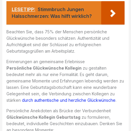
LESETIPP:
Stimmbruch Jungen
Halsschmerzen: Was hilft wirklich?
Beachten Sie, dass 75% der Menschen persönliche
Glückwünsche besonders schätzen. Authentizität und
Aufrichtigkeit sind der Schlüssel zu erfolgreichen
Geburtstagsgrüßen am Arbeitsplatz.
Erinnerungen an gemeinsame Erlebnisse
Persönliche Glückwünsche Kollegin
zu gestalten
bedeutet mehr als nur eine Formalität. Es geht darum,
gemeinsame Momente und Erfahrungen lebendig werden zu
lassen. Eine Geburtstagsbotschaft kann eine wunderbare
Gelegenheit sein, die Verbindung zwischen Kollegen zu
stärken
durch authentische und herzliche Glückwünsche
.
Persönliche Anekdoten als Brücke der Verbundenheit
Glückwünsche Kollegin Geburtstag
zu formulieren,
bedeutet, individuelle Geschichten einzubauen. Denken Sie
an besondere Momente: