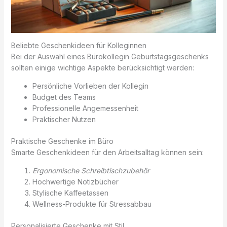
Beliebte Geschenkideen für Kolleginnen
Bei der Auswahl eines Bürokollegin Geburtstagsgeschenks
sollten einige wichtige Aspekte berücksichtigt werden:
Persönliche Vorlieben der Kollegin
Budget des Teams
Professionelle Angemessenheit
Praktischer Nutzen
Praktische Geschenke im Büro
Smarte Geschenkideen für den Arbeitsalltag können sein:
Ergonomische Schreibtischzubehör
Hochwertige Notizbücher
Stylische Kaffeetassen
Wellness-Produkte für Stressabbau
Personalisierte Geschenke mit Stil