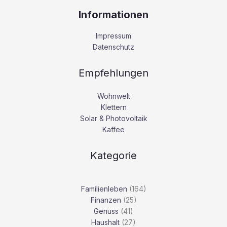
Informationen
Impressum
Datenschutz
Empfehlungen
Wohnwelt
Klettern
Solar & Photovoltaik
Kaffee
Kategorie
Familienleben
(164)
Finanzen
(25)
Genuss
(41)
Haushalt
(27)