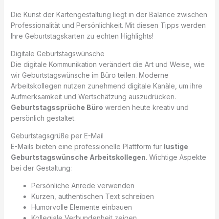
Die Kunst der Kartengestaltung liegt in der Balance zwischen
Professionalität und Persönlichkeit. Mit diesen Tipps werden
Ihre Geburtstagskarten zu echten Highlights!
Digitale Geburtstagswünsche
Die digitale Kommunikation verändert die Art und Weise, wie
wir Geburtstagswünsche im Büro teilen. Moderne
Arbeitskollegen nutzen zunehmend digitale Kanäle, um ihre
Aufmerksamkeit und Wertschätzung auszudrücken.
Geburtstagssprüche Büro
werden heute kreativ und
persönlich gestaltet.
Geburtstagsgrüße per E-Mail
E-Mails bieten eine professionelle Plattform für
lustige
Geburtstagswünsche Arbeitskollegen
. Wichtige Aspekte
bei der Gestaltung:
Persönliche Anrede verwenden
Kurzen, authentischen Text schreiben
Humorvolle Elemente einbauen
Kollegiale Verbundenheit zeigen