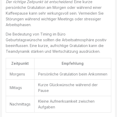
Der richtige Zeitpunkt ist entscheidend
. Eine kurze
persönliche Gratulation am Morgen oder während einer
Kaffeepause kann sehr wirkungsvoll sein. Vermeiden Sie
Störungen während wichtiger Meetings oder stressiger
Arbeitsphasen.
Die Bedeutung von Timing im Büro
Geburtstagswünsche sollten die Arbeitsatmosphäre positiv
beeinflussen. Eine kurze, aufrichtige Gratulation kann die
Teamdynamik stärken und Wertschätzung ausdrücken.
Zeitpunkt
Empfehlung
Morgens
Persönliche Gratulation beim Ankommen
Kurze Glückwünsche während der
Mittags
Pause
Kleine Aufmerksamkeit zwischen
Nachmittags
Aufgaben