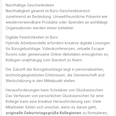
Nachhaltige Geschenkideen
Nachhaltigkeit gewinnt im Büro-Geschenkbereich
zunehmend an Bedeutung.
Umweltfreundliche Präsente
wie
wiederverwendbare Produkte oder Spenden an wohltätige
Organisationen werden immer beliebter.
Digitale Feierlichkeiten im Büro
Hybride Arbeitsmodelle erfordern kreative digitale Lösungen
für Bürogeburtstage. Videokonferenzen, virtuelle Escape
Rooms oder gemeinsame Online-Aktivitäten ermöglichen es,
Kollegen unabhängig vom Standort zu feiern.
Die Zukunft der Bürogeburtstage liegt in personalisierten,
technologiegestützten Erlebnissen, die Gemeinschaft und
Wertschätzung in den Mittelpunkt stellen.
Herausforderungen beim Schreiben von Glückwünschen
Das Verfassen von persönlichen Glückwünschen für eine
Kollegin kann eine kreative Herausforderung sein. Viele
Mitarbeiter fühlen sich unsicher, wenn es darum geht,
originelle Geburtstagsgrüße Kolleginnen
zu formulieren,