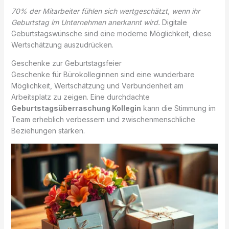
70% der Mitarbeiter fühlen sich wertgeschätzt, wenn ihr
Geburtstag im Unternehmen anerkannt wird.
Digitale
Geburtstagswünsche sind eine moderne Möglichkeit, diese
Wertschätzung auszudrücken.
Geschenke zur Geburtstagsfeier
Geschenke für Bürokolleginnen sind eine wunderbare
Möglichkeit, Wertschätzung und Verbundenheit am
Arbeitsplatz zu zeigen. Eine durchdachte
Geburtstagsüberraschung Kollegin
kann die Stimmung im
Team erheblich verbessern und zwischenmenschliche
Beziehungen stärken.