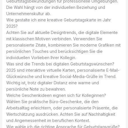
Geburtstagsbekundungen für professionelle Umgebungen.
Die Wahl hängt von der individuellen Beziehung und
Unternehmenskultur ab.
Wie gestalte ich eine kreative Geburtstagskarte im Jahr
2025?
Achten Sie auf aktuelle Designtrends, die digitale Elemente
mit klassischen Motiven verbinden. Verwenden Sie
personalisierte Zitate, kombinieren Sie moderne Grafiken mit
persönlichen Touches und berücksichtigen Sie die
individuellen Vorlieben Ihrer Kollegin.
Was sind die Trends bei digitalen Geburtstagswünschen?
2025 sind interaktive virtuelle Karten, personalisierte E-Mail-
Glückwünsche und kreative Social-Media-Grüße im Trend.
Wichtig ist, trotz digitaler Distanz eine warme und
persönliche Note zu bewahren.
Welche Geschenkideen eignen sich für Kolleginnen?
Wählen Sie praktische Büro-Geschenke, die den
Arbeitsalltag erleichtern, oder personalisierte Präsente, die
Wertschätzung ausdrücken. Achten Sie auf Nachhaltigkeit
und Angemessenheit im beruflichen Kontext.
Wie wähle ich die richtige Ansprache für Geburtstagsgrüße?