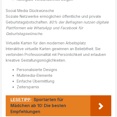
Social Media Glückwünsche
Soziale Netzwerke ermöglichen öffentliche und private
Geburtstagsbotschaften.
80% der Befragten nutzen digitale
Plattformen wie WhatsApp und Facebook für
Geburtstagswünsche.
Virtuelle Karten für den modernen Arbeitsplatz
Interaktive virtuelle Karten gewinnen an Beliebtheit. Sie
verbinden Professionalität mit Persönlichkeit und erlauben
kreative Gestaltungsmöglichkeiten.
Personalisierte Designs
Multimedia-Elemente
Einfache Übermittlung
Zeitersparnis
LESETIPP:
Sportarten für
Mädchen ab 10: Die besten
Empfehlungen