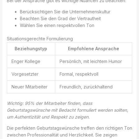
Bei der Ansprache gibt es wichtige Nuancen zu beachten:
Berücksichtigen Sie die Unternehmenskultur
Beachten Sie den Grad der Vertrautheit
Wählen Sie einen respektvollen Ton
Situationsgerechte Formulierung
Beziehungstyp
Empfohlene Ansprache
Enger Kollege
Persönlich, mit leichtem Humor
Vorgesetzter
Formal, respektvoll
Neuer Mitarbeiter
Freundlich, zurückhaltend
Wichtig: 95% der Mitarbeiter finden, dass
Geburtstagswünsche mit Bedacht formuliert werden sollten,
um Authentizität und Respekt zu zeigen.
Die perfekten Geburtstagswünsche treffen den richtigen Ton
zwischen Professionalität und Herzlichkeit. Sie zeigen