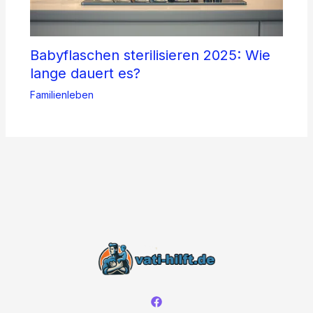
Babyflaschen sterilisieren 2025: Wie
lange dauert es?
Familienleben