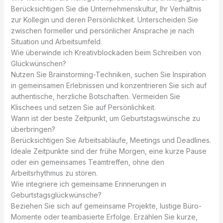
Berücksichtigen Sie die Unternehmenskultur, Ihr Verhältnis
zur Kollegin und deren Persönlichkeit. Unterscheiden Sie
zwischen formeller und persönlicher Ansprache je nach
Situation und Arbeitsumfeld.
Wie überwinde ich Kreativblockaden beim Schreiben von
Glückwünschen?
Nutzen Sie Brainstorming-Techniken, suchen Sie Inspiration
in gemeinsamen Erlebnissen und konzentrieren Sie sich auf
authentische, herzliche Botschaften. Vermeiden Sie
Klischees und setzen Sie auf Persönlichkeit.
Wann ist der beste Zeitpunkt, um Geburtstagswünsche zu
überbringen?
Berücksichtigen Sie Arbeitsabläufe, Meetings und Deadlines.
Ideale Zeitpunkte sind der frühe Morgen, eine kurze Pause
oder ein gemeinsames Teamtreffen, ohne den
Arbeitsrhythmus zu stören.
Wie integriere ich gemeinsame Erinnerungen in
Geburtstagsglückwünsche?
Beziehen Sie sich auf gemeinsame Projekte, lustige Büro-
Momente oder teambasierte Erfolge. Erzählen Sie kurze,