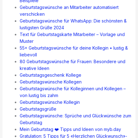
Beispiele
Geburtstagswünsche an Mitarbeiter automatisiert
verschicken
Geburtstagswünsche für WhatsApp: Die schönsten &
lustigsten Grüße 2024
Text für Geburtstagskarte Mitarbeiter – Vorlage und
Muster
55+ Geburtstagswünsche für deine Kollegin • lustig &
liebevoll
80 Geburtstagswünsche für Frauen: Besondere und
kreative Ideen
Geburtstagsgeschenk Kollege
Geburtstagswünsche Kollegen
Geburtstagswünsche für Kolleginnen und Kollegen –
von lustig bis zahm
Geburtstagswünsche Kollegin
Geburtstagsgrüße
Geburtstagswünsche: Sprüche und Glückwünsche zum
Geburtstag
Mein Geburtstag ❤️ Tipps und Ideen von myb.day
Gratulation: 5 Tipps für 5 «Herzlichen Glückwunsch»-