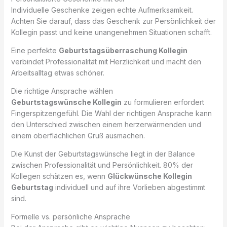
Individuelle Geschenke zeigen echte Aufmerksamkeit.
Achten Sie darauf, dass das Geschenk zur Persönlichkeit der
Kollegin passt und keine unangenehmen Situationen schafft.
Eine perfekte
Geburtstagsüberraschung Kollegin
verbindet Professionalität mit Herzlichkeit und macht den
Arbeitsalltag etwas schöner.
Die richtige Ansprache wählen
Geburtstagswünsche Kollegin
zu formulieren erfordert
Fingerspitzengefühl. Die Wahl der richtigen Ansprache kann
den Unterschied zwischen einem herzerwärmenden und
einem oberflächlichen Gruß ausmachen.
Die Kunst der Geburtstagswünsche liegt in der Balance
zwischen Professionalität und Persönlichkeit. 80% der
Kollegen schätzen es, wenn
Glückwünsche Kollegin
Geburtstag
individuell und auf ihre Vorlieben abgestimmt
sind.
Formelle vs. persönliche Ansprache