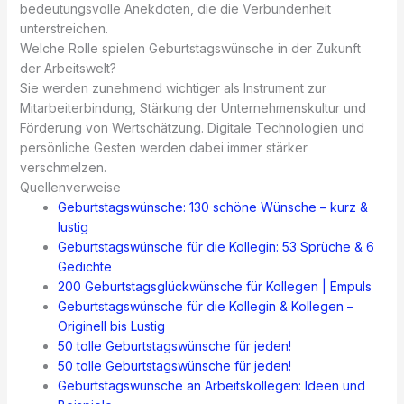
bedeutungsvolle Anekdoten, die die Verbundenheit
unterstreichen.
Welche Rolle spielen Geburtstagswünsche in der Zukunft
der Arbeitswelt?
Sie werden zunehmend wichtiger als Instrument zur
Mitarbeiterbindung, Stärkung der Unternehmenskultur und
Förderung von Wertschätzung. Digitale Technologien und
persönliche Gesten werden dabei immer stärker
verschmelzen.
Quellenverweise
Geburtstagswünsche: 130 schöne Wünsche – kurz &
lustig
Geburtstagswünsche für die Kollegin: 53 Sprüche & 6
Gedichte
200 Geburtstagsglückwünsche für Kollegen | Empuls
Geburtstagswünsche für die Kollegin & Kollegen –
Originell bis Lustig
50 tolle Geburtstagswünsche für jeden!
50 tolle Geburtstagswünsche für jeden!
Geburtstagswünsche an Arbeitskollegen: Ideen und