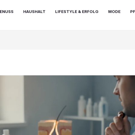
ENUSS
HAUSHALT
LIFESTYLE & ERFOLG
MODE
P