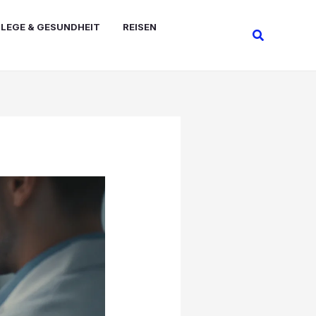
FLEGE & GESUNDHEIT
REISEN
Suchen