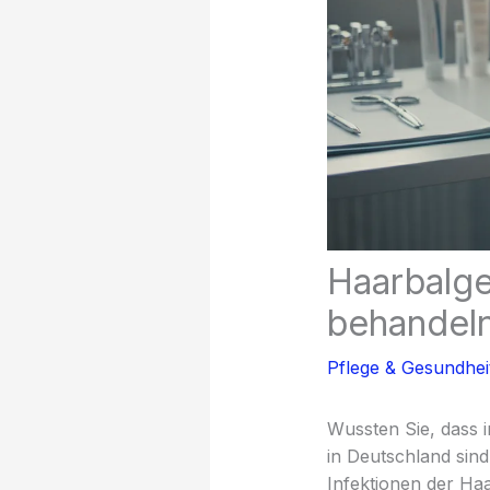
Haarbalge
behandel
Pflege & Gesundhei
Wussten Sie, dass 
in Deutschland sind
Infektionen der Ha