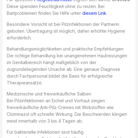
Diese spenden Feuchtigkeit ohne zu reizen. Bei
Bartproblemen finden Sie Hilfe unter
diesem Link
.
Besondere Vorsicht ist bei Pilzinfektionen der Partnerin
geboten. Übertragung ist möglich, daher erhöhte Hygiene
erforderlich.
Behandlungsmöglichkeiten und praktische Empfehlungen
Die richtige Behandlung bei unangenehmen Hautreizungen
im Genitalbereich hängt maßgeblich von der
zugrundeliegenden Ursache ab. Eine genaue Diagnose
durch Fachpersonal bildet die Basis für erfolgreiche
Therapieansätze.
Medizinische und freiverkäufliche Salben
Bei Pilzinfektionen an Eichel und Vorhaut zeigen
freiverkäufliche Anti-Pilz-Cremes mit Wirkstoffen wie
Clotrimazol oft schnelle Wirkung. Die Beschwerden klingen
meist innerhalb von 3 bis 4 Tagen ab.
Für bakterielle Infektionen sind häufig