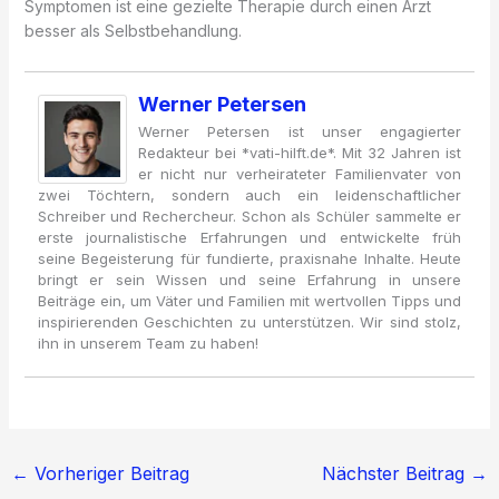
Symptomen ist eine gezielte Therapie durch einen Arzt
besser als Selbstbehandlung.
Werner Petersen
Werner Petersen ist unser engagierter
Redakteur bei *vati-hilft.de*. Mit 32 Jahren ist
er nicht nur verheirateter Familienvater von
zwei Töchtern, sondern auch ein leidenschaftlicher
Schreiber und Rechercheur. Schon als Schüler sammelte er
erste journalistische Erfahrungen und entwickelte früh
seine Begeisterung für fundierte, praxisnahe Inhalte. Heute
bringt er sein Wissen und seine Erfahrung in unsere
Beiträge ein, um Väter und Familien mit wertvollen Tipps und
inspirierenden Geschichten zu unterstützen. Wir sind stolz,
ihn in unserem Team zu haben!
←
Vorheriger Beitrag
Nächster Beitrag
→