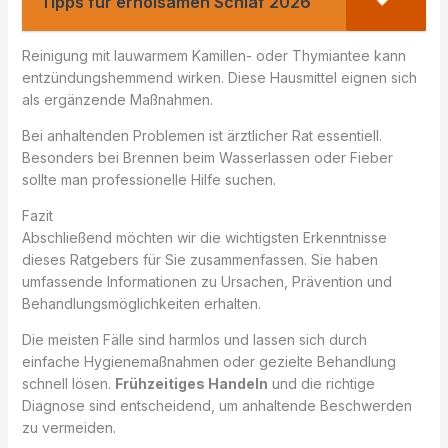
Tipps für erholsamen Schlaf 2026
Reinigung mit lauwarmem Kamillen- oder Thymiantee kann
entzündungshemmend wirken. Diese Hausmittel eignen sich
als ergänzende Maßnahmen.
Bei anhaltenden Problemen ist ärztlicher Rat essentiell.
Besonders bei Brennen beim Wasserlassen oder Fieber
sollte man professionelle Hilfe suchen.
Fazit
Abschließend möchten wir die wichtigsten Erkenntnisse
dieses Ratgebers für Sie zusammenfassen. Sie haben
umfassende Informationen zu Ursachen, Prävention und
Behandlungsmöglichkeiten erhalten.
Die meisten Fälle sind harmlos und lassen sich durch
einfache Hygienemaßnahmen oder gezielte Behandlung
schnell lösen.
Frühzeitiges Handeln
und die richtige
Diagnose sind entscheidend, um anhaltende Beschwerden
zu vermeiden.