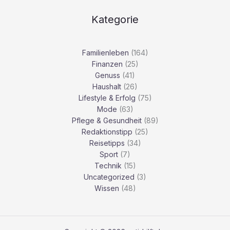
Kategorie
Familienleben
(164)
Finanzen
(25)
Genuss
(41)
Haushalt
(26)
Lifestyle & Erfolg
(75)
Mode
(63)
Pflege & Gesundheit
(89)
Redaktionstipp
(25)
Reisetipps
(34)
Sport
(7)
Technik
(15)
Uncategorized
(3)
Wissen
(48)