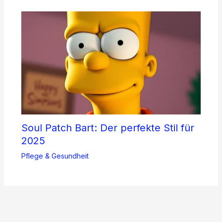
Soul Patch Bart: Der perfekte Stil für
2025
Pflege & Gesundheit