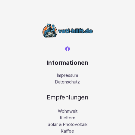
Informationen
Impressum
Datenschutz
Empfehlungen
Wohnwelt
Klettern
Solar & Photovoltaik
Kaffee