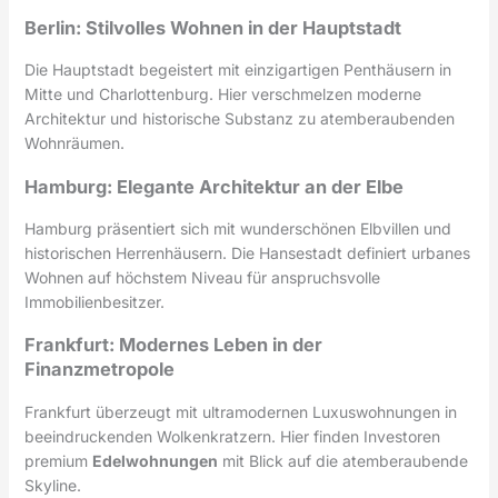
Berlin: Stilvolles Wohnen in der Hauptstadt
Die Hauptstadt begeistert mit einzigartigen Penthäusern in
Mitte und Charlottenburg. Hier verschmelzen moderne
Architektur und historische Substanz zu atemberaubenden
Wohnräumen.
Hamburg: Elegante Architektur an der Elbe
Hamburg präsentiert sich mit wunderschönen Elbvillen und
historischen Herrenhäusern. Die Hansestadt definiert urbanes
Wohnen auf höchstem Niveau für anspruchsvolle
Immobilienbesitzer.
Frankfurt: Modernes Leben in der
Finanzmetropole
Frankfurt überzeugt mit ultramodernen Luxuswohnungen in
beeindruckenden Wolkenkratzern. Hier finden Investoren
premium
Edelwohnungen
mit Blick auf die atemberaubende
Skyline.