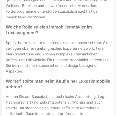
Wellness-Bereiche und umweltfreundliche Materialien.
Förderprogramme unterstützen zusätzlich nachhaltige
Immobilieninvestitionen.
Welche Rolle spielen Immobilienmakler im
Luxussegment?
Spezialisierte Luxusimmobilienmakler sind unverzichtbar. Sie
verfügen über ein umfangreiches Expertennetzwerk, tiefe
Marktkenntnisse und können komplexe Transaktionen
professionell abwickeln. Ein renommierter Makler unterstützt
Sie bei rechtlichen, steuerlichen und designbezogenen
Aspekten.
Worauf sollte man beim Kauf einer Luxusimmobilie
achten?
Achten Sie auf Bausubstanz, technische Ausstattung, Lage,
Nachbarschaft und Zukunftspotenzial. Wichtig sind auch
smarte Haustechnologien, energieeffiziente Materialien,
individuelle Raumkonzepte und professionelle