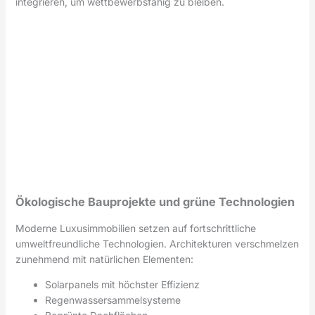
integrieren, um wettbewerbsfähig zu bleiben.
Ökologische Bauprojekte und grüne Technologien
Moderne Luxusimmobilien setzen auf fortschrittliche
umweltfreundliche Technologien. Architekturen verschmelzen
zunehmend mit natürlichen Elementen:
Solarpanels mit höchster Effizienz
Regenwassersammelsysteme