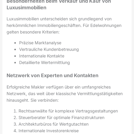
Besonderheiten beim Verkauf und Kauf von
Luxusimmobilien
Luxusimmobilien unterscheiden sich grundlegend von
herkömmlichen Immobiliengeschäften. Für Edelwohnungen
gelten besondere Kriterien:
Präzise Marktanalyse
Vertrauliche Kundenbetreuung
Internationale Kontakte
Detaillierte Wertermittlung
Netzwerk von Experten und Kontakten
Erfolgreiche Makler verfügen über ein umfangreiches
Netzwerk, das weit über klassische Vermittlungstätigkeiten
hinausgeht. Sie verbinden:
Rechtsanwälte für komplexe Vertragsgestaltungen
Steuerberater für optimale Finanzstrukturen
Architekturbüros für Wertgutachten
Internationale Investorenkreise