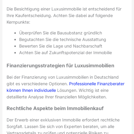
Die Besichtigung einer Luxusimmobilie ist entscheidend für
Ihre Kaufentscheidung. Achten Sie dabei auf folgende
Kernpunkte:
Überprüfen Sie die Bausubstanz gründlich
Begutachten Sie die technische Ausstattung
Bewerten Sie die Lage und Nachbarschaft
Achten Sie auf Zukunftspotenzial der Immobilie
Finanzierungsstrategien für Luxusimmobilien
Bei der Finanzierung von Luxusimmobilien in Deutschland
gibt es verschiedene Optionen.
Professionelle Finanzberater
können Ihnen individuelle
Lösungen. Wichtig ist eine
detaillierte Analyse Ihrer finanziellen Möglichkeiten.
Rechtliche Aspekte beim Immobilienkauf
Der Erwerb einer exklusiven Immobilie erfordert rechtliche
Sorgfalt. Lassen Sie sich von Experten beraten, um alle
Vertragsdetails zu prüfen und potenzielle Risiken zu