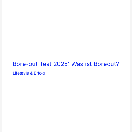
Bore-out Test 2025: Was ist Boreout?
Lifestyle & Erfolg