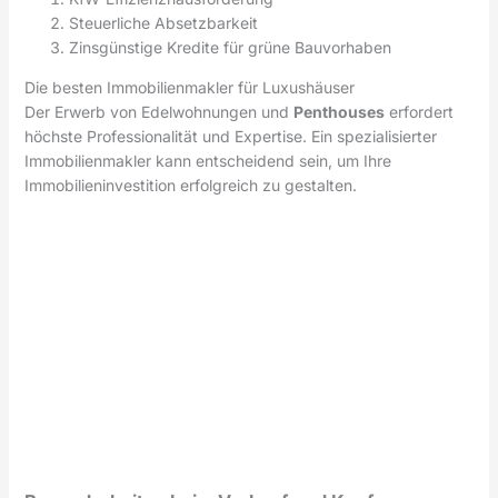
Steuerliche Absetzbarkeit
Zinsgünstige Kredite für grüne Bauvorhaben
Die besten Immobilienmakler für Luxushäuser
Der Erwerb von Edelwohnungen und
Penthouses
erfordert
höchste Professionalität und Expertise. Ein spezialisierter
Immobilienmakler kann entscheidend sein, um Ihre
Immobilieninvestition erfolgreich zu gestalten.