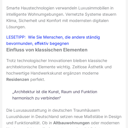
Smarte Haustechnologien verwandeln Luxusimmobilien in
intelligente Wohnumgebungen. Vernetzte Systeme steuern
Klima, Sicherheit und Komfort mit modernsten digitalen
Lösungen.
LESETIPP:
Wie Sie Menschen, die andere ständig
bevormunden, effektiv begegnen
Einfluss von klassischen Elementen
Trotz technologischer Innovationen bleiben klassische
architektonische Elemente wichtig. Zeitlose Ästhetik und
hochwertige Handwerkskunst ergänzen moderne
Residenzen
perfekt.
„Architektur ist die Kunst, Raum und Funktion
harmonisch zu verbinden“
Die Luxusausstattung in deutschen Traumhäusern
Luxushäuser in Deutschland setzen neue Maßstäbe in Design
und Funktionalität. Ob in
Altbauwohnungen
oder modernen