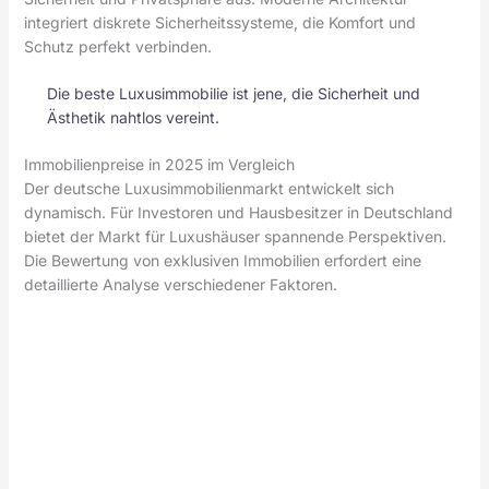
integriert diskrete Sicherheitssysteme, die Komfort und
Schutz perfekt verbinden.
Die beste Luxusimmobilie ist jene, die Sicherheit und
Ästhetik nahtlos vereint.
Immobilienpreise in 2025 im Vergleich
Der deutsche Luxusimmobilienmarkt entwickelt sich
dynamisch. Für Investoren und Hausbesitzer in Deutschland
bietet der Markt für Luxushäuser spannende Perspektiven.
Die Bewertung von exklusiven Immobilien erfordert eine
detaillierte Analyse verschiedener Faktoren.