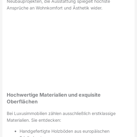
Neubauprojekten, die Ausstattung spiegelt höchste
Ansprüche an Wohnkomfort und Ästhetik wider.
Hochwertige Materialien und exquisite
Oberflächen
Bei Luxusimmobilien zählen ausschließlich erstklassige
Materialien. Sie entdecken:
Handgefertigte Holzböden aus europäischen