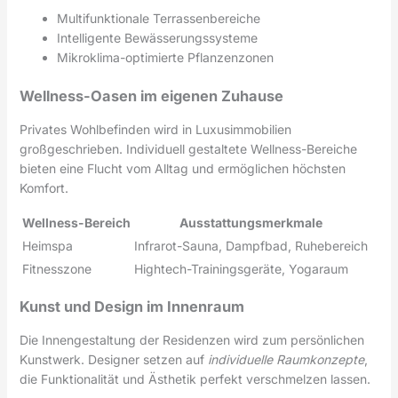
Multifunktionale Terrassenbereiche
Intelligente Bewässerungssysteme
Mikroklima-optimierte Pflanzenzonen
Wellness-Oasen im eigenen Zuhause
Privates Wohlbefinden wird in Luxusimmobilien
großgeschrieben. Individuell gestaltete Wellness-Bereiche
bieten eine Flucht vom Alltag und ermöglichen höchsten
Komfort.
Wellness-Bereich
Ausstattungsmerkmale
Heimspa
Infrarot-Sauna, Dampfbad, Ruhebereich
Fitnesszone
Hightech-Trainingsgeräte, Yogaraum
Kunst und Design im Innenraum
Die Innengestaltung der Residenzen wird zum persönlichen
Kunstwerk. Designer setzen auf
individuelle Raumkonzepte
,
die Funktionalität und Ästhetik perfekt verschmelzen lassen.