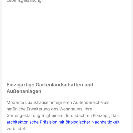
Lebensgestaltung.
Einzigartige Gartenlandschaften und
Außenanlagen
Moderne Luxushäuser integrieren Außenbereiche als
natürliche Erweiterung des Wohnraums. Ihre
Gartengestaltung folgt einem durchdachten Konzept, das
architektonische Präzision mit ökologischer Nachhaltigkeit
verbindet.