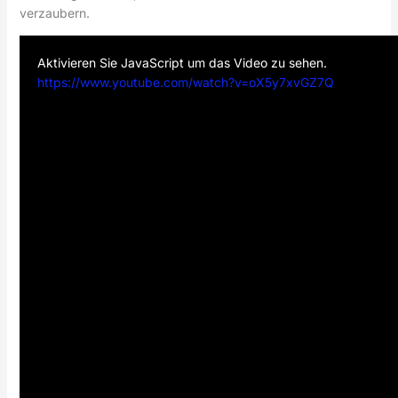
verzaubern.
Aktivieren Sie JavaScript um das Video zu sehen.
https://www.youtube.com/watch?v=oX5y7xvGZ7Q