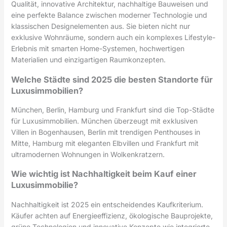
Qualität, innovative Architektur, nachhaltige Bauweisen und
eine perfekte Balance zwischen moderner Technologie und
klassischen Designelementen aus. Sie bieten nicht nur
exklusive Wohnräume, sondern auch ein komplexes Lifestyle-
Erlebnis mit smarten Home-Systemen, hochwertigen
Materialien und einzigartigen Raumkonzepten.
Welche Städte sind 2025 die besten Standorte für
Luxusimmobilien?
München, Berlin, Hamburg und Frankfurt sind die Top-Städte
für Luxusimmobilien. München überzeugt mit exklusiven
Villen in Bogenhausen, Berlin mit trendigen Penthouses in
Mitte, Hamburg mit eleganten Elbvillen und Frankfurt mit
ultramodernen Wohnungen in Wolkenkratzern.
Wie wichtig ist Nachhaltigkeit beim Kauf einer
Luxusimmobilie?
Nachhaltigkeit ist 2025 ein entscheidendes Kaufkriterium.
Käufer achten auf Energieeffizienz, ökologische Bauprojekte,
grüne Technologien und innovative Konzepte wie integrierte