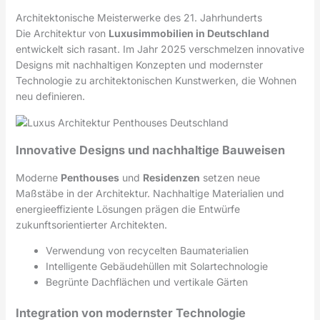
Architektonische Meisterwerke des 21. Jahrhunderts
Die Architektur von
Luxusimmobilien in Deutschland
entwickelt sich rasant. Im Jahr 2025 verschmelzen innovative
Designs mit nachhaltigen Konzepten und modernster
Technologie zu architektonischen Kunstwerken, die Wohnen
neu definieren.
Innovative Designs und nachhaltige Bauweisen
Moderne
Penthouses
und
Residenzen
setzen neue
Maßstäbe in der Architektur. Nachhaltige Materialien und
energieeffiziente Lösungen prägen die Entwürfe
zukunftsorientierter Architekten.
Verwendung von recycelten Baumaterialien
Intelligente Gebäudehüllen mit Solartechnologie
Begrünte Dachflächen und vertikale Gärten
Integration von modernster Technologie