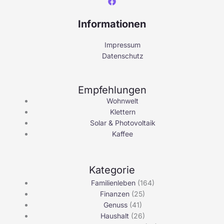
Informationen
Impressum
Datenschutz
Empfehlungen
Wohnwelt
Klettern
Solar & Photovoltaik
Kaffee
Kategorie
Familienleben
(164)
Finanzen
(25)
Genuss
(41)
Haushalt
(26)