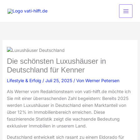
Zum
Inhalt
springen
Die schönsten Luxushäuser in
Deutschland für Kenner
Lifestyle & Erfolg
/
Juli 25, 2025
/ Von
Werner Petersen
Als Werner vom Redaktionsteam von vati-hilft.de möchte ich
Sie mit einer überraschenden Zahl begeistern: Bereits 2025
werden Luxushäuser in Deutschland einen Marktanteil von
über 12% im Immobilienbereich erreichen. Diese
faszinierende Statistik zeigt die wachsende Bedeutung
exklusiver Immobilien in unserem Land.
Deutschland entwickelt sich rasant zu einem Eldorado für