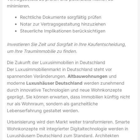
minimieren.
Rechtliche Dokumente sorgfältig prüfen
Notar zur Vertragsgestaltung hinzuziehen
Steuerliche Implikationen berücksichtigen
Investieren Sie Zeit und Sorgfalt in Ihre Kaufentscheidung,
um Ihre Traumimmobilie zu finden.
Die Zukunft der Luxusimmobilien in Deutschland
Der Luxusimmobilienmarkt in Deutschland steht vor
spannenden Veränderungen.
Altbauwohnungen
und
moderne
Luxushäuser Deutschland
werden zunehmend
durch innovative Technologien und neue Wohnkonzepte
geprägt. Sie können erwarten, dass Immobilien künftig nicht
nur als Wohnraum, sondern als ganzheitliche
Lebenserfahrung gestaltet werden.
Urbanisierung wird den Markt weiter transformieren. Smarte
Wohnkonzepte mit integrierter Digitaltechnologie werden in
Luxushäusern Deutschland zum Standard. Architekten