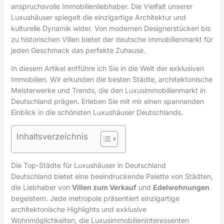
anspruchsvolle Immobilienliebhaber. Die Vielfalt unserer
Luxushäuser spiegelt die einzigartige Architektur und
kulturelle Dynamik wider. Von modernen Designerstücken bis
zu historischen Villen bietet der deutsche Immobilienmarkt für
jeden Geschmack das perfekte Zuhause.
In diesem Artikel entführe ich Sie in die Welt der exklusiven
Immobilien. Wir erkunden die besten Städte, architektonische
Meisterwerke und Trends, die den Luxusimmobilienmarkt in
Deutschland prägen. Erleben Sie mit mir einen spannenden
Einblick in die schönsten Luxushäuser Deutschlands.
Inhaltsverzeichnis
Die Top-Städte für Luxushäuser in Deutschland
Deutschland bietet eine beeindruckende Palette von Städten,
die Liebhaber von
Villen zum Verkauf
und
Edelwohnungen
begeistern. Jede metropole präsentiert einzigartige
architektonische Highlights und exklusive
Wohnmöglichkeiten, die Luxusimmobilieninteressenten