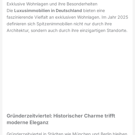
Exklusive Wohnlagen und ihre Besonderheiten
Die
Luxusimmobilien in Deutschland
bieten eine
faszinierende Vielfalt an exklusiven Wohnlagen. Im Jahr 2025
definieren sich Spitzenimmobilien nicht nur durch ihre
Architektur, sondern auch durch ihre einzigartigen Standorte.
Gründerzeitviertel: Historischer Charme trifft
moderne Eleganz
Gründerzeitviertel in Städten wie München und Berlin bleiben