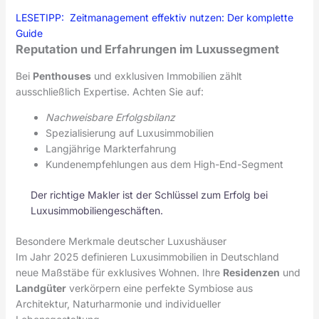
LESETIPP:
Zeitmanagement effektiv nutzen: Der komplette
Guide
Reputation und Erfahrungen im Luxussegment
Bei
Penthouses
und exklusiven Immobilien zählt
ausschließlich Expertise. Achten Sie auf:
Nachweisbare Erfolgsbilanz
Spezialisierung auf Luxusimmobilien
Langjährige Markterfahrung
Kundenempfehlungen aus dem High-End-Segment
Der richtige Makler ist der Schlüssel zum Erfolg bei
Luxusimmobiliengeschäften.
Besondere Merkmale deutscher Luxushäuser
Im Jahr 2025 definieren Luxusimmobilien in Deutschland
neue Maßstäbe für exklusives Wohnen. Ihre
Residenzen
und
Landgüter
verkörpern eine perfekte Symbiose aus
Architektur, Naturharmonie und individueller