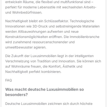
entwickeln Räume, die flexibel und multifunktional sind –
perfekt für moderne Lebensstile mit wechselnden Arbeits-
und Wohnbedürfnissen.
Nachhaltigkeit bleibt ein Schlüsselfaktor. Technologische
Innovationen wie 3D-Druck und selbstreinigende Materialien
werden Altbauwohnungen aufwerten und neue
Konstruktionsmöglichkeiten eröffnen. Die Immobilienbranche
wird zunehmend ressourcenschonender und
umweltbewusster agieren.
Die Zukunft der Luxusimmobilien liegt in der intelligenten
Verschmelzung von Tradition und Innovation. Sie können sich
auf Wohnräume freuen, die Komfort, Ästhetik und
Nachhaltigkeit perfekt kombinieren.
FAQ
Was macht deutsche Luxusimmobilien so
besonders?
Deutsche Luxusimmobilien zeichnen sich durch höchste