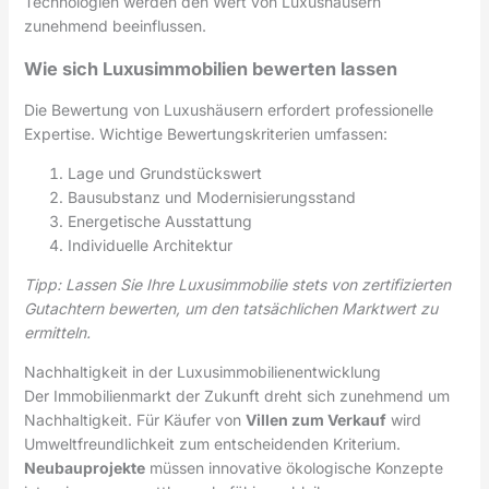
Technologien werden den Wert von Luxushäusern
zunehmend beeinflussen.
Wie sich Luxusimmobilien bewerten lassen
Die Bewertung von Luxushäusern erfordert professionelle
Expertise. Wichtige Bewertungskriterien umfassen:
Lage und Grundstückswert
Bausubstanz und Modernisierungsstand
Energetische Ausstattung
Individuelle Architektur
Tipp: Lassen Sie Ihre Luxusimmobilie stets von zertifizierten
Gutachtern bewerten, um den tatsächlichen Marktwert zu
ermitteln.
Nachhaltigkeit in der Luxusimmobilienentwicklung
Der Immobilienmarkt der Zukunft dreht sich zunehmend um
Nachhaltigkeit. Für Käufer von
Villen zum Verkauf
wird
Umweltfreundlichkeit zum entscheidenden Kriterium.
Neubauprojekte
müssen innovative ökologische Konzepte