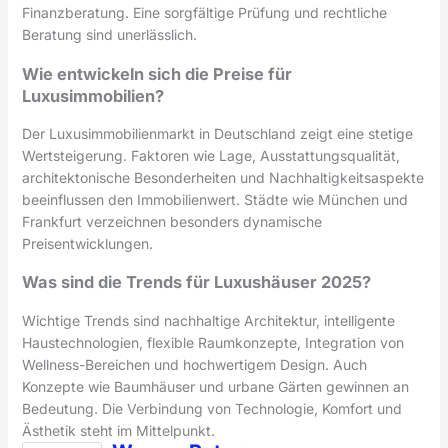
Finanzberatung. Eine sorgfältige Prüfung und rechtliche
Beratung sind unerlässlich.
Wie entwickeln sich die Preise für
Luxusimmobilien?
Der Luxusimmobilienmarkt in Deutschland zeigt eine stetige
Wertsteigerung. Faktoren wie Lage, Ausstattungsqualität,
architektonische Besonderheiten und Nachhaltigkeitsaspekte
beeinflussen den Immobilienwert. Städte wie München und
Frankfurt verzeichnen besonders dynamische
Preisentwicklungen.
Was sind die Trends für Luxushäuser 2025?
Wichtige Trends sind nachhaltige Architektur, intelligente
Haustechnologien, flexible Raumkonzepte, Integration von
Wellness-Bereichen und hochwertigem Design. Auch
Konzepte wie Baumhäuser und urbane Gärten gewinnen an
Bedeutung. Die Verbindung von Technologie, Komfort und
Ästhetik steht im Mittelpunkt.