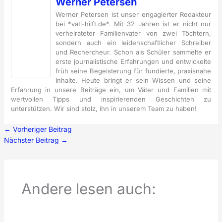
Werner Petersen
Werner Petersen ist unser engagierter Redakteur
bei *vati-hilft.de*. Mit 32 Jahren ist er nicht nur
verheirateter Familienvater von zwei Töchtern,
sondern auch ein leidenschaftlicher Schreiber
und Rechercheur. Schon als Schüler sammelte er
erste journalistische Erfahrungen und entwickelte
früh seine Begeisterung für fundierte, praxisnahe
Inhalte. Heute bringt er sein Wissen und seine
Erfahrung in unsere Beiträge ein, um Väter und Familien mit
wertvollen Tipps und inspirierenden Geschichten zu
unterstützen. Wir sind stolz, ihn in unserem Team zu haben!
←
Vorheriger Beitrag
Nächster Beitrag
→
Andere lesen auch: