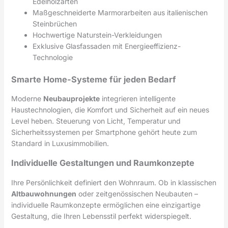
Edelholzarten
Maßgeschneiderte Marmorarbeiten aus italienischen
Steinbrüchen
Hochwertige Naturstein-Verkleidungen
Exklusive Glasfassaden mit Energieeffizienz-
Technologie
Smarte Home-Systeme für jeden Bedarf
Moderne
Neubauprojekte
integrieren intelligente
Haustechnologien, die Komfort und Sicherheit auf ein neues
Level heben. Steuerung von Licht, Temperatur und
Sicherheitssystemen per Smartphone gehört heute zum
Standard in Luxusimmobilien.
Individuelle Gestaltungen und Raumkonzepte
Ihre Persönlichkeit definiert den Wohnraum. Ob in klassischen
Altbauwohnungen
oder zeitgenössischen Neubauten –
individuelle Raumkonzepte ermöglichen eine einzigartige
Gestaltung, die Ihren Lebensstil perfekt widerspiegelt.