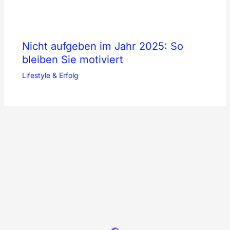
Nicht aufgeben im Jahr 2025: So
bleiben Sie motiviert
Lifestyle & Erfolg