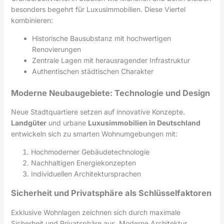
besonders begehrt für Luxusimmobilien. Diese Viertel
kombinieren:
Historische Bausubstanz mit hochwertigen
Renovierungen
Zentrale Lagen mit herausragender Infrastruktur
Authentischen städtischen Charakter
Moderne Neubaugebiete: Technologie und Design
Neue Stadtquartiere setzen auf innovative Konzepte.
Landgüter
und urbane
Luxusimmobilien in Deutschland
entwickeln sich zu smarten Wohnumgebungen mit:
Hochmoderner Gebäudetechnologie
Nachhaltigen Energiekonzepten
Individuellen Architektursprachen
Sicherheit und Privatsphäre als Schlüsselfaktoren
Exklusive Wohnlagen zeichnen sich durch maximale
Sicherheit und Privatsphäre aus. Moderne Architektur