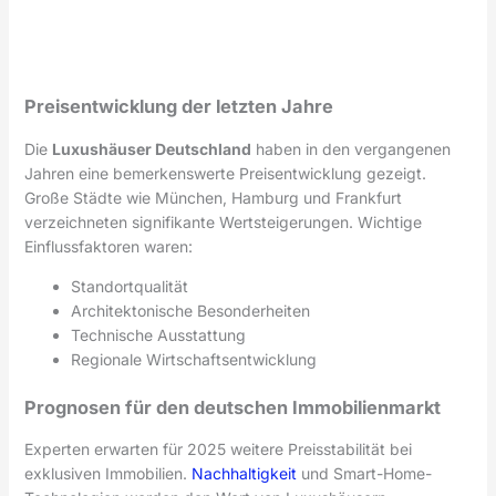
Preisentwicklung der letzten Jahre
Die
Luxushäuser Deutschland
haben in den vergangenen
Jahren eine bemerkenswerte Preisentwicklung gezeigt.
Große Städte wie München, Hamburg und Frankfurt
verzeichneten signifikante Wertsteigerungen. Wichtige
Einflussfaktoren waren:
Standortqualität
Architektonische Besonderheiten
Technische Ausstattung
Regionale Wirtschaftsentwicklung
Prognosen für den deutschen Immobilienmarkt
Experten erwarten für 2025 weitere Preisstabilität bei
exklusiven Immobilien.
Nachhaltigkeit
und Smart-Home-