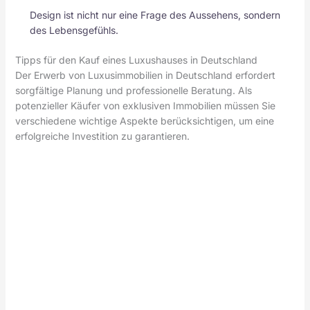
Design ist nicht nur eine Frage des Aussehens, sondern
des Lebensgefühls.
Tipps für den Kauf eines Luxushauses in Deutschland
Der Erwerb von Luxusimmobilien in Deutschland erfordert
sorgfältige Planung und professionelle Beratung. Als
potenzieller Käufer von exklusiven Immobilien müssen Sie
verschiedene wichtige Aspekte berücksichtigen, um eine
erfolgreiche Investition zu garantieren.