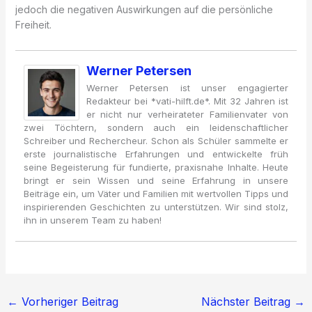
jedoch die negativen Auswirkungen auf die persönliche
Freiheit.
Werner Petersen
Werner Petersen ist unser engagierter
Redakteur bei *vati-hilft.de*. Mit 32 Jahren ist
er nicht nur verheirateter Familienvater von
zwei Töchtern, sondern auch ein leidenschaftlicher
Schreiber und Rechercheur. Schon als Schüler sammelte er
erste journalistische Erfahrungen und entwickelte früh
seine Begeisterung für fundierte, praxisnahe Inhalte. Heute
bringt er sein Wissen und seine Erfahrung in unsere
Beiträge ein, um Väter und Familien mit wertvollen Tipps und
inspirierenden Geschichten zu unterstützen. Wir sind stolz,
ihn in unserem Team zu haben!
←
Vorheriger Beitrag
Nächster Beitrag
→