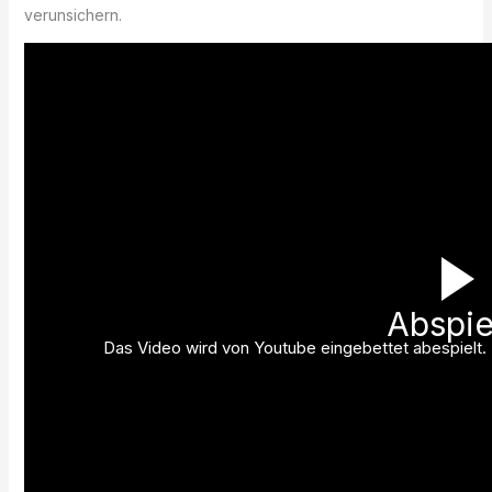
verunsichern.
Abspie
Das Video wird von Youtube eingebettet abespielt. E