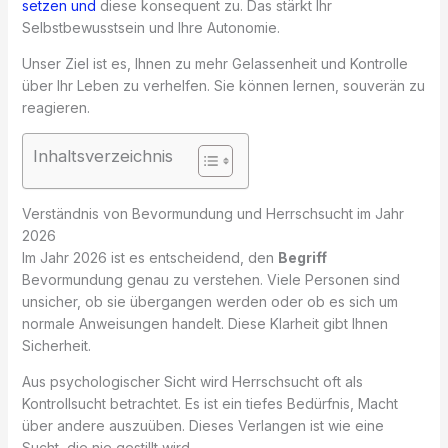
setzen und
diese konsequent zu. Das stärkt Ihr
Selbstbewusstsein und Ihre Autonomie.
Unser Ziel ist es, Ihnen zu mehr Gelassenheit und Kontrolle
über Ihr Leben zu verhelfen. Sie können lernen, souverän zu
reagieren.
Inhaltsverzeichnis
Verständnis von Bevormundung und Herrschsucht im Jahr
2026
Im Jahr 2026 ist es entscheidend, den
Begriff
Bevormundung genau zu verstehen. Viele Personen sind
unsicher, ob sie übergangen werden oder ob es sich um
normale Anweisungen handelt. Diese Klarheit gibt Ihnen
Sicherheit.
Aus psychologischer Sicht wird Herrschsucht oft als
Kontrollsucht betrachtet. Es ist ein tiefes Bedürfnis, Macht
über andere auszuüben. Dieses Verlangen ist wie eine
Sucht, die nie gestillt wird.