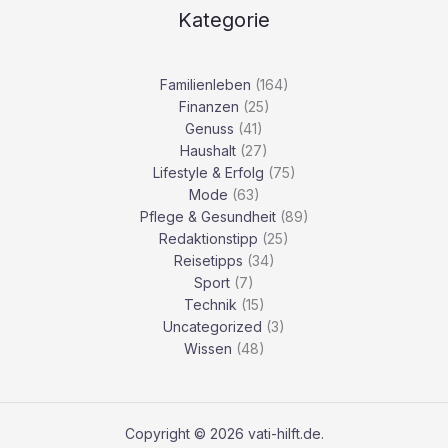
Kategorie
Familienleben
(164)
Finanzen
(25)
Genuss
(41)
Haushalt
(27)
Lifestyle & Erfolg
(75)
Mode
(63)
Pflege & Gesundheit
(89)
Redaktionstipp
(25)
Reisetipps
(34)
Sport
(7)
Technik
(15)
Uncategorized
(3)
Wissen
(48)
Copyright © 2026 vati-hilft.de.