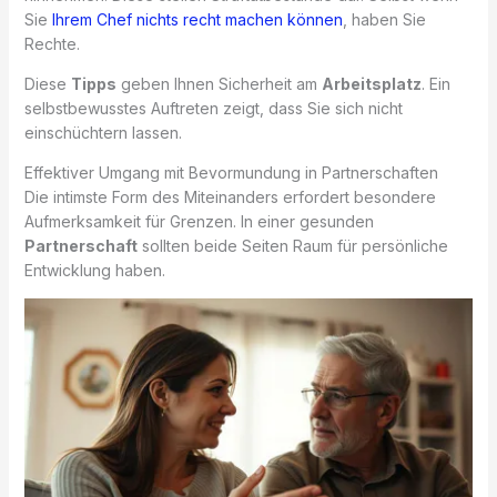
Sie
Ihrem Chef nichts recht machen können
, haben Sie
Rechte.
Diese
Tipps
geben Ihnen Sicherheit am
Arbeitsplatz
. Ein
selbstbewusstes Auftreten zeigt, dass Sie sich nicht
einschüchtern lassen.
Effektiver Umgang mit Bevormundung in Partnerschaften
Die intimste Form des Miteinanders erfordert besondere
Aufmerksamkeit für Grenzen. In einer gesunden
Partnerschaft
sollten beide Seiten Raum für persönliche
Entwicklung haben.