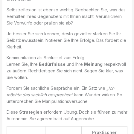
Selbstreflexion ist ebenso wichtig. Beobachten Sie, was das
Verhalten Ihres Gegenübers mit Ihnen macht. Verunsichern
Sie Vorwürfe oder prallen sie ab?
Je besser Sie sich kennen, desto gezielter stärken Sie Ihr
Selbstbewusstsein. Notieren Sie Ihre Erfolge. Das fördert die
Klarheit.
Kommunikation als Schlüssel zum Erfolg
Lernen Sie, Ihre
Bedürfnisse
und Ihre
Meinung
respektvoll
zu äußern. Rechtfertigen Sie sich nicht. Sagen Sie klar, was
Sie wollen.
Fordern Sie sachliche Gespräche ein. Ein Satz wie
„Ich
möchte das sachlich besprechen“
kann Wunder wirken. So
unterbrechen Sie Manipulationsversuche.
Diese
Strategien
erfordern Übung. Doch sie führen zu mehr
Autonomie. Sie agieren bald auf Augenhöhe.
Praktischer