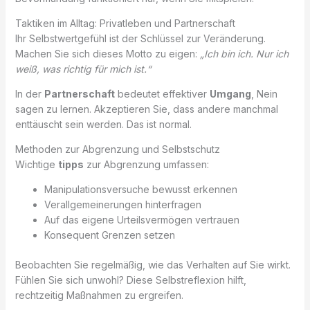
Taktiken im Alltag: Privatleben und Partnerschaft
Ihr Selbstwertgefühl ist der Schlüssel zur Veränderung.
Machen Sie sich dieses Motto zu eigen:
„Ich bin ich. Nur ich
weiß, was richtig für mich ist.“
In der
Partnerschaft
bedeutet effektiver
Umgang
, Nein
sagen zu lernen. Akzeptieren Sie, dass andere manchmal
enttäuscht sein werden. Das ist normal.
Methoden zur Abgrenzung und Selbstschutz
Wichtige
tipps
zur Abgrenzung umfassen:
Manipulationsversuche bewusst erkennen
Verallgemeinerungen hinterfragen
Auf das eigene Urteilsvermögen vertrauen
Konsequent Grenzen setzen
Beobachten Sie regelmäßig, wie das Verhalten auf Sie wirkt.
Fühlen Sie sich unwohl? Diese Selbstreflexion hilft,
rechtzeitig Maßnahmen zu ergreifen.