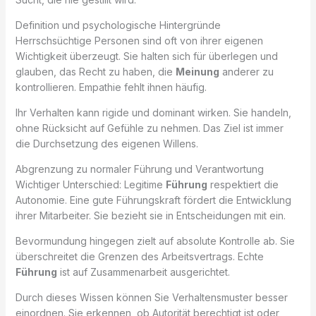
Definition und psychologische Hintergründe
Herrschsüchtige Personen sind oft von ihrer eigenen
Wichtigkeit überzeugt. Sie halten sich für überlegen und
glauben, das Recht zu haben, die
Meinung
anderer zu
kontrollieren. Empathie fehlt ihnen häufig.
Ihr Verhalten kann rigide und dominant wirken. Sie handeln,
ohne Rücksicht auf Gefühle zu nehmen. Das Ziel ist immer
die Durchsetzung des eigenen Willens.
Abgrenzung zu normaler Führung und Verantwortung
Wichtiger Unterschied: Legitime
Führung
respektiert die
Autonomie. Eine gute Führungskraft fördert die Entwicklung
ihrer Mitarbeiter. Sie bezieht sie in Entscheidungen mit ein.
Bevormundung hingegen zielt auf absolute Kontrolle ab. Sie
überschreitet die Grenzen des Arbeitsvertrags. Echte
Führung
ist auf Zusammenarbeit ausgerichtet.
Durch dieses Wissen können Sie Verhaltensmuster besser
einordnen. Sie erkennen, ob Autorität berechtigt ist oder