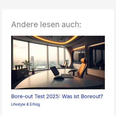
Andere lesen auch:
Bore-out Test 2025: Was ist Boreout?
Lifestyle & Erfolg