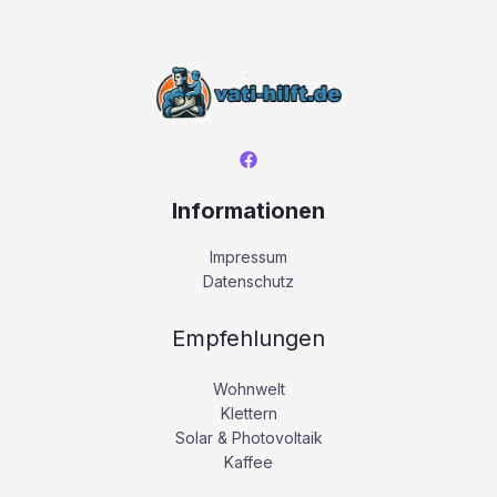
Informationen
Impressum
Datenschutz
Empfehlungen
Wohnwelt
Klettern
Solar & Photovoltaik
Kaffee