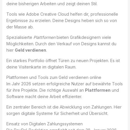
deine bisherigen Arbeiten und zeigt deinen Stil.
Tools wie Adobe Creative Cloud helfen dir, professionelle
Ergebnisse zu erzielen. Deine Designs heben sich so von
der Masse ab.
Spezialisierte
Plattformen
bieten Grafikdesignern viele
Möglichkeiten. Durch den Verkauf von Designs kannst du
hier
Geld verdienen
.
Ein starkes Portfolio öffnet Türen zu neuen Projekten. Es ist
deine Visitenkarte im digitalen Raum.
Plattformen und Tools zum Geld verdienen online
Im Jahr 2026 setzen erfolgreiche Nutzer auf bewährte Tools
für ihre Projekte. Die richtige Auswahl an
Plattformen
und
Software macht deine Arbeit effizienter.
Ein zentraler Bereich ist die Abwicklung von Zahlungen. Hier
sorgen digitale Systeme für Sicherheit und Übersicht.
Einsatz von Digitalen Zahlungssystemen