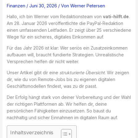
Finanzen
/
Juni 30, 2026
/ Von
Werner Petersen
Hallo, ich bin Werner vom Redaktionsteam von
vati-hilft.de
.
Am 28. Januar 2026 veröffentlichte die PayPal-Redaktion
einen umfassenden Leitfaden. Er zeigt über 25 verschiedene
Wege für ein sicheres, digitales Einkommen auf.
Für das Jahr 2026 ist klar: Wer seriös ein Zusatzeinkommen
aufbauen will, braucht fundierte Strategien. Unrealistische
Versprechen helfen dir nicht weiter.
Unser Artikel gibt dir eine
strukturierte Übersicht
. Wir zeigen
dir, wie du von Remote-Jobs bis zu eigenen digitalen
Geschäftsmodellen findest, was zu dir passt.
Der Erfolg hängt stark von deiner Vorbereitung und der Wahl
der richtigen Plattformen ab. Wir helfen dir, deine
persönlichen Fähigkeiten einzusetzen. So baust du
nachhaltig und sicher Einnahmen im digitalen Raum auf.
Inhaltsverzeichnis