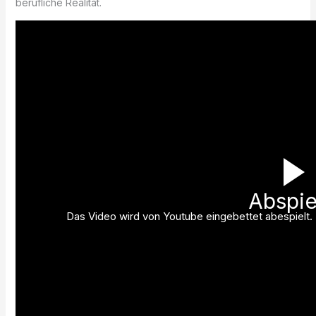
berufliche Realität.
Abspie
Das Video wird von Youtube eingebettet abespielt. E