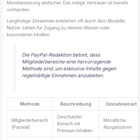
Monetarisierung einfacher. Das nötige Vertrauen ist bereits
vorhanden.
Langfristige
Einnahmen
entstehen oft durch Abo-Modelle.
Nutzer zahlen für Zugang zu deinem Wissen oder
besonderen Inhalten.
Die PayPal-Redaktion betont, dass
Mitgliederbereiche eine hervorragende
Methode sind, um exklusive Inhalte gegen
regelmäßige Einnahmen anzubieten.
Methode
Beschreibung
Einnahmenart
Geschützter
Mitgliederbereich
Monatliche
Bereich mit
(Paywall)
Abogebühren
Premium-Inhalten.