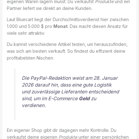
eigenen Waren lagern musst. Du verkaufst
Produkte
und ein
Partner liefert sie direkt an deine Kunden.
Laut Bluecart liegt der Durchschnittsverdienst hier zwischen
1.000 und 5.000 $ pro
Monat
. Das macht diesen Ansatz für
viele sehr attraktiv.
Du kannst verschiedene Artikel testen, um herauszufinden,
was sich am besten verkauft. So findest du effizient deine
profitabelsten Nischen.
Die PayPal-Redaktion weist am 28. Januar
2026 darauf hin, dass eine gute Logistik
und zuverlässige Lieferanten entscheidend
sind, um im E-Commerce
Geld
zu
verdienen.
Ein eigener Shop gibt dir dagegen mehr Kontrolle. Du
verkaufst deine eigenen
Produkte
unter einer persönlichen