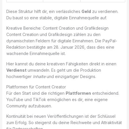
Diese Struktur hilft dir, ein verlässliches
Geld
zu verdienen.
Du baust so eine stabile, digitale Einnahmequelle auf.
Kreative Bereiche: Content Creation und Grafikdesign
Content Creation und Grafikdesign zählen zu den
dynamischsten Feldern für digitale Einnahmen. Die PayPal-
Redaktion bestätigte am 28. Januar 2026, dass dies eine
wachsende Einnahmequelle ist.
Hier kannst du deine kreativen Fähigkeiten direkt in einen
Verdienst
umwandeln. Es geht um die Produktion
hochwertiger
Inhalte
und einzigartiger Designs.
Plattformen für Content Creator
Für den Start sind die richtigen
Plattformen
entscheidend.
YouTube und TikTok ermöglichen es dir, eine eigene
Community aufzubauen.
Kontinuität bei neuen Veröffentlichungen ist der Schlüssel
zum Erfolg. So steigerst du deine Reichweite und Attraktivität
für Partnerschaften.