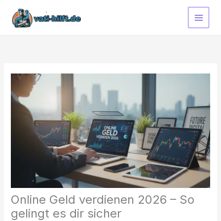
Zum
Inhalt
springen
Online Geld verdienen 2026 – So
gelingt es dir sicher