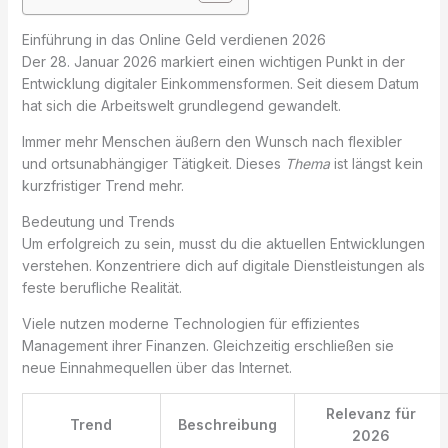
Einführung in das Online Geld verdienen 2026
Der 28. Januar 2026 markiert einen wichtigen Punkt in der
Entwicklung digitaler Einkommensformen. Seit diesem Datum
hat sich die Arbeitswelt grundlegend gewandelt.
Immer mehr Menschen äußern den Wunsch nach flexibler
und ortsunabhängiger Tätigkeit. Dieses
Thema
ist längst kein
kurzfristiger Trend mehr.
Bedeutung und Trends
Um erfolgreich zu sein, musst du die aktuellen Entwicklungen
verstehen. Konzentriere dich auf digitale Dienstleistungen als
feste berufliche Realität.
Viele nutzen moderne Technologien für effizientes
Management ihrer Finanzen. Gleichzeitig erschließen sie
neue Einnahmequellen über das Internet.
Relevanz für
Trend
Beschreibung
2026