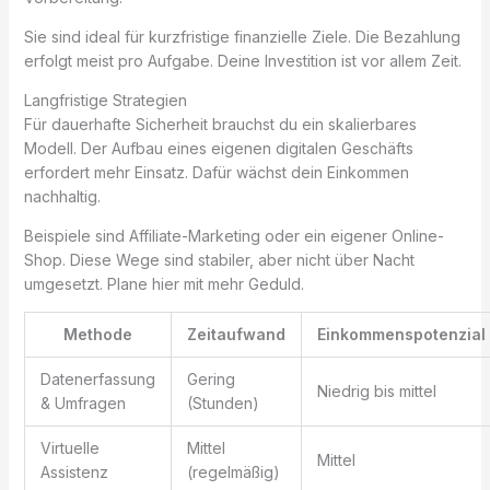
Sie sind ideal für kurzfristige finanzielle Ziele. Die Bezahlung
erfolgt meist pro Aufgabe. Deine Investition ist vor allem Zeit.
Langfristige Strategien
Für dauerhafte Sicherheit brauchst du ein skalierbares
Modell. Der Aufbau eines eigenen digitalen Geschäfts
erfordert mehr Einsatz. Dafür wächst dein Einkommen
nachhaltig.
Beispiele sind Affiliate-Marketing oder ein eigener Online-
Shop. Diese Wege sind stabiler, aber nicht über Nacht
umgesetzt. Plane hier mit mehr Geduld.
Methode
Zeitaufwand
Einkommenspotenzial
Datenerfassung
Gering
Niedrig bis mittel
& Umfragen
(Stunden)
Virtuelle
Mittel
Mittel
Assistenz
(regelmäßig)