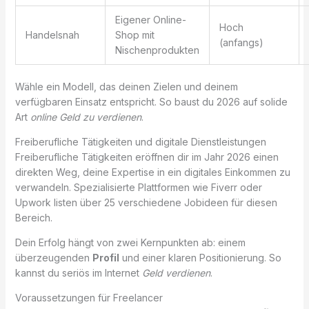
Eigener Online-
Hoch
Handelsnah
Shop mit
(anfangs)
Nischenprodukten
Wähle ein Modell, das deinen Zielen und deinem
verfügbaren Einsatz entspricht. So baust du 2026 auf solide
Art
online Geld zu verdienen
.
Freiberufliche Tätigkeiten und digitale Dienstleistungen
Freiberufliche Tätigkeiten eröffnen dir im Jahr 2026 einen
direkten Weg, deine Expertise in ein digitales Einkommen zu
verwandeln. Spezialisierte Plattformen wie Fiverr oder
Upwork listen über 25 verschiedene Jobideen für diesen
Bereich.
Dein Erfolg hängt von zwei Kernpunkten ab: einem
überzeugenden
Profil
und einer klaren Positionierung. So
kannst du seriös im Internet
Geld verdienen
.
Voraussetzungen für Freelancer