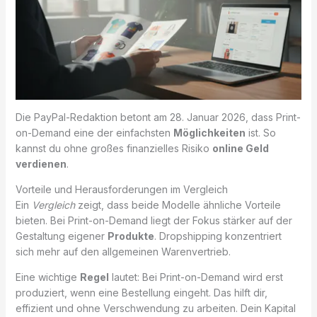
Die PayPal-Redaktion betont am 28. Januar 2026, dass Print-
on-Demand eine der einfachsten
Möglichkeiten
ist. So
kannst du ohne großes finanzielles Risiko
online Geld
verdienen
.
Vorteile und Herausforderungen im Vergleich
Ein
Vergleich
zeigt, dass beide Modelle ähnliche Vorteile
bieten. Bei Print-on-Demand liegt der Fokus stärker auf der
Gestaltung eigener
Produkte
. Dropshipping konzentriert
sich mehr auf den allgemeinen Warenvertrieb.
Eine wichtige
Regel
lautet: Bei Print-on-Demand wird erst
produziert, wenn eine Bestellung eingeht. Das hilft dir,
effizient und ohne Verschwendung zu arbeiten. Dein Kapital