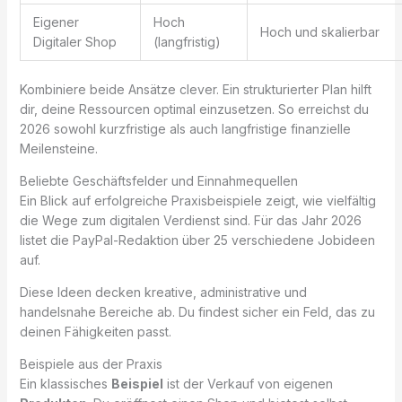
Eigener
Hoch
Hoch und skalierbar
Digitaler Shop
(langfristig)
Kombiniere beide Ansätze clever. Ein strukturierter Plan hilft
dir, deine Ressourcen optimal einzusetzen. So erreichst du
2026 sowohl kurzfristige als auch langfristige finanzielle
Meilensteine.
Beliebte Geschäftsfelder und Einnahmequellen
Ein Blick auf erfolgreiche Praxisbeispiele zeigt, wie vielfältig
die Wege zum digitalen Verdienst sind. Für das Jahr 2026
listet die PayPal-Redaktion über 25 verschiedene Jobideen
auf.
Diese Ideen decken kreative, administrative und
handelsnahe Bereiche ab. Du findest sicher ein Feld, das zu
deinen Fähigkeiten passt.
Beispiele aus der Praxis
Ein klassisches
Beispiel
ist der Verkauf von eigenen