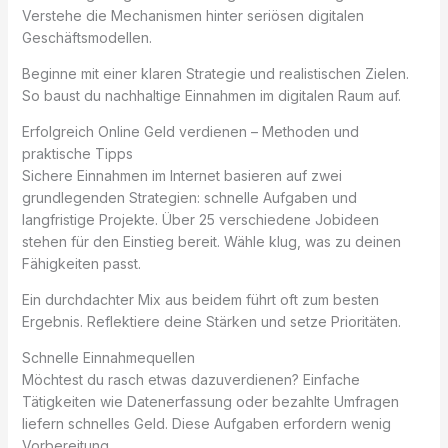
Verstehe die Mechanismen hinter seriösen digitalen
Geschäftsmodellen.
Beginne mit einer klaren Strategie und realistischen Zielen.
So baust du nachhaltige Einnahmen im digitalen Raum auf.
Erfolgreich Online Geld verdienen – Methoden und
praktische Tipps
Sichere Einnahmen im Internet basieren auf zwei
grundlegenden Strategien: schnelle Aufgaben und
langfristige Projekte. Über 25 verschiedene Jobideen
stehen für den Einstieg bereit. Wähle klug, was zu deinen
Fähigkeiten passt.
Ein durchdachter Mix aus beidem führt oft zum besten
Ergebnis. Reflektiere deine Stärken und setze Prioritäten.
Schnelle Einnahmequellen
Möchtest du rasch etwas dazuverdienen? Einfache
Tätigkeiten wie Datenerfassung oder bezahlte Umfragen
liefern schnelles Geld. Diese Aufgaben erfordern wenig
Vorbereitung.