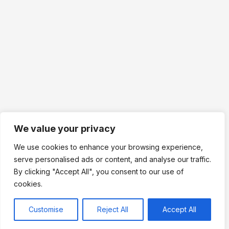
We value your privacy
We use cookies to enhance your browsing experience,
serve personalised ads or content, and analyse our traffic.
By clicking "Accept All", you consent to our use of
cookies.
Customise
Reject All
Accept All