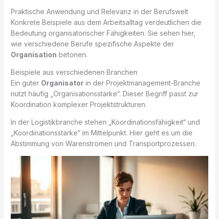
Praktische Anwendung und Relevanz in der Berufswelt
Konkrete Beispiele aus dem Arbeitsalltag verdeutlichen die
Bedeutung organisatorischer Fähigkeiten. Sie sehen hier,
wie verschiedene Berufe spezifische Aspekte der
Organisation
betonen.
Beispiele aus verschiedenen Branchen
Ein guter
Organisator
in der Projektmanagement-Branche
nutzt häufig „Organisationsstärke“. Dieser Begriff passt zur
Koordination komplexer Projektstrukturen.
In der Logistikbranche stehen „Koordinationsfähigkeit“ und
„Koordinationsstärke“ im Mittelpunkt. Hier geht es um die
Abstimmung von Warenströmen und Transportprozessen.