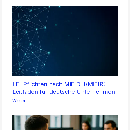
LEI-Pflichten nach MiFID II/MiFIR:
Leitfaden für deutsche Unternehmen
Wissen