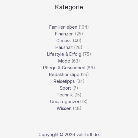
Kategorie
Familienleben
(164)
Finanzen
(25)
Genuss
(40)
Haushalt
(26)
Lifestyle & Erfolg
(75)
Mode
(63)
Pflege & Gesundheit
(89)
Redaktionstipp
(25)
Reisetipps
(34)
Sport
(7)
Technik
(15)
Uncategorized
(3)
Wissen
(48)
Copyright © 2026 vati-hilft.de.