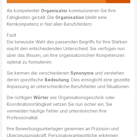
Als kompetenter
Organisator
kommunizieren Sie Ihre
Fähigkeiten gezielt. Die
Organisation
bleibt eine
Kernkompetenz in fast allen Berufsfeldern.
Fazit
Die bewusste Wahl des passenden Begriffs für Ihre Stärken
macht den entscheidenden Unterschied. Sie verfügen nun
über das Wissen, um Ihre organisatorischen Kompetenzen
optimal zu formulieren.
Sie kennen die verschiedenen
Synonyme
und verstehen
deren spezifische
Bedeutung
. Dies ermöglicht eine gezielte
Anpassung an unterschiedliche Berufsfelder und Situationen.
Die richtigen
Wörter
wie Organisationsgeschick oder
Koordinationsfähigkeit setzen Sie nun sicher ein. Sie
vermeiden häufige Fehler und unterstreichen Ihre
Professionalität.
Ihre Bewerbungsunterlagen gewinnen an Präzision und
Überzeugungskraft. Personalverantwortliche erkennen