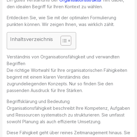
den idealen Begriff für Ihren Kontext zu wählen.
Entdecken Sie, wie Sie mit der optimalen Formulierung
punkten können. Wir zeigen Ihnen, was wirklich zählt.
Inhaltsverzeichnis
Verständnis von Organisationsfähigkeit und verwandten
Begriffen
Die richtige Wortwahl für Ihre organisatorischen Fähigkeiten
beginnt mit einem klaren Verständnis des
zugrundeliegenden Konzepts. Nur so finden Sie den
passenden Ausdruck für Ihre Stärken.
Begriffsklärung und Bedeutung
Organisationsfähigkeit beschreibt Ihre Kompetenz, Aufgaben
und Ressourcen systematisch zu strukturieren. Sie umfasst
sowohl Planung als auch effiziente Umsetzung.
Diese Fähigkeit geht über reines Zeitmanagement hinaus. Sie