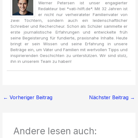
Werner Petersen ist unser engagierter
Redakteur bei *vati-hilft.de*. Mit 32 Jahren ist
er nicht nur verheirateter Familienvater von
zwei Töchtern, sondern auch ein leidenschaftlicher
Schreiber und Rechercheur. Schon als Schüler sammelte er
erste journalistische Erfahrungen und entwickelte früh
seine Begeisterung für fundierte, praxisnahe Inhalte. Heute
bringt er sein Wissen und seine Erfahrung in unsere
Beiträge ein, um Väter und Familien mit wertvollen Tipps und
inspirierenden Geschichten zu unterstützen. Wir sind stolz,
ihn in unserem Team zu haben!
←
Vorheriger Beitrag
Nächster Beitrag
→
Andere lesen auch: