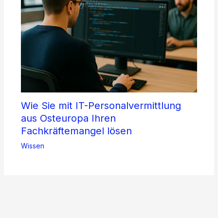
Wie Sie mit IT-Personalvermittlung
aus Osteuropa Ihren
Fachkräftemangel lösen
Wissen