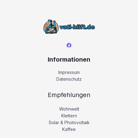
Informationen
Impressum
Datenschutz
Empfehlungen
Wohnwelt
Klettern
Solar & Photovoltaik
Kaffee