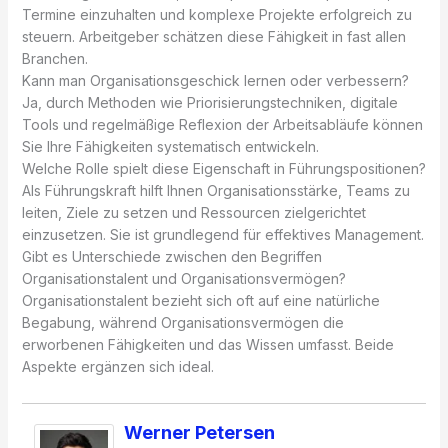
Termine einzuhalten und komplexe Projekte erfolgreich zu
steuern. Arbeitgeber schätzen diese Fähigkeit in fast allen
Branchen.
Kann man Organisationsgeschick lernen oder verbessern?
Ja, durch Methoden wie Priorisierungstechniken, digitale
Tools und regelmäßige Reflexion der Arbeitsabläufe können
Sie Ihre Fähigkeiten systematisch entwickeln.
Welche Rolle spielt diese Eigenschaft in Führungspositionen?
Als Führungskraft hilft Ihnen Organisationsstärke, Teams zu
leiten, Ziele zu setzen und Ressourcen zielgerichtet
einzusetzen. Sie ist grundlegend für effektives Management.
Gibt es Unterschiede zwischen den Begriffen
Organisationstalent und Organisationsvermögen?
Organisationstalent bezieht sich oft auf eine natürliche
Begabung, während Organisationsvermögen die
erworbenen Fähigkeiten und das Wissen umfasst. Beide
Aspekte ergänzen sich ideal.
Werner Petersen