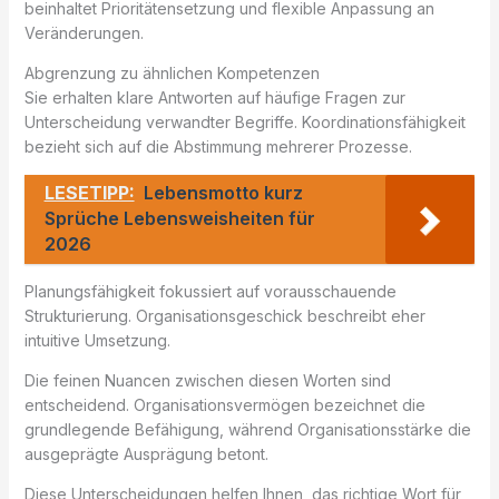
beinhaltet Prioritätensetzung und flexible Anpassung an
Veränderungen.
Abgrenzung zu ähnlichen Kompetenzen
Sie erhalten klare Antworten auf häufige Fragen zur
Unterscheidung verwandter Begriffe. Koordinationsfähigkeit
bezieht sich auf die Abstimmung mehrerer Prozesse.
LESETIPP:
Lebensmotto kurz
Sprüche Lebensweisheiten für
2026
Planungsfähigkeit fokussiert auf vorausschauende
Strukturierung. Organisationsgeschick beschreibt eher
intuitive Umsetzung.
Die feinen Nuancen zwischen diesen Worten sind
entscheidend. Organisationsvermögen bezeichnet die
grundlegende Befähigung, während Organisationsstärke die
ausgeprägte Ausprägung betont.
Diese Unterscheidungen helfen Ihnen, das richtige Wort für