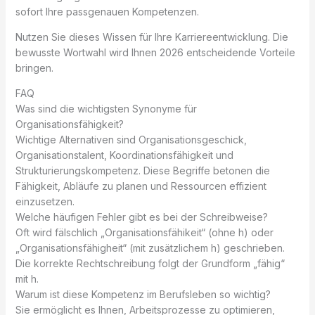
sofort Ihre passgenauen Kompetenzen.
Nutzen Sie dieses Wissen für Ihre Karriereentwicklung. Die
bewusste Wortwahl wird Ihnen 2026 entscheidende Vorteile
bringen.
FAQ
Was sind die wichtigsten Synonyme für
Organisationsfähigkeit?
Wichtige Alternativen sind Organisationsgeschick,
Organisationstalent, Koordinationsfähigkeit und
Strukturierungskompetenz. Diese Begriffe betonen die
Fähigkeit, Abläufe zu planen und Ressourcen effizient
einzusetzen.
Welche häufigen Fehler gibt es bei der Schreibweise?
Oft wird fälschlich „Organisationsfähikeit“ (ohne h) oder
„Organisationsfähigheit“ (mit zusätzlichem h) geschrieben.
Die korrekte Rechtschreibung folgt der Grundform „fähig“
mit h.
Warum ist diese Kompetenz im Berufsleben so wichtig?
Sie ermöglicht es Ihnen, Arbeitsprozesse zu optimieren,