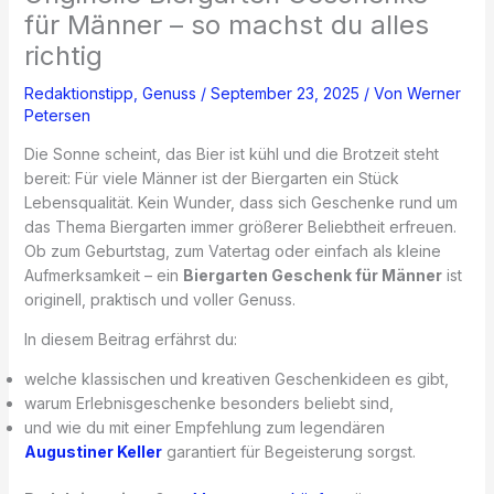
für Männer – so machst du alles
richtig
Redaktionstipp
,
Genuss
/
September 23, 2025
/ Von
Werner
Petersen
Die Sonne scheint, das Bier ist kühl und die Brotzeit steht
bereit: Für viele Männer ist der Biergarten ein Stück
Lebensqualität. Kein Wunder, dass sich Geschenke rund um
das Thema Biergarten immer größerer Beliebtheit erfreuen.
Ob zum Geburtstag, zum Vatertag oder einfach als kleine
Aufmerksamkeit – ein
Biergarten Geschenk für Männer
ist
originell, praktisch und voller Genuss.
In diesem Beitrag erfährst du:
welche klassischen und kreativen Geschenkideen es gibt,
warum Erlebnisgeschenke besonders beliebt sind,
und wie du mit einer Empfehlung zum legendären
Augustiner Keller
garantiert für Begeisterung sorgst.