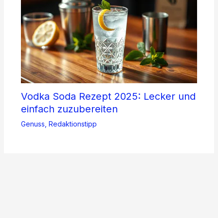
Vodka Soda Rezept 2025: Lecker und
einfach zuzubereiten
Genuss
,
Redaktionstipp