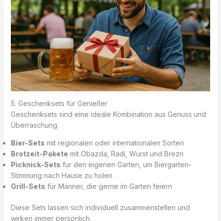
5. Geschenksets für Genießer
Geschenksets sind eine ideale Kombination aus Genuss und
Überraschung.
Bier-Sets
mit regionalen oder internationalen Sorten
Brotzeit-Pakete
mit Obazda, Radi, Wurst und Brezn
Picknick-Sets
für den eigenen Garten, um Biergarten-
Stimmung nach Hause zu holen
Grill-Sets
für Männer, die gerne im Garten feiern
Diese Sets lassen sich individuell zusammenstellen und
wirken immer persönlich.