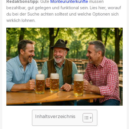
Redaktionstipp:
Gute
Monteurunterkünfte
müssen
bezahlbar, gut gelegen und funktional sein. Lies hier, worauf
du bei der Suche achten solltest und welche Optionen sich
wirklich lohnen.
Inhaltsverzeichnis