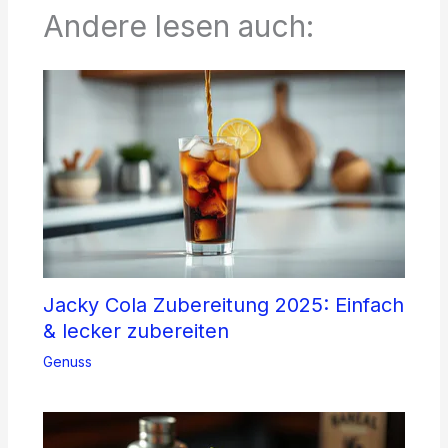
Andere lesen auch:
Jacky Cola Zubereitung 2025: Einfach
& lecker zubereiten
Genuss