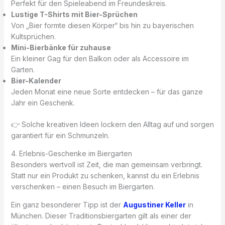
Perfekt für den Spieleabend im Freundeskreis.
Lustige T-Shirts mit Bier-Sprüchen
Von „Bier formte diesen Körper“ bis hin zu bayerischen
Kultsprüchen.
Mini-Bierbänke für zuhause
Ein kleiner Gag für den Balkon oder als Accessoire im
Garten.
Bier-Kalender
Jeden Monat eine neue Sorte entdecken – für das ganze
Jahr ein Geschenk.
👉 Solche kreativen Ideen lockern den Alltag auf und sorgen
garantiert für ein Schmunzeln.
4. Erlebnis-Geschenke im Biergarten
Besonders wertvoll ist Zeit, die man gemeinsam verbringt.
Statt nur ein Produkt zu schenken, kannst du ein Erlebnis
verschenken – einen Besuch im Biergarten.
Ein ganz besonderer Tipp ist der
Augustiner Keller
in
München. Dieser Traditionsbiergarten gilt als einer der