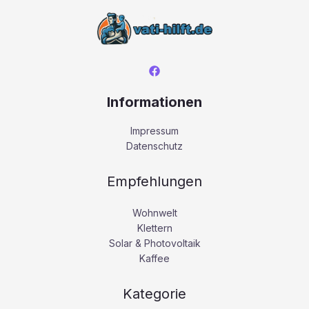
Informationen
Impressum
Datenschutz
Empfehlungen
Wohnwelt
Klettern
Solar & Photovoltaik
Kaffee
Kategorie