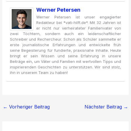
Werner Petersen
Werner Petersen ist unser engagierter
Redakteur bei *vati-hilft.de*. Mit 32 Jahren ist
er nicht nur verheirateter Familienvater von
zwei Töchtern, sondern auch ein leidenschaftlicher
Schreiber und Rechercheur. Schon als Schüler sammelte er
erste journalistische Erfahrungen und entwickelte früh
seine Begeisterung für fundierte, praxisnahe Inhalte. Heute
bringt er sein Wissen und seine Erfahrung in unsere
Beiträge ein, um Väter und Familien mit wertvollen Tipps und
inspirierenden Geschichten zu unterstützen. Wir sind stolz,
ihn in unserem Team zu haben!
←
Vorheriger Beitrag
Nächster Beitrag
→