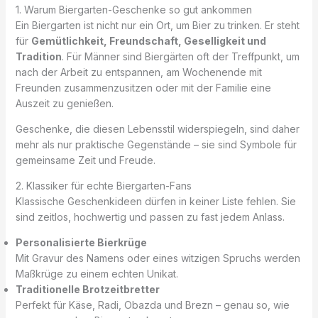
1. Warum Biergarten-Geschenke so gut ankommen
Ein Biergarten ist nicht nur ein Ort, um Bier zu trinken. Er steht
für
Gemütlichkeit, Freundschaft, Geselligkeit und
Tradition
. Für Männer sind Biergärten oft der Treffpunkt, um
nach der Arbeit zu entspannen, am Wochenende mit
Freunden zusammenzusitzen oder mit der Familie eine
Auszeit zu genießen.
Geschenke, die diesen Lebensstil widerspiegeln, sind daher
mehr als nur praktische Gegenstände – sie sind Symbole für
gemeinsame Zeit und Freude.
2. Klassiker für echte Biergarten-Fans
Klassische Geschenkideen dürfen in keiner Liste fehlen. Sie
sind zeitlos, hochwertig und passen zu fast jedem Anlass.
Personalisierte Bierkrüge
Mit Gravur des Namens oder eines witzigen Spruchs werden
Maßkrüge zu einem echten Unikat.
Traditionelle Brotzeitbretter
Perfekt für Käse, Radi, Obazda und Brezn – genau so, wie