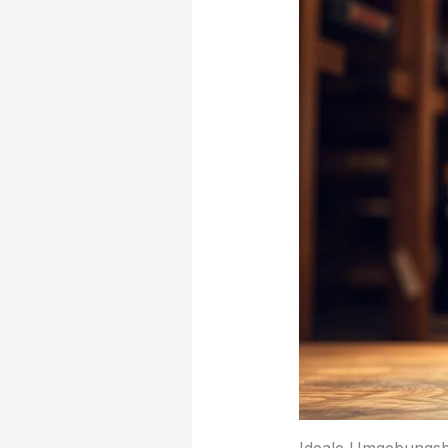
Ideale Umgebungs