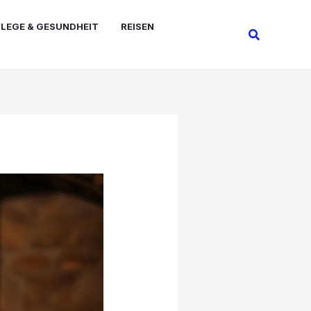
FLEGE & GESUNDHEIT
REISEN
Suchen