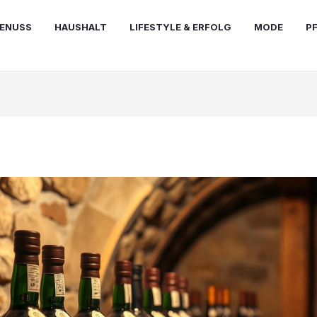
ENUSS
HAUSHALT
LIFESTYLE & ERFOLG
MODE
P