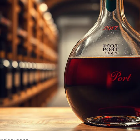
bedingungen