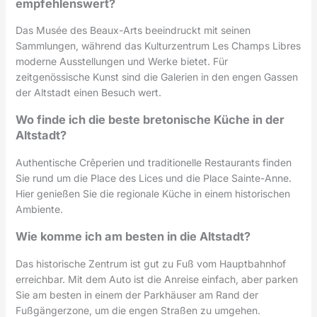
empfehlenswert?
Das Musée des Beaux-Arts beeindruckt mit seinen
Sammlungen, während das Kulturzentrum Les Champs Libres
moderne Ausstellungen und Werke bietet. Für
zeitgenössische Kunst sind die Galerien in den engen Gassen
der Altstadt einen Besuch wert.
Wo finde ich die beste bretonische Küche in der
Altstadt?
Authentische Crêperien und traditionelle Restaurants finden
Sie rund um die Place des Lices und die Place Sainte-Anne.
Hier genießen Sie die regionale Küche in einem historischen
Ambiente.
Wie komme ich am besten in die Altstadt?
Das historische Zentrum ist gut zu Fuß vom Hauptbahnhof
erreichbar. Mit dem Auto ist die Anreise einfach, aber parken
Sie am besten in einem der Parkhäuser am Rand der
Fußgängerzone, um die engen Straßen zu umgehen.