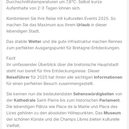
Durchschnittstemperaturen um 7,8°C. Selbst kurze
Aufenthalte von 2-3 Tagen lohnen sich.
Kombinieren Sie Ihre Reise mit kulturellen Events 2025. So
machen Sie das Maximum aus Ihrem
Urlaub
in dieser
lebendigen Stadt.
Das stabile
Wetter
und die gute Infrastruktur machen Rennes
zum perfekten Ausgangspunkt für Bretagne-Entdeckungen.
Fazit
Ihr umfassender Überblick über die bretonische Hauptstadt
steht nun bereit für Ihre Entdeckungsreise. Dieser
Reiseführer
für 2025 hat Ihnen alle wichtigen
Informationen
für einen perfekten Besuch zusammengestellt.
Sie kennen nun die bedeutendsten
Sehenswürdigkeiten
von
der
Kathedrale
Saint-Pierre bis zum historischen
Parlament
.
Die lebendigen Plätze wie Place de la Mairie und Place des
Lices gehören zu den absoluten Höhepunkten. Das
Museum
der schönen Künste und die Champs Libres bieten kulturelle
Vielfalt.