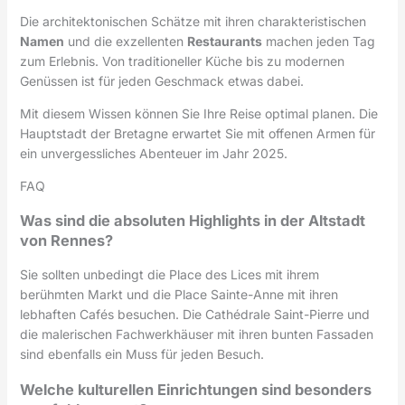
Die architektonischen Schätze mit ihren charakteristischen
Namen
und die exzellenten
Restaurants
machen jeden Tag
zum Erlebnis. Von traditioneller Küche bis zu modernen
Genüssen ist für jeden Geschmack etwas dabei.
Mit diesem Wissen können Sie Ihre Reise optimal planen. Die
Hauptstadt der Bretagne erwartet Sie mit offenen Armen für
ein unvergessliches Abenteuer im Jahr 2025.
FAQ
Was sind die absoluten Highlights in der Altstadt
von Rennes?
Sie sollten unbedingt die Place des Lices mit ihrem
berühmten Markt und die Place Sainte-Anne mit ihren
lebhaften Cafés besuchen. Die Cathédrale Saint-Pierre und
die malerischen Fachwerkhäuser mit ihren bunten Fassaden
sind ebenfalls ein Muss für jeden Besuch.
Welche kulturellen Einrichtungen sind besonders