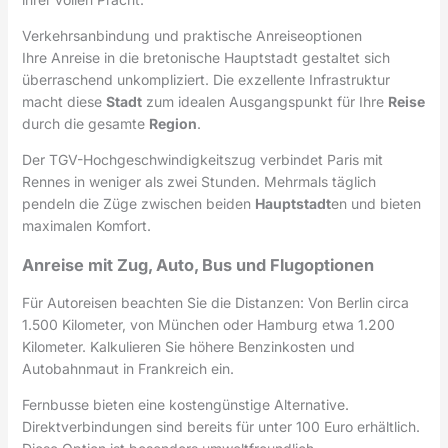
Verkehrsanbindung und praktische Anreiseoptionen
Ihre Anreise in die bretonische Hauptstadt gestaltet sich
überraschend unkompliziert. Die exzellente Infrastruktur
macht diese
Stadt
zum idealen Ausgangspunkt für Ihre
Reise
durch die gesamte
Region
.
Der TGV-Hochgeschwindigkeitszug verbindet Paris mit
Rennes in weniger als zwei Stunden. Mehrmals täglich
pendeln die Züge zwischen beiden
Hauptstadt
en und bieten
maximalen Komfort.
Anreise mit Zug, Auto, Bus und Flugoptionen
Für Autoreisen beachten Sie die Distanzen: Von Berlin circa
1.500 Kilometer, von München oder Hamburg etwa 1.200
Kilometer. Kalkulieren Sie höhere Benzinkosten und
Autobahnmaut in Frankreich ein.
Fernbusse bieten eine kostengünstige Alternative.
Direktverbindungen sind bereits für unter 100 Euro erhältlich.