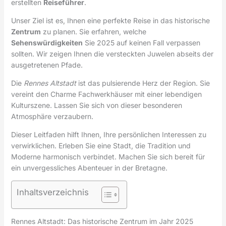
erstellten
Reiseführer
.
Unser Ziel ist es, Ihnen eine perfekte Reise in das historische
Zentrum
zu planen. Sie erfahren, welche
Sehenswürdigkeiten
Sie 2025 auf keinen Fall verpassen
sollten. Wir zeigen Ihnen die versteckten Juwelen abseits der
ausgetretenen Pfade.
Die
Rennes Altstadt
ist das pulsierende Herz der Region. Sie
vereint den Charme Fachwerkhäuser mit einer lebendigen
Kulturszene. Lassen Sie sich von dieser besonderen
Atmosphäre verzaubern.
Dieser Leitfaden hilft Ihnen, Ihre persönlichen Interessen zu
verwirklichen. Erleben Sie eine Stadt, die Tradition und
Moderne harmonisch verbindet. Machen Sie sich bereit für
ein unvergessliches Abenteuer in der Bretagne.
Inhaltsverzeichnis
Rennes Altstadt: Das historische Zentrum im Jahr 2025