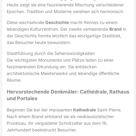
Heute zeigt sie eine faszinierende Mischung verschiedener
Epochen. Tradition und Moderne vereinen sich harmonisch.
Diese wechselvolle
Geschichte
macht Rennes zu einem
lebendigen Kulturzentrum. Der zweite verheerende
Brand
in
der Geschichte formte letztlich das einzigartige Stadtbild,
das Besucher heute bewundern.
Stadtführung durch die Sehenswürdigkeiten
Die wichtigsten Monumente und Plätze laden zu einer
faszinierenden Erkundung ein. Sie entdecken
architektonische Meisterwerke und lebendige öffentliche
Räume.
Hervorstechende Denkmäler: Cathédrale, Rathaus
und Portales
Beginnen Sie bei der imposanten
Kathedrale
Saint-Pierre.
Nach einem Brand entstand sie als neoklassizistischer
Prunkbau. Ihr vergoldeter Schnitzaltar aus dem 16.
Jahrhundert beeindruckt Besucher.