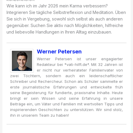
Wie kann ich im Jahr 2026 mein Karma verbessern?
Integrieren Sie tägliche Selbstreflexion und Meditation. Üben
Sie sich in Vergebung, sowohl sich selbst als auch anderen
gegenüber. Suchen Sie aktiv nach Möglichkeiten, hilfreiche
und liebevolle Handlungen in Ihren Alltag einzubauen.
Werner Petersen
Werner Petersen ist unser engagierter
Redakteur bei *vati-hilft.de*. Mit 32 Jahren ist
er nicht nur verheirateter Familienvater von
zwei Töchtern, sondern auch ein leidenschaftlicher
Schreiber und Rechercheur. Schon als Schüler sammelte er
erste journalistische Erfahrungen und entwickelte früh
seine Begeisterung für fundierte, praxisnahe Inhalte. Heute
bringt er sein Wissen und seine Erfahrung in unsere
Beiträge ein, um Väter und Familien mit wertvollen Tipps und
inspirierenden Geschichten zu unterstützen. Wir sind stolz,
ihn in unserem Team zu haben!