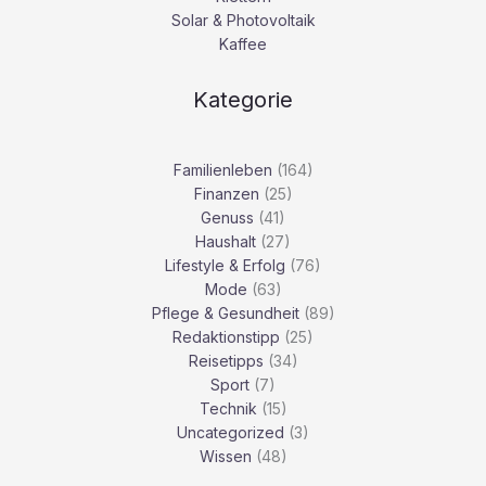
Solar & Photovoltaik
Kaffee
Kategorie
Familienleben
(164)
Finanzen
(25)
Genuss
(41)
Haushalt
(27)
Lifestyle & Erfolg
(76)
Mode
(63)
Pflege & Gesundheit
(89)
Redaktionstipp
(25)
Reisetipps
(34)
Sport
(7)
Technik
(15)
Uncategorized
(3)
Wissen
(48)