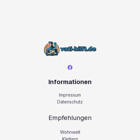
Informationen
Impressum
Datenschutz
Empfehlungen
Wohnwelt
Klettern