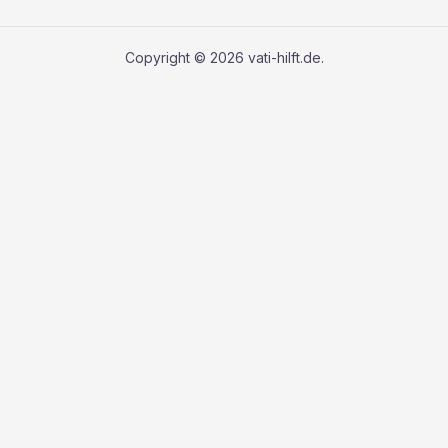
Copyright © 2026 vati-hilft.de.