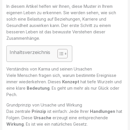
In diesem Artikel helfen wir Ihnen, diese Muster in Ihrem
eigenen Leben zu erkennen. Sie werden sehen, wie sich
solch eine Belastung auf Beziehungen, Karriere und
Gesundheit auswirken kann. Der erste Schritt zu einem
besseren Leben ist das bewusste Verstehen dieser
Zusammenhänge.
Inhaltsverzeichnis
Verständnis von Karma und seinen Ursachen
Viele Menschen fragen sich, warum bestimmte Ereignisse
immer wiederkehren. Dieses
Konzept
hat tiefe Wurzeln und
eine klare
Bedeutung
. Es geht um mehr als nur Glück oder
Pech.
Grundprinzip von Ursache und Wirkung
Das zentrale
Prinzip
ist einfach: Jede Ihrer
Handlungen
hat
Folgen. Diese
Ursache
erzeugt eine entsprechende
Wirkung
. Es ist wie ein natürliches Gesetz.