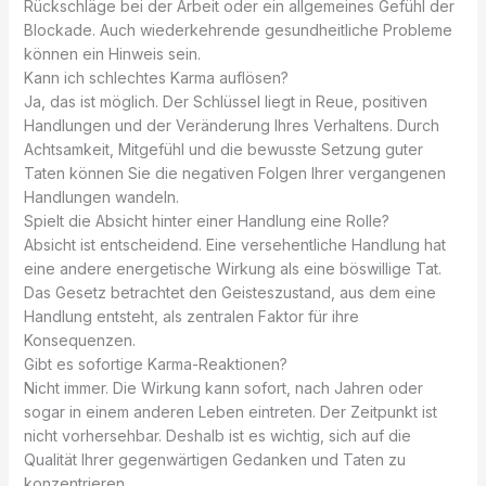
Rückschläge bei der Arbeit oder ein allgemeines Gefühl der
Blockade. Auch wiederkehrende gesundheitliche Probleme
können ein Hinweis sein.
Kann ich schlechtes Karma auflösen?
Ja, das ist möglich. Der Schlüssel liegt in Reue, positiven
Handlungen und der Veränderung Ihres Verhaltens. Durch
Achtsamkeit, Mitgefühl und die bewusste Setzung guter
Taten können Sie die negativen Folgen Ihrer vergangenen
Handlungen wandeln.
Spielt die Absicht hinter einer Handlung eine Rolle?
Absicht ist entscheidend. Eine versehentliche Handlung hat
eine andere energetische Wirkung als eine böswillige Tat.
Das Gesetz betrachtet den Geisteszustand, aus dem eine
Handlung entsteht, als zentralen Faktor für ihre
Konsequenzen.
Gibt es sofortige Karma-Reaktionen?
Nicht immer. Die Wirkung kann sofort, nach Jahren oder
sogar in einem anderen Leben eintreten. Der Zeitpunkt ist
nicht vorhersehbar. Deshalb ist es wichtig, sich auf die
Qualität Ihrer gegenwärtigen Gedanken und Taten zu
konzentrieren.