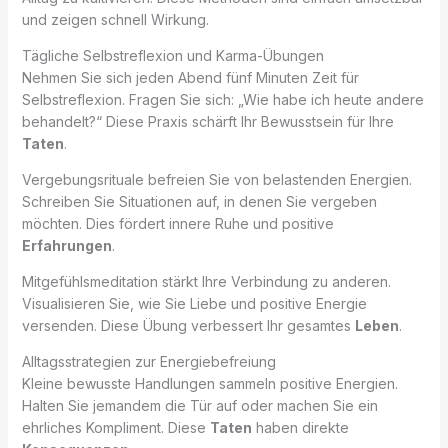
und zeigen schnell Wirkung.
Tägliche Selbstreflexion und Karma-Übungen
Nehmen Sie sich jeden Abend fünf Minuten Zeit für
Selbstreflexion. Fragen Sie sich: „Wie habe ich heute andere
behandelt?“ Diese Praxis schärft Ihr Bewusstsein für Ihre
Taten
.
Vergebungsrituale befreien Sie von belastenden Energien.
Schreiben Sie Situationen auf, in denen Sie vergeben
möchten. Dies fördert innere Ruhe und positive
Erfahrungen
.
Mitgefühlsmeditation stärkt Ihre Verbindung zu anderen.
Visualisieren Sie, wie Sie Liebe und positive Energie
versenden. Diese Übung verbessert Ihr gesamtes
Leben
.
Alltagsstrategien zur Energiebefreiung
Kleine bewusste Handlungen sammeln positive Energien.
Halten Sie jemandem die Tür auf oder machen Sie ein
ehrliches Kompliment. Diese
Taten
haben direkte