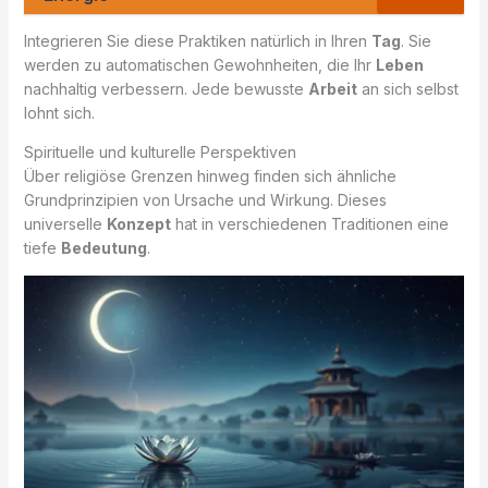
Integrieren Sie diese Praktiken natürlich in Ihren
Tag
. Sie
werden zu automatischen Gewohnheiten, die Ihr
Leben
nachhaltig verbessern. Jede bewusste
Arbeit
an sich selbst
lohnt sich.
Spirituelle und kulturelle Perspektiven
Über religiöse Grenzen hinweg finden sich ähnliche
Grundprinzipien von Ursache und Wirkung. Dieses
universelle
Konzept
hat in verschiedenen Traditionen eine
tiefe
Bedeutung
.