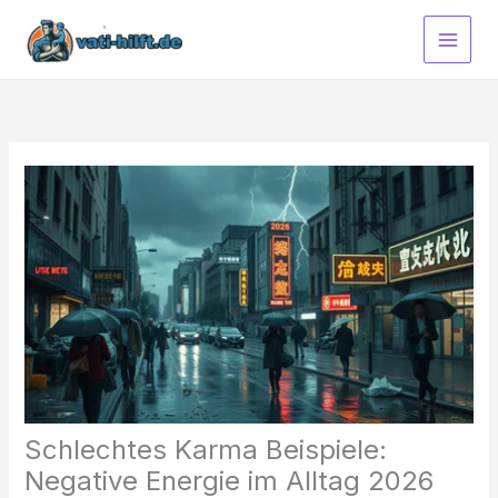
Zum
Inhalt
springen
Schlechtes Karma Beispiele:
Negative Energie im Alltag 2026