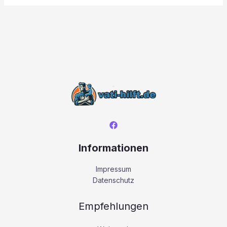
Informationen
Impressum
Datenschutz
Empfehlungen