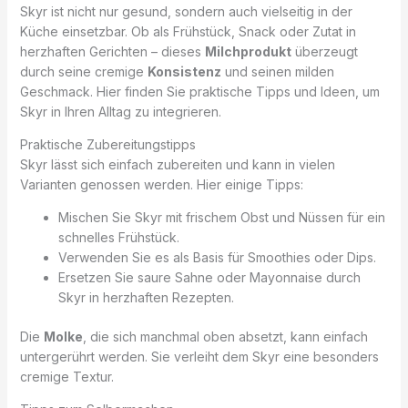
Skyr ist nicht nur gesund, sondern auch vielseitig in der
Küche einsetzbar. Ob als Frühstück, Snack oder Zutat in
herzhaften Gerichten – dieses
Milchprodukt
überzeugt
durch seine cremige
Konsistenz
und seinen milden
Geschmack. Hier finden Sie praktische Tipps und Ideen, um
Skyr in Ihren Alltag zu integrieren.
Praktische Zubereitungstipps
Skyr lässt sich einfach zubereiten und kann in vielen
Varianten genossen werden. Hier einige Tipps:
Mischen Sie Skyr mit frischem Obst und Nüssen für ein
schnelles Frühstück.
Verwenden Sie es als Basis für Smoothies oder Dips.
Ersetzen Sie saure Sahne oder Mayonnaise durch
Skyr in herzhaften Rezepten.
Die
Molke
, die sich manchmal oben absetzt, kann einfach
untergerührt werden. Sie verleiht dem Skyr eine besonders
cremige Textur.