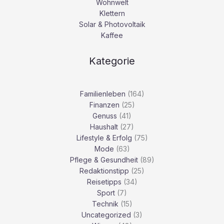
Wohnwelt
Klettern
Solar & Photovoltaik
Kaffee
Kategorie
Familienleben
(164)
Finanzen
(25)
Genuss
(41)
Haushalt
(27)
Lifestyle & Erfolg
(75)
Mode
(63)
Pflege & Gesundheit
(89)
Redaktionstipp
(25)
Reisetipps
(34)
Sport
(7)
Technik
(15)
Uncategorized
(3)