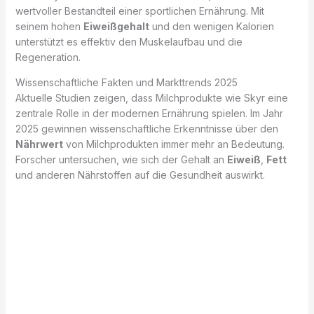
wertvoller Bestandteil einer sportlichen Ernährung. Mit
seinem hohen
Eiweißgehalt
und den wenigen Kalorien
unterstützt es effektiv den Muskelaufbau und die
Regeneration.
Wissenschaftliche Fakten und Markttrends 2025
Aktuelle Studien zeigen, dass Milchprodukte wie Skyr eine
zentrale Rolle in der modernen Ernährung spielen. Im Jahr
2025 gewinnen wissenschaftliche Erkenntnisse über den
Nährwert
von Milchprodukten immer mehr an Bedeutung.
Forscher untersuchen, wie sich der Gehalt an
Eiweiß
,
Fett
und anderen Nährstoffen auf die Gesundheit auswirkt.