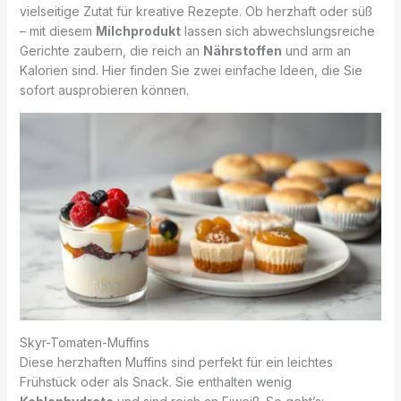
vielseitige Zutat für kreative Rezepte. Ob herzhaft oder süß
– mit diesem
Milchprodukt
lassen sich abwechslungsreiche
Gerichte zaubern, die reich an
Nährstoffen
und arm an
Kalorien sind. Hier finden Sie zwei einfache Ideen, die Sie
sofort ausprobieren können.
Skyr-Tomaten-Muffins
Diese herzhaften Muffins sind perfekt für ein leichtes
Frühstück oder als Snack. Sie enthalten wenig