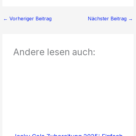
←
Vorheriger Beitrag
Nächster Beitrag
→
Andere lesen auch: