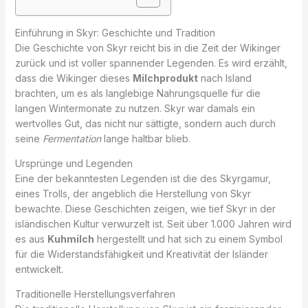
Einführung in Skyr: Geschichte und Tradition
Die Geschichte von Skyr reicht bis in die Zeit der Wikinger
zurück und ist voller spannender Legenden. Es wird erzählt,
dass die Wikinger dieses
Milchprodukt
nach Island
brachten, um es als langlebige Nahrungsquelle für die
langen Wintermonate zu nutzen. Skyr war damals ein
wertvolles Gut, das nicht nur sättigte, sondern auch durch
seine
Fermentation
lange haltbar blieb.
Ursprünge und Legenden
Eine der bekanntesten Legenden ist die des Skyrgamur,
eines Trolls, der angeblich die Herstellung von Skyr
bewachte. Diese Geschichten zeigen, wie tief Skyr in der
isländischen Kultur verwurzelt ist. Seit über 1.000 Jahren wird
es aus
Kuhmilch
hergestellt und hat sich zu einem Symbol
für die Widerstandsfähigkeit und Kreativität der Isländer
entwickelt.
Traditionelle Herstellungsverfahren