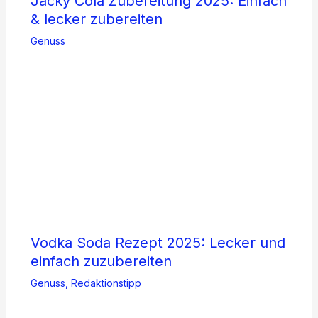
Jacky Cola Zubereitung 2025: Einfach
& lecker zubereiten
Genuss
Vodka Soda Rezept 2025: Lecker und
einfach zuzubereiten
Genuss
,
Redaktionstipp