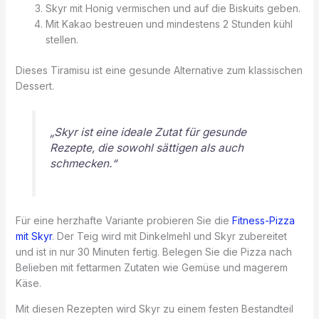
Skyr mit Honig vermischen und auf die Biskuits geben.
Mit Kakao bestreuen und mindestens 2 Stunden kühl
stellen.
Dieses Tiramisu ist eine gesunde Alternative zum klassischen
Dessert.
„Skyr ist eine ideale Zutat für gesunde
Rezepte, die sowohl sättigen als auch
schmecken.“
Für eine herzhafte Variante probieren Sie die
Fitness-Pizza
mit Skyr
. Der Teig wird mit Dinkelmehl und Skyr zubereitet
und ist in nur 30 Minuten fertig. Belegen Sie die Pizza nach
Belieben mit fettarmen Zutaten wie Gemüse und magerem
Käse.
Mit diesen Rezepten wird Skyr zu einem festen Bestandteil