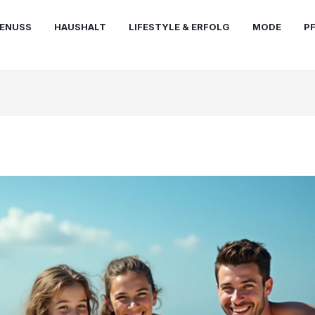
ENUSS
HAUSHALT
LIFESTYLE & ERFOLG
MODE
P