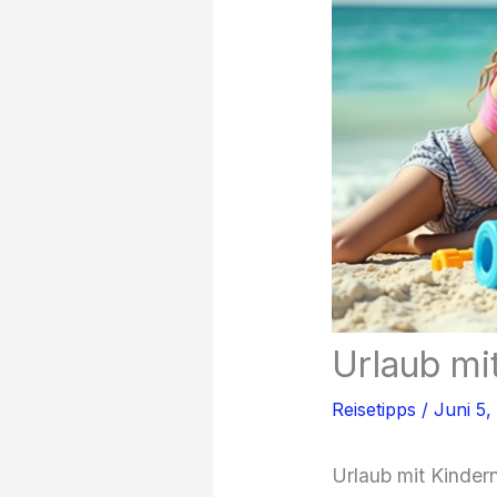
Urlaub mit
Reisetipps
/
Juni 5
Urlaub mit Kindern