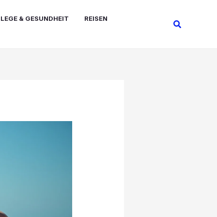
FLEGE & GESUNDHEIT
REISEN
Suchen