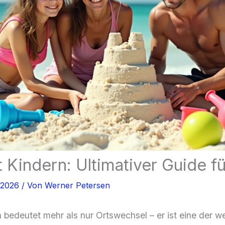
 Kindern: Ultimativer Guide fü
, 2026
/ Von
Werner Petersen
 bedeutet mehr als nur Ortswechsel – er ist eine der w