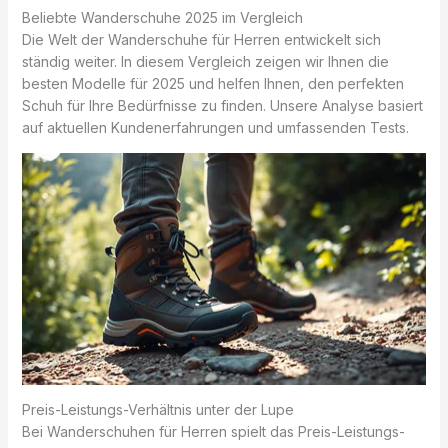
Beliebte Wanderschuhe 2025 im Vergleich
Die Welt der Wanderschuhe für Herren entwickelt sich
ständig weiter. In diesem Vergleich zeigen wir Ihnen die
besten Modelle für 2025 und helfen Ihnen, den perfekten
Schuh für Ihre Bedürfnisse zu finden. Unsere Analyse basiert
auf aktuellen Kundenerfahrungen und umfassenden Tests.
Preis-Leistungs-Verhältnis unter der Lupe
Bei Wanderschuhen für Herren spielt das Preis-Leistungs-