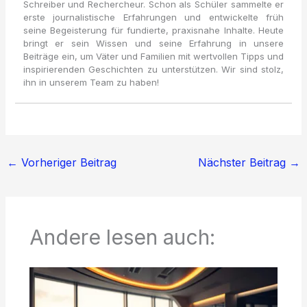
Schreiber und Rechercheur. Schon als Schüler sammelte er
erste journalistische Erfahrungen und entwickelte früh
seine Begeisterung für fundierte, praxisnahe Inhalte. Heute
bringt er sein Wissen und seine Erfahrung in unsere
Beiträge ein, um Väter und Familien mit wertvollen Tipps und
inspirierenden Geschichten zu unterstützen. Wir sind stolz,
ihn in unserem Team zu haben!
←
Vorheriger Beitrag
Nächster Beitrag
→
Andere lesen auch: