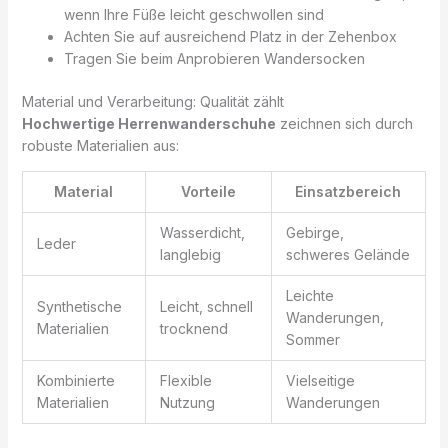
wenn Ihre Füße leicht geschwollen sind
Achten Sie auf ausreichend Platz in der Zehenbox
Tragen Sie beim Anprobieren Wandersocken
Material und Verarbeitung: Qualität zählt
Hochwertige Herrenwanderschuhe
zeichnen sich durch
robuste Materialien aus:
Material
Vorteile
Einsatzbereich
Wasserdicht,
Gebirge,
Leder
langlebig
schweres Gelände
Leichte
Synthetische
Leicht, schnell
Wanderungen,
Materialien
trocknend
Sommer
Kombinierte
Flexible
Vielseitige
Materialien
Nutzung
Wanderungen