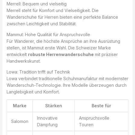
Merrell: Bequem und vielseitig
Merrell steht für Komfort und Vielseitigkeit. Die
Wanderschuhe für Herren bieten eine perfekte Balance
zwischen Leichtigkeit und Stabilität.
Mammut: Hohe Qualität für Anspruchsvolle
Für Wanderer, die höchste Ansprüche an ihre Ausrüstung
stellen, ist Mammut erste Wahl. Die Schweizer Marke
entwickelt
robuste Herrenwanderschuhe
mit präziser
Handwerkskunst.
Lowa: Tradition trifft auf Technik
Lowa verbindet traditionelle Schuhmanufaktur mit modernster
Wanderschuh-Technologie. Ihre Modelle überzeugen durch
Langlebigkeit und Komfort.
Marke
Stärken
Beste für
Innovative
Anspruchsvolle
Salomon
Dämpfung
Touren