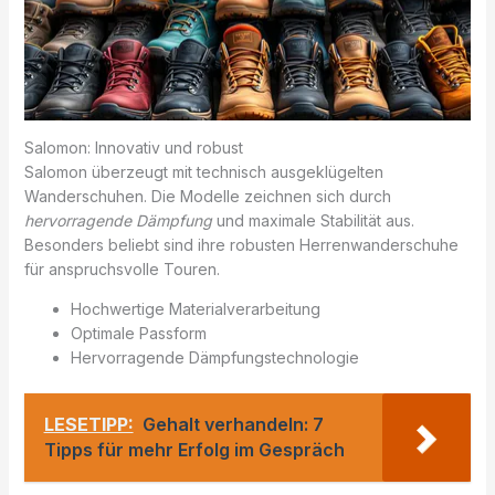
Salomon: Innovativ und robust
Salomon überzeugt mit technisch ausgeklügelten
Wanderschuhen. Die Modelle zeichnen sich durch
hervorragende Dämpfung
und maximale Stabilität aus.
Besonders beliebt sind ihre robusten Herrenwanderschuhe
für anspruchsvolle Touren.
Hochwertige Materialverarbeitung
Optimale Passform
Hervorragende Dämpfungstechnologie
LESETIPP:
Gehalt verhandeln: 7
Tipps für mehr Erfolg im Gespräch