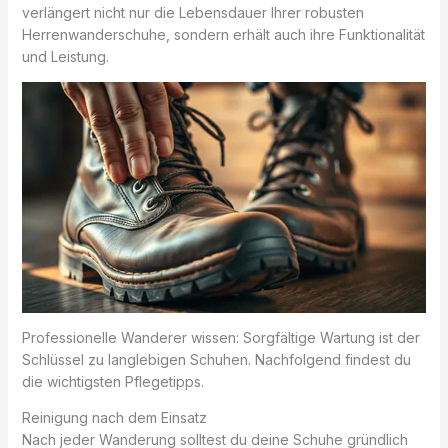
verlängert nicht nur die Lebensdauer Ihrer robusten
Herrenwanderschuhe, sondern erhält auch ihre Funktionalität
und Leistung.
Professionelle Wanderer wissen: Sorgfältige Wartung ist der
Schlüssel zu langlebigen Schuhen. Nachfolgend findest du
die wichtigsten Pflegetipps.
Reinigung nach dem Einsatz
Nach jeder Wanderung solltest du deine Schuhe gründlich