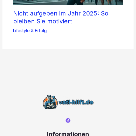
Nicht aufgeben im Jahr 2025: So
bleiben Sie motiviert
Lifestyle & Erfolg
Informationen