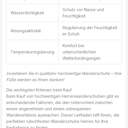
Schutz vor Nässe und
Wasserdichtigkeit
Feuchtigkeit
Regulierung der Feuchtigkeit
Atmungsaktivität
im Schuh
Komfort bei
Temperaturregulierung
unterschiedlichen
Wetterbedingungen
Investieren Sie in qualitativ hochwertige Wanderschuhe – Ihre
Füße werden es Ihnen danken!
Die wichtigsten Kriterien beim Kauf
Beim Kauf von hochwertigen Herrenwanderschuhen gibt es
entscheidende Faktoren, die den Unterschied zwischen
einem angenehmen und einem unbequemen
Wandererlebnis ausmachen. Dieser Leitfaden hilft Ihnen, die
perfekten rutschfesten Wanderschuhe Herren für Ihre
Bedürfnisse zu finden.