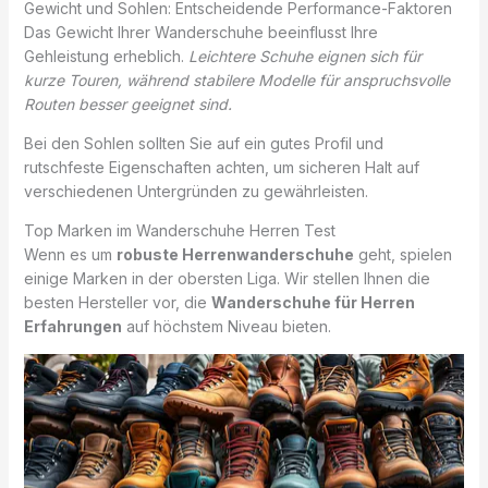
Gewicht und Sohlen: Entscheidende Performance-Faktoren
Das Gewicht Ihrer Wanderschuhe beeinflusst Ihre
Gehleistung erheblich.
Leichtere Schuhe eignen sich für
kurze Touren, während stabilere Modelle für anspruchsvolle
Routen besser geeignet sind.
Bei den Sohlen sollten Sie auf ein gutes Profil und
rutschfeste Eigenschaften achten, um sicheren Halt auf
verschiedenen Untergründen zu gewährleisten.
Top Marken im Wanderschuhe Herren Test
Wenn es um
robuste Herrenwanderschuhe
geht, spielen
einige Marken in der obersten Liga. Wir stellen Ihnen die
besten Hersteller vor, die
Wanderschuhe für Herren
Erfahrungen
auf höchstem Niveau bieten.