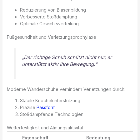
Reduzierung von Blasenbildung
Verbesserte Stoßdämpfung
Optimale Gewichtsverteilung
Fußgesundheit und Verletzungsprophylaxe
„Der richtige Schuh schützt nicht nur, er
unterstützt aktiv Ihre Bewegung.“
Moderne Wanderschuhe verhindern Verletzungen durch:
Stabile Knöchelunterstützung
Präzise
Passform
Stoßdämpfende Technologien
Wetterfestigkeit und Atmungsaktivität
Eigenschaft
Bedeutung