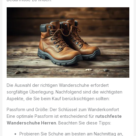
Die Auswahl der richtigen Wanderschuhe erfordert
sorgfältige Überlegung. Nachfolgend sind die wichtigsten
Aspekte, die Sie beim Kauf berücksichtigen sollten:
Passform und Größe: Der Schlüssel zum Wanderkomfort
Eine optimale Passform ist entscheidend für
rutschfeste
Wanderschuhe Herren
. Beachten Sie diese Tipps:
Probieren Sie Schuhe am besten am Nachmittag an,