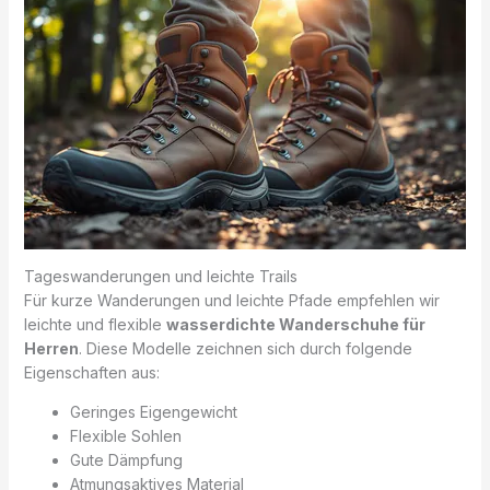
Tageswanderungen und leichte Trails
Für kurze Wanderungen und leichte Pfade empfehlen wir
leichte und flexible
wasserdichte Wanderschuhe für
Herren
. Diese Modelle zeichnen sich durch folgende
Eigenschaften aus:
Geringes Eigengewicht
Flexible Sohlen
Gute Dämpfung
Atmungsaktives Material