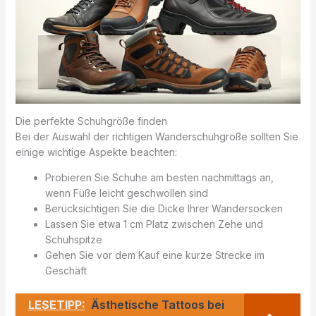
Die perfekte Schuhgröße finden
Bei der Auswahl der richtigen Wanderschuhgröße sollten Sie
einige wichtige Aspekte beachten:
Probieren Sie Schuhe am besten nachmittags an,
wenn Füße leicht geschwollen sind
Berücksichtigen Sie die Dicke Ihrer Wandersocken
Lassen Sie etwa 1 cm Platz zwischen Zehe und
Schuhspitze
Gehen Sie vor dem Kauf eine kurze Strecke im
Geschäft
LESETIPP:
Ästhetische Tattoos bei