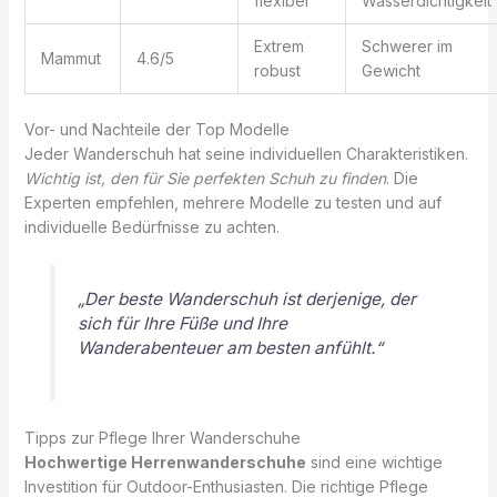
flexibel
Wasserdichtigkeit
Extrem
Schwerer im
Mammut
4.6/5
robust
Gewicht
Vor- und Nachteile der Top Modelle
Jeder Wanderschuh hat seine individuellen Charakteristiken.
Wichtig ist, den für Sie perfekten Schuh zu finden
. Die
Experten empfehlen, mehrere Modelle zu testen und auf
individuelle Bedürfnisse zu achten.
„Der beste Wanderschuh ist derjenige, der
sich für Ihre Füße und Ihre
Wanderabenteuer am besten anfühlt.“
Tipps zur Pflege Ihrer Wanderschuhe
Hochwertige Herrenwanderschuhe
sind eine wichtige
Investition für Outdoor-Enthusiasten. Die richtige Pflege