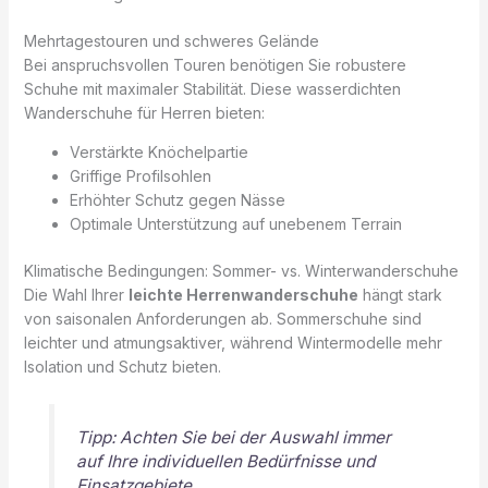
Mehrtagestouren und schweres Gelände
Bei anspruchsvollen Touren benötigen Sie robustere
Schuhe mit maximaler Stabilität. Diese wasserdichten
Wanderschuhe für Herren bieten:
Verstärkte Knöchelpartie
Griffige Profilsohlen
Erhöhter Schutz gegen Nässe
Optimale Unterstützung auf unebenem Terrain
Klimatische Bedingungen: Sommer- vs. Winterwanderschuhe
Die Wahl Ihrer
leichte Herrenwanderschuhe
hängt stark
von saisonalen Anforderungen ab. Sommerschuhe sind
leichter und atmungsaktiver, während Wintermodelle mehr
Isolation und Schutz bieten.
Tipp: Achten Sie bei der Auswahl immer
auf Ihre individuellen Bedürfnisse und
Einsatzgebiete.