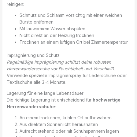
reinigen:
Schmutz und Schlamm vorsichtig mit einer weichen
Bürste entfernen
Mit lauwarmem Wasser abspülen
Nicht direkt an der Heizung trocknen
Trocknen an einem luftigen Ort bei Zimmertemperatur
Imprägnierung und Schutz
Regelmäßige Imprägnierung schützt deine robusten
Herrenwanderschuhe vor Feuchtigkeit und Verschleiß.
Verwende spezielle Imprägnierspray für Lederschuhe oder
Textilschuhe alle 3-4 Monate.
Lagerung für eine lange Lebensdauer
Die richtige Lagerung ist entscheidend für
hochwertige
Herrenwanderschuhe
:
An einem trockenen, kühlen Ort aufbewahren
Aus direktem Sonnenlicht heraushalten
Aufrecht stehend oder mit Schuhspannern lagern