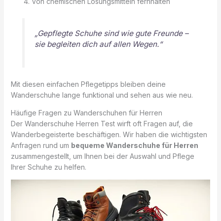
Von chemischen Lösungsmitteln fernhalten
„Gepflegte Schuhe sind wie gute Freunde –
sie begleiten dich auf allen Wegen.“
Mit diesen einfachen Pflegetipps bleiben deine
Wanderschuhe lange funktional und sehen aus wie neu.
Häufige Fragen zu Wanderschuhen für Herren
Der Wanderschuhe Herren Test wirft oft Fragen auf, die
Wanderbegeisterte beschäftigen. Wir haben die wichtigsten
Anfragen rund um
bequeme Wanderschuhe für Herren
zusammengestellt, um Ihnen bei der Auswahl und Pflege
Ihrer Schuhe zu helfen.