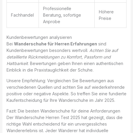
Professionelle
Höhere
Fachhandel
Beratung, sofortige
Preise
Anprobe
Kundenbewertungen analysieren
Bei
Wanderschuhe für Herren Erfahrungen
sind
Kundenbewertungen besonders wertvoll.
Achten Sie auf
detaillierte Rückmeldungen zu Komfort, Passform und
Haltbarkeit
. Bewertungen geben Ihnen einen authentischen
Einblick in die Praxistauglichkeit der Schuhe.
Unsere Empfehlung: Vergleichen Sie Bewertungen aus
verschiedenen Quellen und achten Sie auf wiederkehrende
positive oder negative Aspekte. So treffen Sie eine fundierte
Kaufentscheidung für Ihre Wanderschuhe im Jahr 2025.
Fazit: Die besten Wanderschuhe für deine Anforderungen
Der Wanderschuhe Herren Test 2025 hat gezeigt, dass die
richtige Wahl entscheidend für ein unvergessliches
Wandererlebnis ist. Jeder Wanderer hat individuelle