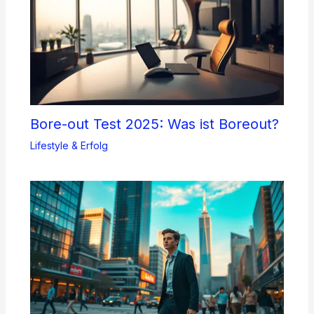
Bore-out Test 2025: Was ist Boreout?
Lifestyle & Erfolg