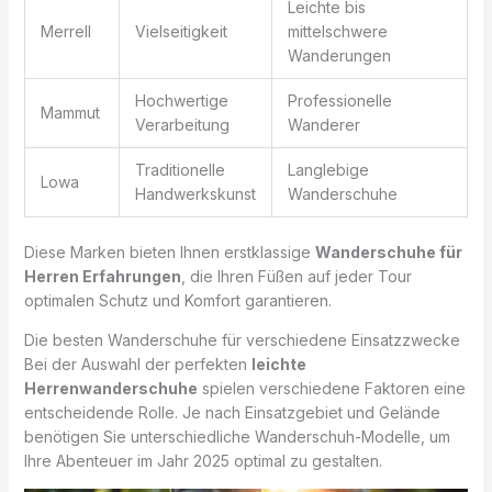
Leichte bis
Merrell
Vielseitigkeit
mittelschwere
Wanderungen
Hochwertige
Professionelle
Mammut
Verarbeitung
Wanderer
Traditionelle
Langlebige
Lowa
Handwerkskunst
Wanderschuhe
Diese Marken bieten Ihnen erstklassige
Wanderschuhe für
Herren Erfahrungen
, die Ihren Füßen auf jeder Tour
optimalen Schutz und Komfort garantieren.
Die besten Wanderschuhe für verschiedene Einsatzzwecke
Bei der Auswahl der perfekten
leichte
Herrenwanderschuhe
spielen verschiedene Faktoren eine
entscheidende Rolle. Je nach Einsatzgebiet und Gelände
benötigen Sie unterschiedliche Wanderschuh-Modelle, um
Ihre Abenteuer im Jahr 2025 optimal zu gestalten.