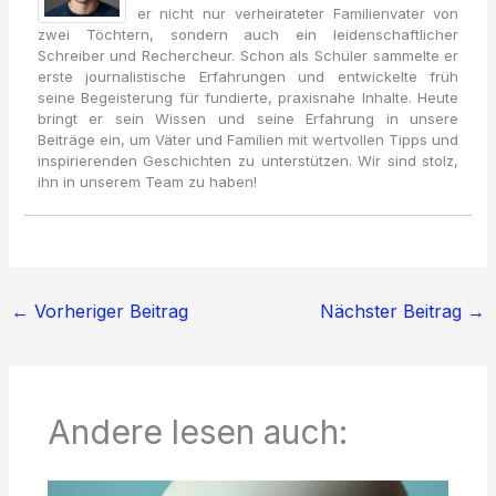
er nicht nur verheirateter Familienvater von
zwei Töchtern, sondern auch ein leidenschaftlicher
Schreiber und Rechercheur. Schon als Schüler sammelte er
erste journalistische Erfahrungen und entwickelte früh
seine Begeisterung für fundierte, praxisnahe Inhalte. Heute
bringt er sein Wissen und seine Erfahrung in unsere
Beiträge ein, um Väter und Familien mit wertvollen Tipps und
inspirierenden Geschichten zu unterstützen. Wir sind stolz,
ihn in unserem Team zu haben!
←
Vorheriger Beitrag
Nächster Beitrag
→
Andere lesen auch: