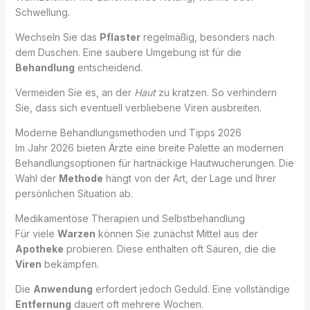
Schwellung.
Wechseln Sie das
Pflaster
regelmäßig, besonders nach
dem Duschen. Eine saubere Umgebung ist für die
Behandlung
entscheidend.
Vermeiden Sie es, an der
Haut
zu kratzen. So verhindern
Sie, dass sich eventuell verbliebene Viren ausbreiten.
Moderne Behandlungsmethoden und Tipps 2026
Im Jahr 2026 bieten Ärzte eine breite Palette an modernen
Behandlungsoptionen für hartnäckige Hautwucherungen. Die
Wahl der
Methode
hängt von der Art, der Lage und Ihrer
persönlichen Situation ab.
Medikamentöse Therapien und Selbstbehandlung
Für viele
Warzen
können Sie zunächst Mittel aus der
Apotheke
probieren. Diese enthalten oft Säuren, die die
Viren
bekämpfen.
Die
Anwendung
erfordert jedoch Geduld. Eine vollständige
Entfernung
dauert oft mehrere Wochen.