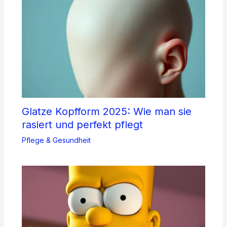
Glatze Kopfform 2025: Wie man sie
rasiert und perfekt pflegt
Pflege & Gesundheit