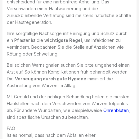
entscheidend für eine narbenfreie Abheilung. Das
Verschwinden einer Hautwucherung und die
zurückbleibende Vertiefung sind meistens natürliche Schritte
der Hautregeneration.
Ihre sorgfältige Nachsorge mit Reinigung und Schutz durch
ein Pflaster ist die
wichtigste Regel
, um Infektionen zu
verhindern. Beobachten Sie die Stelle auf Anzeichen wie
Rötung oder Schwellung.
Bei solchen Warnsignalen suchen Sie bitte umgehend einen
Arzt auf. So können Komplikationen früh behandelt werden.
Die
Vorbeugung durch gute Hygiene
minimiert die
Ausbreitung von Warzen im Alltag.
Mit Geduld und der richtigen Behandlung heilen die meisten
Hautstellen nach dem Verschwinden von Warzen folgenlos
ab. Für andere Wundarten, wie beispielsweise
Ohrenbluten
,
sind spezifische Ursachen zu beachten.
FAQ
Ist es normal, dass nach dem Abfallen einer