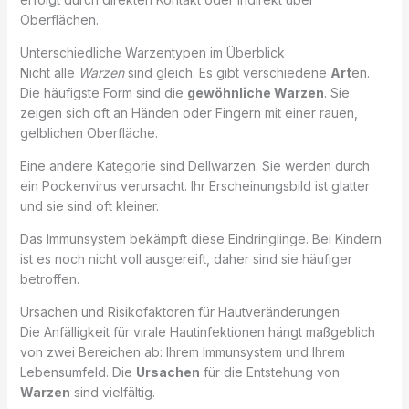
Oberflächen.
Unterschiedliche Warzentypen im Überblick
Nicht alle
Warzen
sind gleich. Es gibt verschiedene
Art
en.
Die häufigste Form sind die
gewöhnliche Warzen
. Sie
zeigen sich oft an Händen oder Fingern mit einer rauen,
gelblichen Oberfläche.
Eine andere Kategorie sind Dellwarzen. Sie werden durch
ein Pockenvirus verursacht. Ihr Erscheinungsbild ist glatter
und sie sind oft kleiner.
Das Immunsystem bekämpft diese Eindringlinge. Bei Kindern
ist es noch nicht voll ausgereift, daher sind sie häufiger
betroffen.
Ursachen und Risikofaktoren für Hautveränderungen
Die Anfälligkeit für virale Hautinfektionen hängt maßgeblich
von zwei Bereichen ab: Ihrem Immunsystem und Ihrem
Lebensumfeld. Die
Ursachen
für die Entstehung von
Warzen
sind vielfältig.