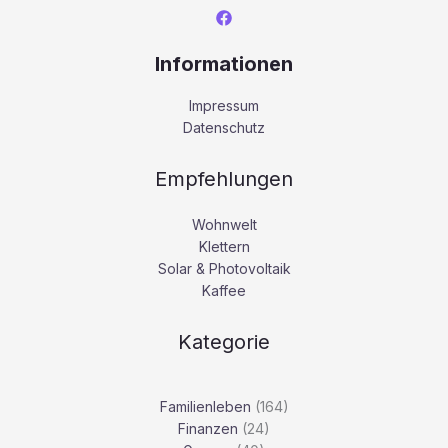
Informationen
Impressum
Datenschutz
Empfehlungen
Wohnwelt
Klettern
Solar & Photovoltaik
Kaffee
Kategorie
Familienleben
(164)
Finanzen
(24)