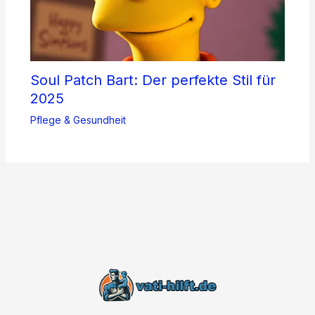
Soul Patch Bart: Der perfekte Stil für
2025
Pflege & Gesundheit