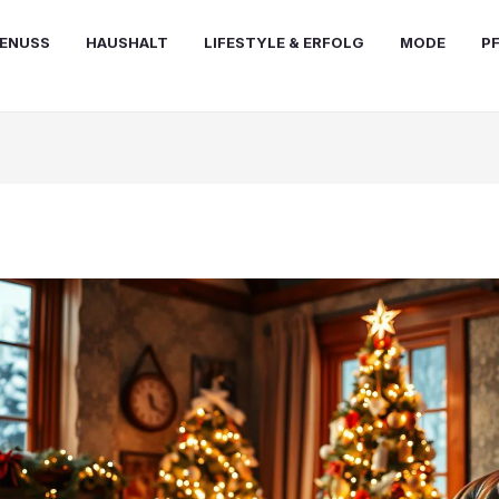
ENUSS
HAUSHALT
LIFESTYLE & ERFOLG
MODE
P