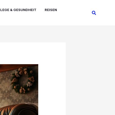
FLEGE & GESUNDHEIT
REISEN
Suchen