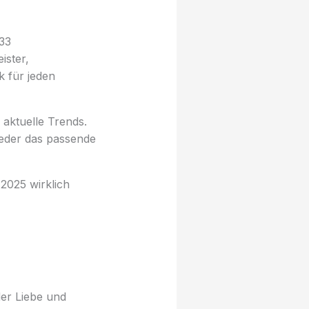
33
ister,
 für jeden
 aktuelle Trends.
jeder das passende
2025 wirklich
der Liebe und