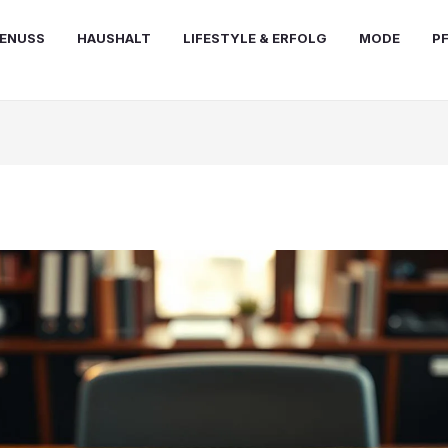
ENUSS
HAUSHALT
LIFESTYLE & ERFOLG
MODE
P