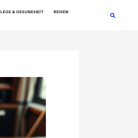
FLEGE & GESUNDHEIT
REISEN
Suchen