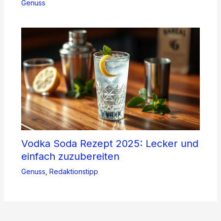
Genuss
Vodka Soda Rezept 2025: Lecker und
einfach zuzubereiten
Genuss
,
Redaktionstipp