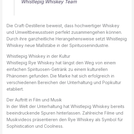
Whistlepig Whiskey Team
Die Craft-Destillerie beweist, dass hochwertiger Whiskey
und Umweltbewusstsein perfekt zusammengehen können.
Durch ihre ganzheitliche Herangehensweise setzt Whistlepig
Whiskey neue Maßstäbe in der Spirituosenindustrie.
Whistlepig Whiskey in der Kultur
Whistlepig Rye Whiskey hat längst den Weg von einem
einfachen Spirituosen-Getränk zu einem kulturellen
Phänomen gefunden. Die Marke hat sich erfolgreich in
verschiedenen Bereichen der Unterhaltung und Popkultur
etabliert.
Der Auftritt in Film und Musik
In der Welt der Unterhaltung hat Whistlepig Whiskey bereits
beeindruckende Spuren hinterlassen. Zahlreiche Filme und
Musikvideos präsentieren den Rye Whiskey als Symbol für
Sophistication und Coolness.