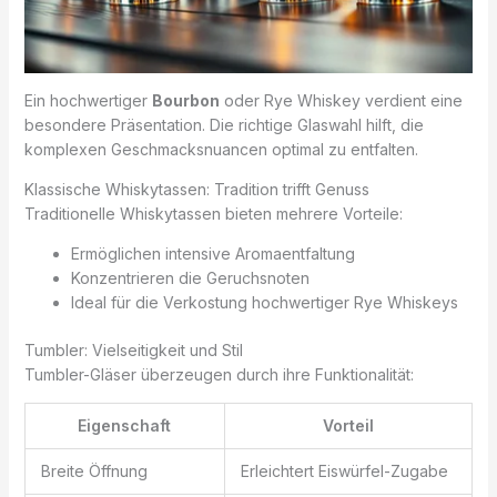
Ein hochwertiger
Bourbon
oder Rye Whiskey verdient eine
besondere Präsentation. Die richtige Glaswahl hilft, die
komplexen Geschmacksnuancen optimal zu entfalten.
Klassische Whiskytassen: Tradition trifft Genuss
Traditionelle Whiskytassen bieten mehrere Vorteile:
Ermöglichen intensive Aromaentfaltung
Konzentrieren die Geruchsnoten
Ideal für die Verkostung hochwertiger Rye Whiskeys
Tumbler: Vielseitigkeit und Stil
Tumbler-Gläser überzeugen durch ihre Funktionalität:
Eigenschaft
Vorteil
Breite Öffnung
Erleichtert Eiswürfel-Zugabe