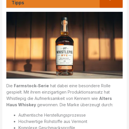
Tipps
Die
Farmstock-Serie
hat dabei eine besondere Rolle
gespielt. Mit ihrem einzigartigen Produktionsansatz hat
Whistlepig die Aufmerksamkeit von Kennern wie
Alters
Haus Whiskey
gewonnen. Die Marke überzeugt durch:
Authentische Herstellungsprozesse
Hochwertige Rohstoffe aus Vermont
Komplexe Geschmacksprofile