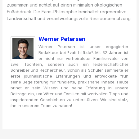
zusammen und achtet auf einen minimalen ökologischen
Fußabdruck. Die Farm-Philosophie beinhaltet regenerative
Landwirtschaft und verantwortungsvolle Ressourcennutzung.
Werner Petersen
Werner Petersen ist unser engagierter
Redakteur bei *vati-hilft.de*. Mit 32 Jahren ist
er nicht nur verheirateter Familienvater von
zwei Töchtern, sondern auch ein leidenschaftlicher
Schreiber und Rechercheur. Schon als Schüler sammelte er
erste journalistische Erfahrungen und entwickelte früh
seine Begeisterung für fundierte, praxisnahe Inhalte. Heute
bringt er sein Wissen und seine Erfahrung in unsere
Beiträge ein, um Väter und Familien mit wertvollen Tipps und
inspirierenden Geschichten zu unterstützen. Wir sind stolz,
ihn in unserem Team zu haben!