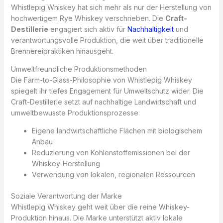
Whistlepig Whiskey hat sich mehr als nur der Herstellung von
hochwertigem Rye Whiskey verschrieben. Die
Craft-
Destillerie
engagiert sich aktiv für
Nachhaltigkeit
und
verantwortungsvolle Produktion, die weit über traditionelle
Brennereipraktiken hinausgeht.
Umweltfreundliche Produktionsmethoden
Die Farm-to-Glass-Philosophie von Whistlepig Whiskey
spiegelt ihr tiefes Engagement für Umweltschutz wider. Die
Craft-Destillerie setzt auf nachhaltige Landwirtschaft und
umweltbewusste Produktionsprozesse:
Eigene landwirtschaftliche Flächen mit biologischem
Anbau
Reduzierung von Kohlenstoffemissionen bei der
Whiskey-Herstellung
Verwendung von lokalen, regionalen Ressourcen
Soziale Verantwortung der Marke
Whistlepig Whiskey geht weit über die reine Whiskey-
Produktion hinaus. Die Marke unterstützt aktiv lokale