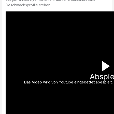
Geschmacksprofile stehen.
Abspie
Das Video wird von Youtube eingebettet abespielt. E