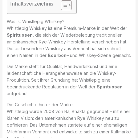
Inhaltsverzeichnis
Was ist Whistlepig Whiskey?
Whistlepig Whiskey ist eine Premium-Marke in der Welt der
Spirituosen
, die sich der Wiederbelebung traditioneller
amerikanischer Rye-Whiskey-Herstellung verschrieben hat.
Dieser besondere Whiskey aus Vermont hat sich schnell
einen Namen in der
Bourbon
– und Whiskey-Szene gemacht.
Die Marke steht für Qualität, Handwerkskunst und eine
leidenschaftliche Herangehensweise an die Whiskey-
Produktion. Seit ihrer Gründung hat Whistlepig eine
beeindruckende Reputation in der Welt der
Spirituosen
aufgebaut.
Die Geschichte hinter der Marke
Whistlepig wurde 2008 von Raj Bhakta gegründet – mit einer
klaren Vision: den amerikanischen Rye Whiskey neu zu
definieren. Das Unternehmen startete auf einer ehemaligen
Milchfarm in Vermont und entwickelte sich zu einer Kultmarke