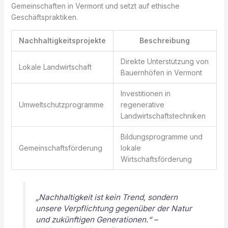
Gemeinschaften in Vermont und setzt auf ethische
Geschäftspraktiken.
Nachhaltigkeitsprojekte
Beschreibung
Direkte Unterstützung von
Lokale Landwirtschaft
Bauernhöfen in Vermont
Investitionen in
Umweltschutzprogramme
regenerative
Landwirtschaftstechniken
Bildungsprogramme und
Gemeinschaftsförderung
lokale
Wirtschaftsförderung
„Nachhaltigkeit ist kein Trend, sondern
unsere Verpflichtung gegenüber der Natur
und zukünftigen Generationen.“ –