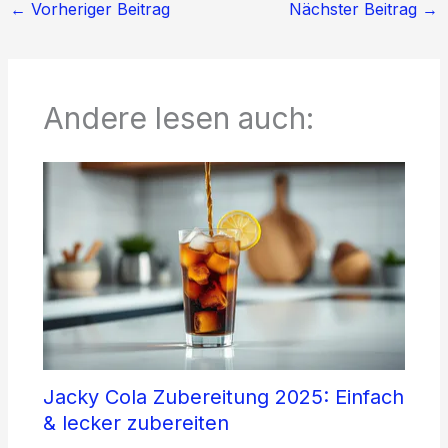
←
Vorheriger Beitrag
Nächster Beitrag
→
Andere lesen auch:
Jacky Cola Zubereitung 2025: Einfach
& lecker zubereiten