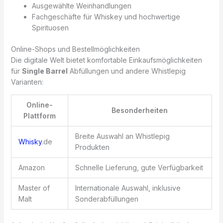
Ausgewählte Weinhandlungen
Fachgeschäfte für Whiskey und hochwertige
Spirituosen
Online-Shops und Bestellmöglichkeiten
Die digitale Welt bietet komfortable Einkaufsmöglichkeiten
für
Single Barrel
Abfüllungen und andere Whistlepig
Varianten:
Online-
Besonderheiten
Plattform
Breite Auswahl an Whistlepig
Whisky
.de
Produkten
Amazon
Schnelle Lieferung, gute Verfügbarkeit
Master of
Internationale Auswahl, inklusive
Malt
Sonderabfüllungen