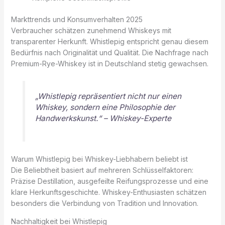
Markttrends und Konsumverhalten 2025
Verbraucher schätzen zunehmend Whiskeys mit
transparenter Herkunft. Whistlepig entspricht genau diesem
Bedürfnis nach Originalität und Qualität. Die Nachfrage nach
Premium-Rye-Whiskey ist in Deutschland stetig gewachsen.
„Whistlepig repräsentiert nicht nur einen
Whiskey, sondern eine Philosophie der
Handwerkskunst.“ – Whiskey-Experte
Warum Whistlepig bei Whiskey-Liebhabern beliebt ist
Die Beliebtheit basiert auf mehreren Schlüsselfaktoren:
Präzise Destillation, ausgefeilte Reifungsprozesse und eine
klare Herkunftsgeschichte. Whiskey-Enthusiasten schätzen
besonders die Verbindung von Tradition und Innovation.
Nachhaltigkeit bei Whistlepig