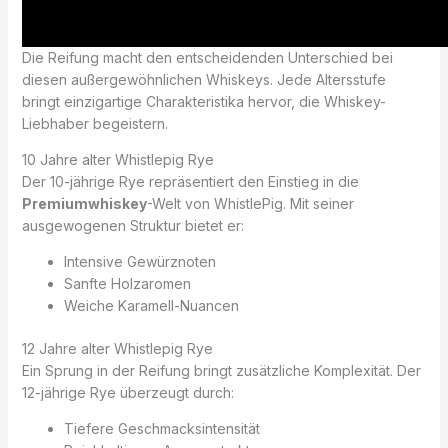
Die Reifung macht den entscheidenden Unterschied bei
diesen außergewöhnlichen Whiskeys. Jede Altersstufe
bringt einzigartige Charakteristika hervor, die Whiskey-
Liebhaber begeistern.
10 Jahre alter Whistlepig Rye
Der 10-jährige Rye repräsentiert den Einstieg in die
Premiumwhiskey
-Welt von WhistlePig. Mit seiner
ausgewogenen Struktur bietet er:
Intensive Gewürznoten
Sanfte Holzaromen
Weiche Karamell-Nuancen
12 Jahre alter Whistlepig Rye
Ein Sprung in der Reifung bringt zusätzliche Komplexität. Der
12-jährige Rye überzeugt durch:
Tiefere Geschmacksintensität