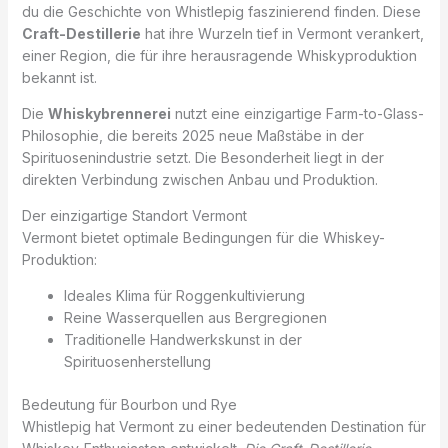
du die Geschichte von Whistlepig faszinierend finden. Diese
Craft-Destillerie
hat ihre Wurzeln tief in Vermont verankert,
einer Region, die für ihre herausragende Whiskyproduktion
bekannt ist.
Die
Whiskybrennerei
nutzt eine einzigartige Farm-to-Glass-
Philosophie, die bereits 2025 neue Maßstäbe in der
Spirituosenindustrie setzt. Die Besonderheit liegt in der
direkten Verbindung zwischen Anbau und Produktion.
Der einzigartige Standort Vermont
Vermont bietet optimale Bedingungen für die Whiskey-
Produktion:
Ideales Klima für Roggenkultivierung
Reine Wasserquellen aus Bergregionen
Traditionelle Handwerkskunst in der
Spirituosenherstellung
Bedeutung für Bourbon und Rye
Whistlepig hat Vermont zu einer bedeutenden Destination für