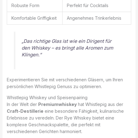
Robuste Form
Perfekt für Cocktails
Komfortable Griffigkeit
Angenehmes Trinkerlebnis
„Das richtige Glas ist wie ein Dirigent für
den Whiskey – es bringt alle Aromen zum
Klingen.“
Experimentieren Sie mit verschiedenen Gläsern, um Ihren
persönlichen Whistlepig Genuss zu optimieren.
Whistlepig Whiskey und Speisenpairing
In der Welt der
Premiumwhiskey
hat Whistlepig aus der
Craft-Destillerie
eine besondere Fähigkeit, kulinarische
Erlebnisse zu veredeln. Der Rye Whiskey bietet eine
komplexe Geschmackspalette, die perfekt mit
verschiedenen Gerichten harmoniert.