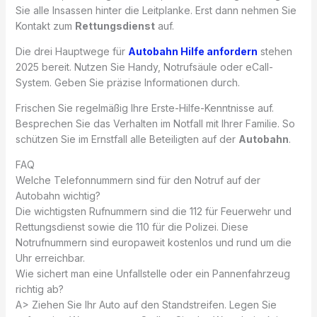
Sie alle Insassen hinter die Leitplanke. Erst dann nehmen Sie
Kontakt zum
Rettungsdienst
auf.
Die drei Hauptwege für
Autobahn Hilfe anfordern
stehen
2025 bereit. Nutzen Sie Handy, Notrufsäule oder eCall-
System. Geben Sie präzise Informationen durch.
Frischen Sie regelmäßig Ihre Erste-Hilfe-Kenntnisse auf.
Besprechen Sie das Verhalten im Notfall mit Ihrer Familie. So
schützen Sie im Ernstfall alle Beteiligten auf der
Autobahn
.
FAQ
Welche Telefonnummern sind für den Notruf auf der
Autobahn wichtig?
Die wichtigsten Rufnummern sind die 112 für Feuerwehr und
Rettungsdienst sowie die 110 für die Polizei. Diese
Notrufnummern sind europaweit kostenlos und rund um die
Uhr erreichbar.
Wie sichert man eine Unfallstelle oder ein Pannenfahrzeug
richtig ab?
A> Ziehen Sie Ihr Auto auf den Standstreifen. Legen Sie