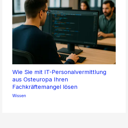
Wie Sie mit IT-Personalvermittlung
aus Osteuropa Ihren
Fachkräftemangel lösen
Wissen