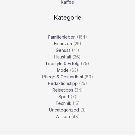
Kaffee
Kategorie
Familienleben
(164)
Finanzen
(25)
Genuss
(41)
Haushalt
(26)
Lifestyle & Erfolg
(75)
Mode
(63)
Pflege & Gesundheit
(89)
Redaktionstipp
(25)
Reisetipps
(34)
Sport
(7)
Technik
(15)
Uncategorized
(3)
Wissen
(48)