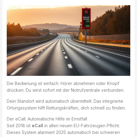
Die Bedienung ist einfach: Hörer abnehmen oder Knopf
drücken. Du wirst sofort mit der Notrufzentrale verbunden.
Dein Standort wird automatisch übermittelt. Das integrierte
Ortungssystem hilft Rettungskräften, dich schnell zu finden.
Der eCall: Automatische Hilfe im Ernstfall
Seit 2018 ist
eCall
in allen neuen EU-Fahrzeugen Pflicht.
Dieses System alarmiert 2025 automatisch bei schweren