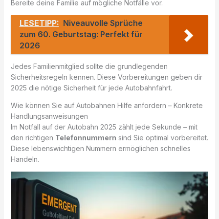
Bereite deine Familie auf mögliche Notfälle vor.
LESETIPP:
Niveauvolle Sprüche
zum 60. Geburtstag: Perfekt für
2026
Jedes Familienmitglied sollte die grundlegenden
Sicherheitsregeln kennen. Diese Vorbereitungen geben dir
2025 die nötige Sicherheit für jede Autobahnfahrt.
Wie können Sie auf Autobahnen Hilfe anfordern – Konkrete
Handlungsanweisungen
Im Notfall auf der Autobahn 2025 zählt jede Sekunde – mit
den richtigen
Telefonnummern
sind Sie optimal vorbereitet.
Diese lebenswichtigen Nummern ermöglichen schnelles
Handeln.