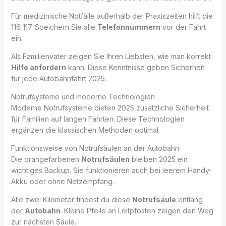
Für medizinische Notfälle außerhalb der Praxiszeiten hilft die
116 117. Speichern Sie alle
Telefonnummern
vor der Fahrt
ein.
Als Familienvater zeigen Sie Ihren Liebsten, wie man korrekt
Hilfe anfordern
kann. Diese Kenntnisse geben Sicherheit
für jede Autobahnfahrt 2025.
Notrufsysteme und moderne Technologien
Moderne Notrufsysteme bieten 2025 zusätzliche Sicherheit
für Familien auf langen Fahrten. Diese Technologien
ergänzen die klassischen Methoden optimal.
Funktionsweise von Notrufsäulen an der Autobahn
Die orangefarbenen
Notrufsäulen
bleiben 2025 ein
wichtiges Backup. Sie funktionieren auch bei leerem Handy-
Akku oder ohne Netzempfang.
Alle zwei Kilometer findest du diese
Notrufsäule
entlang
der
Autobahn
. Kleine Pfeile an Leitpfosten zeigen den Weg
zur nächsten Säule.