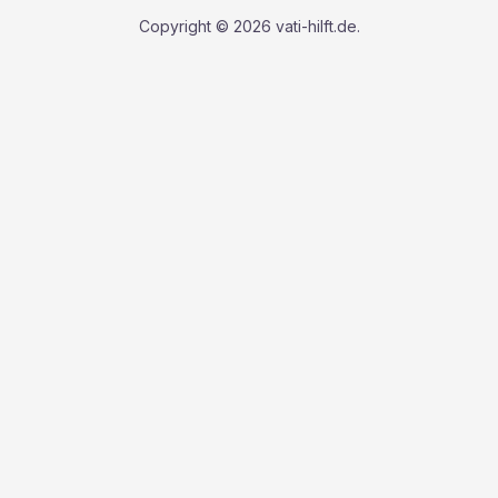
Copyright © 2026 vati-hilft.de.