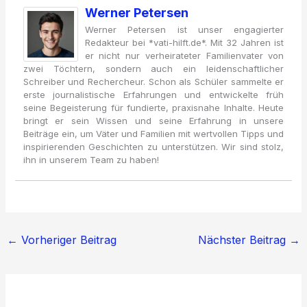
Werner Petersen
Werner Petersen ist unser engagierter
Redakteur bei *vati-hilft.de*. Mit 32 Jahren ist
er nicht nur verheirateter Familienvater von
zwei Töchtern, sondern auch ein leidenschaftlicher
Schreiber und Rechercheur. Schon als Schüler sammelte er
erste journalistische Erfahrungen und entwickelte früh
seine Begeisterung für fundierte, praxisnahe Inhalte. Heute
bringt er sein Wissen und seine Erfahrung in unsere
Beiträge ein, um Väter und Familien mit wertvollen Tipps und
inspirierenden Geschichten zu unterstützen. Wir sind stolz,
ihn in unserem Team zu haben!
←
Vorheriger Beitrag
Nächster Beitrag
→