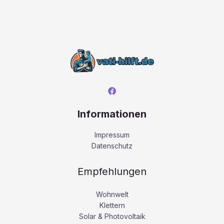
Informationen
Impressum
Datenschutz
Empfehlungen
Wohnwelt
Klettern
Solar & Photovoltaik