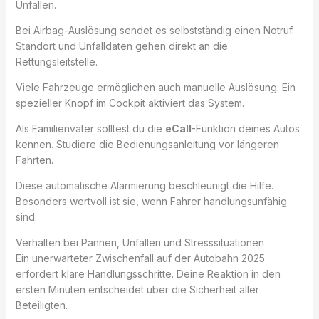
Unfällen.
Bei Airbag-Auslösung sendet es selbstständig einen Notruf.
Standort und Unfalldaten gehen direkt an die
Rettungsleitstelle.
Viele Fahrzeuge ermöglichen auch manuelle Auslösung. Ein
spezieller Knopf im Cockpit aktiviert das System.
Als Familienvater solltest du die
eCall
-Funktion deines Autos
kennen. Studiere die Bedienungsanleitung vor längeren
Fahrten.
Diese automatische Alarmierung beschleunigt die Hilfe.
Besonders wertvoll ist sie, wenn Fahrer handlungsunfähig
sind.
Verhalten bei Pannen, Unfällen und Stresssituationen
Ein unerwarteter Zwischenfall auf der Autobahn 2025
erfordert klare Handlungsschritte. Deine Reaktion in den
ersten Minuten entscheidet über die Sicherheit aller
Beteiligten.