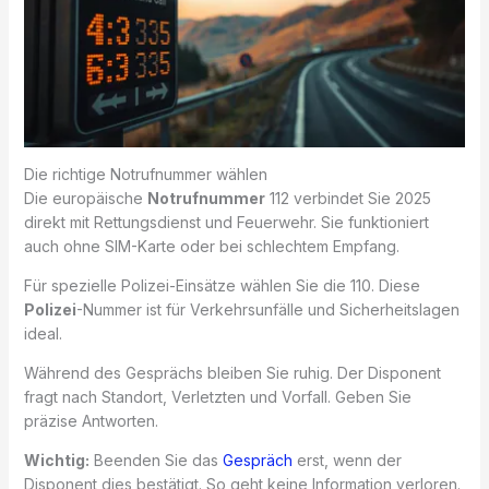
Die richtige Notrufnummer wählen
Die europäische
Notrufnummer
112 verbindet Sie 2025
direkt mit Rettungsdienst und Feuerwehr. Sie funktioniert
auch ohne SIM-Karte oder bei schlechtem Empfang.
Für spezielle Polizei-Einsätze wählen Sie die 110. Diese
Polizei
-Nummer ist für Verkehrsunfälle und Sicherheitslagen
ideal.
Während des Gesprächs bleiben Sie ruhig. Der Disponent
fragt nach Standort, Verletzten und Vorfall. Geben Sie
präzise Antworten.
Wichtig:
Beenden Sie das
Gespräch
erst, wenn der
Disponent dies bestätigt. So geht keine Information verloren.