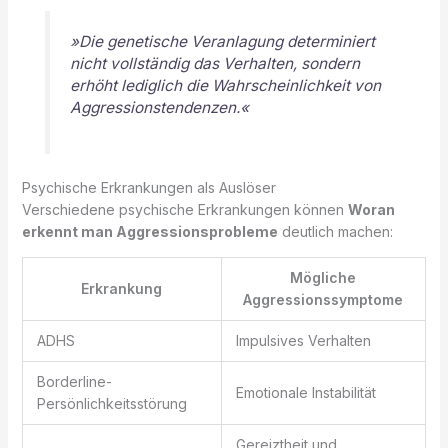
»Die genetische Veranlagung determiniert
nicht vollständig das Verhalten, sondern
erhöht lediglich die Wahrscheinlichkeit von
Aggressionstendenzen.«
Psychische Erkrankungen als Auslöser
Verschiedene psychische Erkrankungen können
Woran
erkennt man Aggressionsprobleme
deutlich machen:
Mögliche
Erkrankung
Aggressionssymptome
ADHS
Impulsives Verhalten
Borderline-
Emotionale Instabilität
Persönlichkeitsstörung
Gereiztheit und