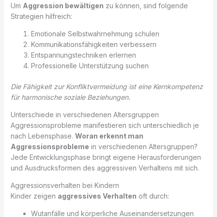
Um
Aggression bewältigen
zu können, sind folgende
Strategien hilfreich:
Emotionale Selbstwahrnehmung schulen
Kommunikationsfähigkeiten verbessern
Entspannungstechniken erlernen
Professionelle Unterstützung suchen
Die Fähigkeit zur Konfliktvermeidung ist eine Kernkompetenz
für harmonische soziale Beziehungen.
Unterschiede in verschiedenen Altersgruppen
Aggressionsprobleme manifestieren sich unterschiedlich je
nach Lebensphase.
Woran erkennt man
Aggressionsprobleme
in verschiedenen Altersgruppen?
Jede Entwicklungsphase bringt eigene Herausforderungen
und Ausdrucksformen des aggressiven Verhaltens mit sich.
Aggressionsverhalten bei Kindern
Kinder zeigen
aggressives Verhalten
oft durch:
Wutanfälle und körperliche Auseinandersetzungen