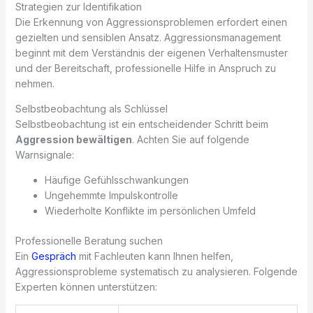
Strategien zur Identifikation
Die Erkennung von Aggressionsproblemen erfordert einen
gezielten und sensiblen Ansatz. Aggressionsmanagement
beginnt mit dem Verständnis der eigenen Verhaltensmuster
und der Bereitschaft, professionelle Hilfe in Anspruch zu
nehmen.
Selbstbeobachtung als Schlüssel
Selbstbeobachtung ist ein entscheidender Schritt beim
Aggression bewältigen
. Achten Sie auf folgende
Warnsignale:
Häufige Gefühlsschwankungen
Ungehemmte Impulskontrolle
Wiederholte Konflikte im persönlichen Umfeld
Professionelle Beratung suchen
Ein
Gespräch
mit Fachleuten kann Ihnen helfen,
Aggressionsprobleme systematisch zu analysieren. Folgende
Experten können unterstützen: