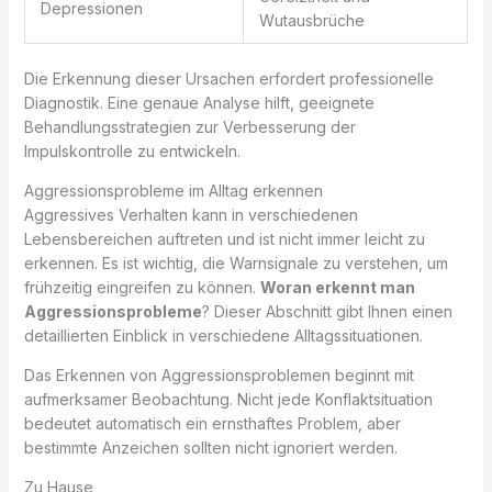
Depressionen
Wutausbrüche
Die Erkennung dieser Ursachen erfordert professionelle
Diagnostik. Eine genaue Analyse hilft, geeignete
Behandlungsstrategien zur Verbesserung der
Impulskontrolle zu entwickeln.
Aggressionsprobleme im Alltag erkennen
Aggressives Verhalten kann in verschiedenen
Lebensbereichen auftreten und ist nicht immer leicht zu
erkennen. Es ist wichtig, die Warnsignale zu verstehen, um
frühzeitig eingreifen zu können.
Woran erkennt man
Aggressionsprobleme
? Dieser Abschnitt gibt Ihnen einen
detaillierten Einblick in verschiedene Alltagssituationen.
Das Erkennen von Aggressionsproblemen beginnt mit
aufmerksamer Beobachtung. Nicht jede Konflaktsituation
bedeutet automatisch ein ernsthaftes Problem, aber
bestimmte Anzeichen sollten nicht ignoriert werden.
Zu Hause