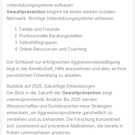
Unterstützungssysteme aufbauen
Gewaltprävention
beginnt mit einem starken sozialen
Netzwerk. Wichtige Unterstützungssysteme umfassen:
Familie und Freunde
Professionelle Beratungsstellen
Selbsthilfegruppen
Online-Ressourcen und Coaching
Der Schlüssel zur erfolgreichen Aggressionsbewältigung
liegt in der Bereitschaft, Hilfe anzunehmen und aktiv an Ihrer
persönlichen Entwicklung zu arbeiten.
Ausblick auf 2025: Zukünftige Entwicklungen
Der Blick in die Zukunft der
Gewaltprävention
zeigt
vielversprechende Ansätze. Bis 2025 werden
Wissenschaftler und Sozialexperten neue Strategien
entwickeln, um Aggressionsprobleme ganzheitlich zu
verstehen und zu behandeln. Die Forschung konzentriert
sich zunehmend auf präventive Maßnahmen, die bereits in
frühen Lebensphasen ansetzen.