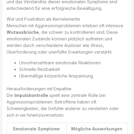
und das Verständnis dieser emotionalen Symptome sind
entscheidend für eine erfolgreiche Bewältigung.
Wut und Frustration als Kernelemente
Menschen mit Aggressionsproblemen erleben oft intensive
Wutausbrüche
, die schwer zu kontrollieren sind. Diese
emotionalen Zustände können plötzlich auftreten und
werden durch verschiedene Auslöser wie Stress,
Überforderung oder unerfüllte Erwartungen verstärkt.
Unvorhersehbare emotionale Reaktionen
Schnelle Reizbarkeit
Übermäßige körperliche Anspannung
Herausforderungen mit Empathie
Die
Impulskontrolle
spielt eine zentrale Rolle bei
Aggressionsproblemen. Betroffene haben oft
Schwierigkeiten, die Gefühle anderer zu verstehen oder
sich in sie hineinzuversetzen.
Emotionale Symptome
Mögliche Auswirkungen