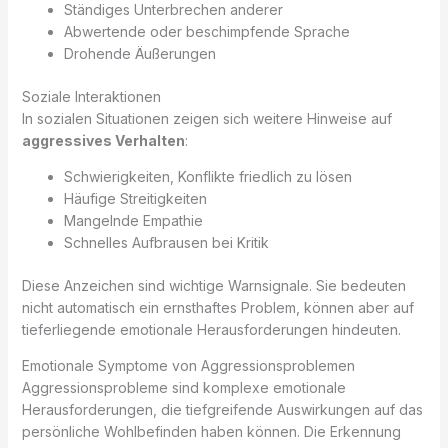
Ständiges Unterbrechen anderer
Abwertende oder beschimpfende Sprache
Drohende Äußerungen
Soziale Interaktionen
In sozialen Situationen zeigen sich weitere Hinweise auf
aggressives Verhalten
:
Schwierigkeiten, Konflikte friedlich zu lösen
Häufige Streitigkeiten
Mangelnde Empathie
Schnelles Aufbrausen bei Kritik
Diese Anzeichen sind wichtige Warnsignale. Sie bedeuten
nicht automatisch ein ernsthaftes Problem, können aber auf
tieferliegende emotionale Herausforderungen hindeuten.
Emotionale Symptome von Aggressionsproblemen
Aggressionsprobleme sind komplexe emotionale
Herausforderungen, die tiefgreifende Auswirkungen auf das
persönliche Wohlbefinden haben können. Die Erkennung