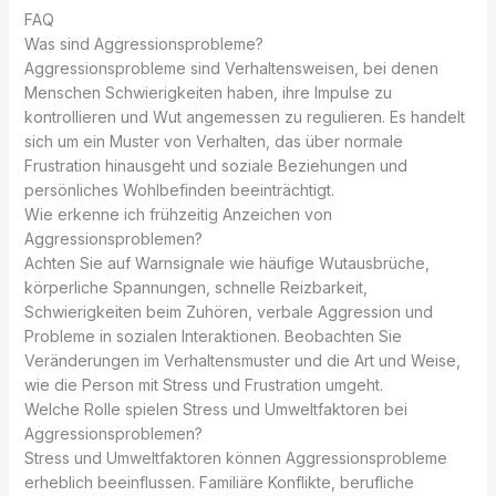
FAQ
Was sind Aggressionsprobleme?
Aggressionsprobleme sind Verhaltensweisen, bei denen
Menschen Schwierigkeiten haben, ihre Impulse zu
kontrollieren und Wut angemessen zu regulieren. Es handelt
sich um ein Muster von Verhalten, das über normale
Frustration hinausgeht und soziale Beziehungen und
persönliches Wohlbefinden beeinträchtigt.
Wie erkenne ich frühzeitig Anzeichen von
Aggressionsproblemen?
Achten Sie auf Warnsignale wie häufige Wutausbrüche,
körperliche Spannungen, schnelle Reizbarkeit,
Schwierigkeiten beim Zuhören, verbale Aggression und
Probleme in sozialen Interaktionen. Beobachten Sie
Veränderungen im Verhaltensmuster und die Art und Weise,
wie die Person mit Stress und Frustration umgeht.
Welche Rolle spielen Stress und Umweltfaktoren bei
Aggressionsproblemen?
Stress und Umweltfaktoren können Aggressionsprobleme
erheblich beeinflussen. Familiäre Konflikte, berufliche