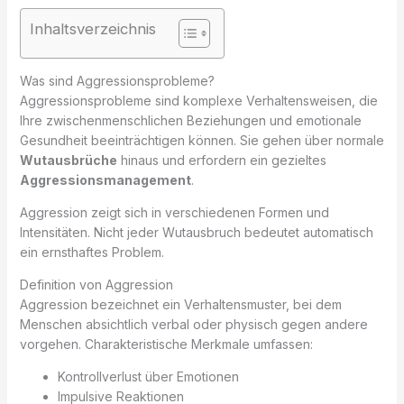
Inhaltsverzeichnis
Was sind Aggressionsprobleme?
Aggressionsprobleme sind komplexe Verhaltensweisen, die
Ihre zwischenmenschlichen Beziehungen und emotionale
Gesundheit beeinträchtigen können. Sie gehen über normale
Wutausbrüche
hinaus und erfordern ein gezieltes
Aggressionsmanagement
.
Aggression zeigt sich in verschiedenen Formen und
Intensitäten. Nicht jeder Wutausbruch bedeutet automatisch
ein ernsthaftes Problem.
Definition von Aggression
Aggression bezeichnet ein Verhaltensmuster, bei dem
Menschen absichtlich verbal oder physisch gegen andere
vorgehen. Charakteristische Merkmale umfassen:
Kontrollverlust über Emotionen
Impulsive Reaktionen