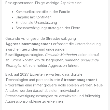
Bezugspersonen. Einige wichtige Aspekte sind:
Kommunikationsstile in der Familie
Umgang mit Konflikten
Emotionale Unterstützung
Stressbewältigungsstrategien der Eltern
Gesunde vs. ungesunde Stressbewältigung
Aggressionsmanagement
erfordert die Unterscheidung
zwischen gesunden und ungesunden
Bewältigungsstrategien.
Gesunde Methoden
zielen darauf
ab, Stress konstruktiv zu begegnen, während
ungesunde
Strategien
oft zu erhöhter Aggression führen.
Blick auf 2025: Experten erwarten, dass digitale
Technologien und personalisierte
Stressmanagement
-
Programme eine immer größere Rolle spielen werden. Neue
Ansätze werden darauf abzielen, individuelle
Stressbewältigungsstrategien zu entwickeln und frühzeitig
Aggressionsprobleme zu erkennen.