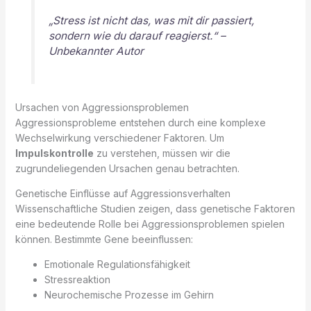
„Stress ist nicht das, was mit dir passiert,
sondern wie du darauf reagierst.“ –
Unbekannter Autor
Ursachen von Aggressionsproblemen
Aggressionsprobleme entstehen durch eine komplexe
Wechselwirkung verschiedener Faktoren. Um
Impulskontrolle
zu verstehen, müssen wir die
zugrundeliegenden Ursachen genau betrachten.
Genetische Einflüsse auf Aggressionsverhalten
Wissenschaftliche Studien zeigen, dass genetische Faktoren
eine bedeutende Rolle bei Aggressionsproblemen spielen
können. Bestimmte Gene beeinflussen:
Emotionale Regulationsfähigkeit
Stressreaktion
Neurochemische Prozesse im Gehirn