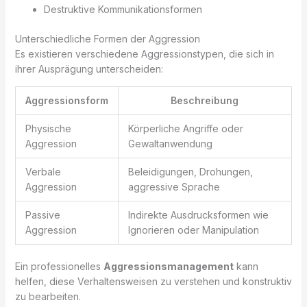
Destruktive Kommunikationsformen
Unterschiedliche Formen der Aggression
Es existieren verschiedene Aggressionstypen, die sich in
ihrer Ausprägung unterscheiden:
Aggressionsform
Beschreibung
Physische
Körperliche Angriffe oder
Aggression
Gewaltanwendung
Verbale
Beleidigungen, Drohungen,
Aggression
aggressive Sprache
Passive
Indirekte Ausdrucksformen wie
Aggression
Ignorieren oder Manipulation
Ein professionelles
Aggressionsmanagement
kann
helfen, diese Verhaltensweisen zu verstehen und konstruktiv
zu bearbeiten.