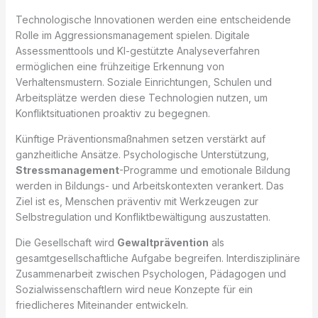
Technologische Innovationen werden eine entscheidende
Rolle im Aggressionsmanagement spielen. Digitale
Assessmenttools und KI-gestützte Analyseverfahren
ermöglichen eine frühzeitige Erkennung von
Verhaltensmustern. Soziale Einrichtungen, Schulen und
Arbeitsplätze werden diese Technologien nutzen, um
Konfliktsituationen proaktiv zu begegnen.
Künftige Präventionsmaßnahmen setzen verstärkt auf
ganzheitliche Ansätze. Psychologische Unterstützung,
Stressmanagement
-Programme und emotionale Bildung
werden in Bildungs- und Arbeitskontexten verankert. Das
Ziel ist es, Menschen präventiv mit Werkzeugen zur
Selbstregulation und Konfliktbewältigung auszustatten.
Die Gesellschaft wird
Gewaltprävention
als
gesamtgesellschaftliche Aufgabe begreifen. Interdisziplinäre
Zusammenarbeit zwischen Psychologen, Pädagogen und
Sozialwissenschaftlern wird neue Konzepte für ein
friedlicheres Miteinander entwickeln.