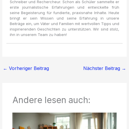
Schreiber und Rechercheur. Schon als Schüler sammelte er
erste journalistische Erfahrungen und entwickelte früh
seine Begeisterung für fundierte, praxisnahe Inhalte. Heute
bringt er sein Wissen und seine Erfahrung in unsere
Beiträge ein, um Väter und Familien mit wertvollen Tipps und
inspirierenden Geschichten zu unterstützen. Wir sind stolz,
ihn in unserem Team zu haben!
←
Vorheriger Beitrag
Nächster Beitrag
→
Andere lesen auch: