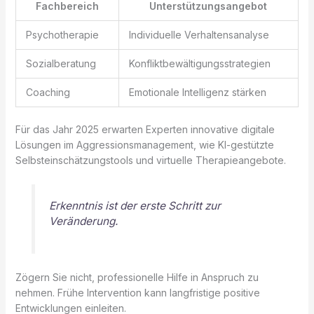
Fachbereich
Unterstützungsangebot
Psychotherapie
Individuelle Verhaltensanalyse
Sozialberatung
Konfliktbewältigungsstrategien
Coaching
Emotionale Intelligenz stärken
Für das Jahr 2025 erwarten Experten innovative digitale
Lösungen im Aggressionsmanagement, wie KI-gestützte
Selbsteinschätzungstools und virtuelle Therapieangebote.
Erkenntnis ist der erste Schritt zur
Veränderung.
Zögern Sie nicht, professionelle Hilfe in Anspruch zu
nehmen. Frühe Intervention kann langfristige positive
Entwicklungen einleiten.