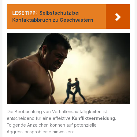
LESETIPP:
Selbstschutz bei
Kontaktabbruch zu Geschwistern
Die Beobachtung von Verhaltensauffälligkeiten ist
entscheidend für eine effektive
Konfliktvermeidung
.
Folgende Anzeichen können auf potenzielle
Aggressionsprobleme hinweisen: