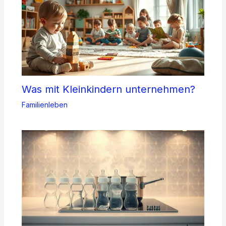
Was mit Kleinkindern unternehmen?
Familienleben