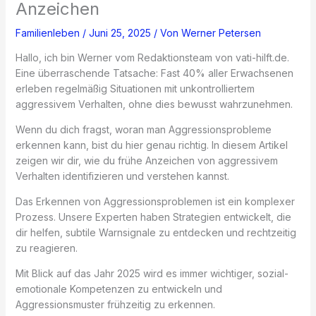
Anzeichen
Familienleben
/
Juni 25, 2025
/ Von
Werner Petersen
Hallo, ich bin Werner vom Redaktionsteam von vati-hilft.de.
Eine überraschende Tatsache: Fast 40% aller Erwachsenen
erleben regelmäßig Situationen mit unkontrolliertem
aggressivem Verhalten, ohne dies bewusst wahrzunehmen.
Wenn du dich fragst, woran man Aggressionsprobleme
erkennen kann, bist du hier genau richtig. In diesem Artikel
zeigen wir dir, wie du frühe Anzeichen von aggressivem
Verhalten identifizieren und verstehen kannst.
Das Erkennen von Aggressionsproblemen ist ein komplexer
Prozess. Unsere Experten haben Strategien entwickelt, die
dir helfen, subtile Warnsignale zu entdecken und rechtzeitig
zu reagieren.
Mit Blick auf das Jahr 2025 wird es immer wichtiger, sozial-
emotionale Kompetenzen zu entwickeln und
Aggressionsmuster frühzeitig zu erkennen.