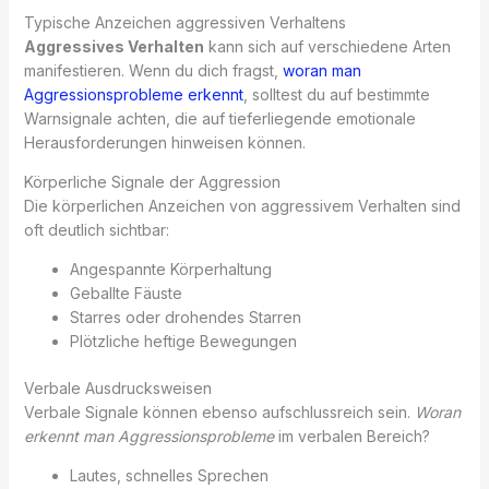
Typische Anzeichen aggressiven Verhaltens
Aggressives Verhalten
kann sich auf verschiedene Arten
manifestieren. Wenn du dich fragst,
woran man
Aggressionsprobleme erkennt
, solltest du auf bestimmte
Warnsignale achten, die auf tieferliegende emotionale
Herausforderungen hinweisen können.
Körperliche Signale der Aggression
Die körperlichen Anzeichen von aggressivem Verhalten sind
oft deutlich sichtbar:
Angespannte Körperhaltung
Geballte Fäuste
Starres oder drohendes Starren
Plötzliche heftige Bewegungen
Verbale Ausdrucksweisen
Verbale Signale können ebenso aufschlussreich sein.
Woran
erkennt man Aggressionsprobleme
im verbalen Bereich?
Lautes, schnelles Sprechen