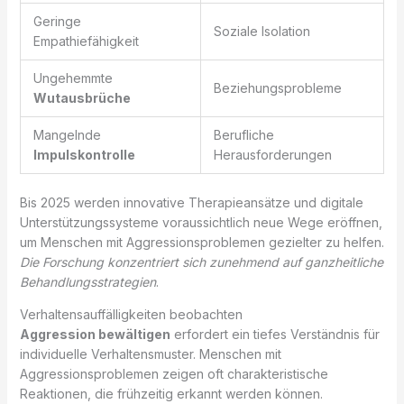
Geringe
Soziale Isolation
Empathiefähigkeit
Ungehemmte
Beziehungsprobleme
Wutausbrüche
Mangelnde
Berufliche
Impulskontrolle
Herausforderungen
Bis 2025 werden innovative Therapieansätze und digitale
Unterstützungssysteme voraussichtlich neue Wege eröffnen,
um Menschen mit Aggressionsproblemen gezielter zu helfen.
Die Forschung konzentriert sich zunehmend auf ganzheitliche
Behandlungsstrategien
.
Verhaltensauffälligkeiten beobachten
Aggression bewältigen
erfordert ein tiefes Verständnis für
individuelle Verhaltensmuster. Menschen mit
Aggressionsproblemen zeigen oft charakteristische
Reaktionen, die frühzeitig erkannt werden können.