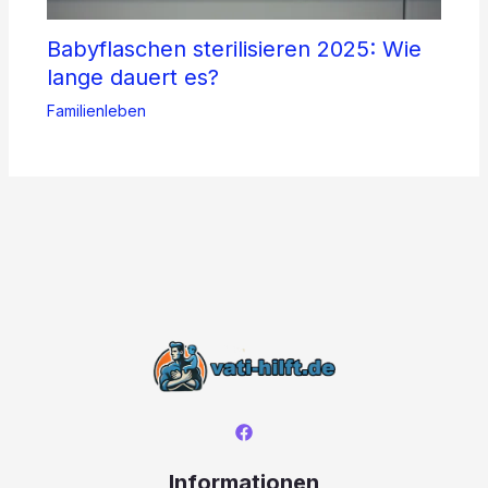
Babyflaschen sterilisieren 2025: Wie
lange dauert es?
Familienleben
Informationen