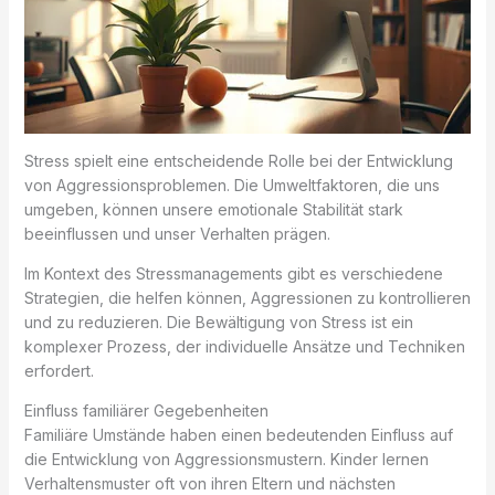
Stress spielt eine entscheidende Rolle bei der Entwicklung
von Aggressionsproblemen. Die Umweltfaktoren, die uns
umgeben, können unsere emotionale Stabilität stark
beeinflussen und unser Verhalten prägen.
Im Kontext des Stressmanagements gibt es verschiedene
Strategien, die helfen können, Aggressionen zu kontrollieren
und zu reduzieren. Die Bewältigung von Stress ist ein
komplexer Prozess, der individuelle Ansätze und Techniken
erfordert.
Einfluss familiärer Gegebenheiten
Familiäre Umstände haben einen bedeutenden Einfluss auf
die Entwicklung von Aggressionsmustern. Kinder lernen
Verhaltensmuster oft von ihren Eltern und nächsten