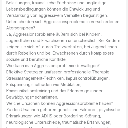
Belastungen, traumatische Erlebnisse und ungünstige
Lebensbedingungen können die Entwicklung und
Verstärkung von aggressivem Verhalten begünstigen.
Unterscheiden sich Aggressionsprobleme in verschiedenen
Altersgruppen?
Ja, Aggressionsprobleme äußern sich bei Kindern,
Jugendlichen und Erwachsenen unterschiedlich. Bei Kindern
zeigen sie sich oft durch Trotzverhalten, bei Jugendlichen
durch Rebellion und bei Erwachsenen durch komplexere
soziale und berufliche Konflikte.
Wie kann man Aggressionsprobleme bewältigen?
Effektive Strategien umfassen professionelle Therapie,
Stressmanagement-Techniken, Impulskontrollübungen,
Entspannungsmethoden wie Meditation,
Kommunikationstraining und das Erlernen gesunder
Bewältigungsmechanismen.
Welche Ursachen können Aggressionsprobleme haben?
Zu den Ursachen gehören genetische Faktoren, psychische
Erkrankungen wie ADHS oder Borderline-Störung,
neurologische Unterschiede, traumatische Erfahrungen,