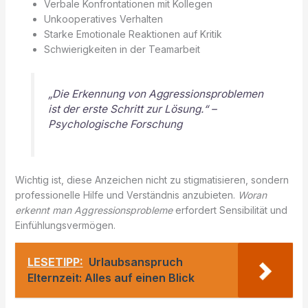
Verbale Konfrontationen mit Kollegen
Unkooperatives Verhalten
Starke Emotionale Reaktionen auf Kritik
Schwierigkeiten in der Teamarbeit
„Die Erkennung von Aggressionsproblemen
ist der erste Schritt zur Lösung.“ –
Psychologische Forschung
Wichtig ist, diese Anzeichen nicht zu stigmatisieren, sondern
professionelle Hilfe und Verständnis anzubieten.
Woran
erkennt man Aggressionsprobleme
erfordert Sensibilität und
Einfühlungsvermögen.
LESETIPP:
Urlaubsanspruch
Elternzeit: Alles auf einen Blick