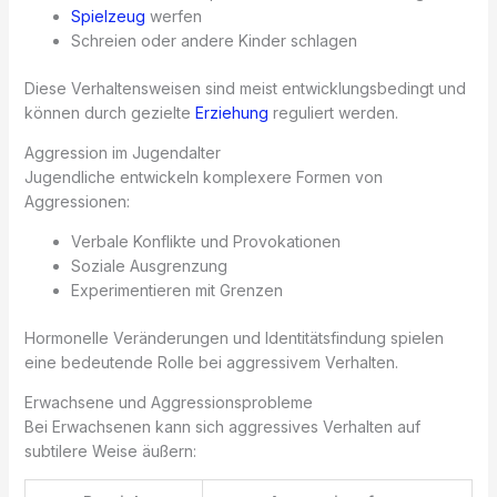
Spielzeug
werfen
Schreien oder andere Kinder schlagen
Diese Verhaltensweisen sind meist entwicklungsbedingt und
können durch gezielte
Erziehung
reguliert werden.
Aggression im Jugendalter
Jugendliche entwickeln komplexere Formen von
Aggressionen:
Verbale Konflikte und Provokationen
Soziale Ausgrenzung
Experimentieren mit Grenzen
Hormonelle Veränderungen und Identitätsfindung spielen
eine bedeutende Rolle bei aggressivem Verhalten.
Erwachsene und Aggressionsprobleme
Bei Erwachsenen kann sich aggressives Verhalten auf
subtilere Weise äußern: