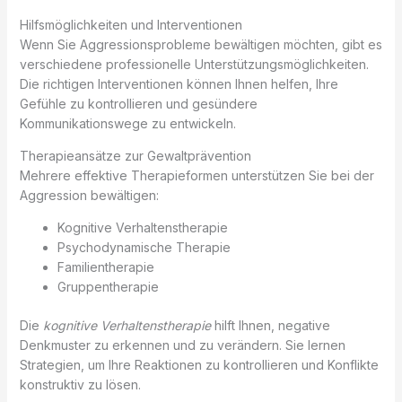
Hilfsmöglichkeiten und Interventionen
Wenn Sie Aggressionsprobleme bewältigen möchten, gibt es
verschiedene professionelle Unterstützungsmöglichkeiten.
Die richtigen Interventionen können Ihnen helfen, Ihre
Gefühle zu kontrollieren und gesündere
Kommunikationswege zu entwickeln.
Therapieansätze zur Gewaltprävention
Mehrere effektive Therapieformen unterstützen Sie bei der
Aggression bewältigen:
Kognitive Verhaltenstherapie
Psychodynamische Therapie
Familientherapie
Gruppentherapie
Die
kognitive Verhaltenstherapie
hilft Ihnen, negative
Denkmuster zu erkennen und zu verändern. Sie lernen
Strategien, um Ihre Reaktionen zu kontrollieren und Konflikte
konstruktiv zu lösen.