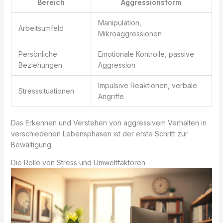
Bereich
Aggressionsform
Manipulation,
Arbeitsumfeld
Mikroaggressionen
Persönliche
Emotionale Kontrolle, passive
Beziehungen
Aggression
Impulsive Reaktionen, verbale
Stresssituationen
Angriffe
Das Erkennen und Verstehen von aggressivem Verhalten in
verschiedenen Lebensphasen ist der erste Schritt zur
Bewältigung.
Die Rolle von Stress und Umweltfaktoren