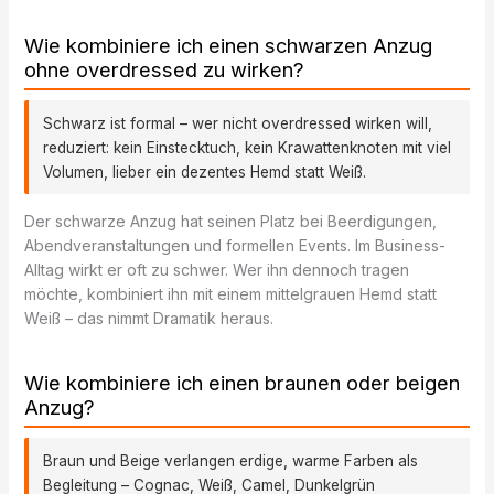
Wie kombiniere ich einen schwarzen Anzug
ohne overdressed zu wirken?
Schwarz ist formal – wer nicht overdressed wirken will,
reduziert: kein Einstecktuch, kein Krawattenknoten mit viel
Volumen, lieber ein dezentes Hemd statt Weiß.
Der schwarze Anzug hat seinen Platz bei Beerdigungen,
Abendveranstaltungen und formellen Events. Im Business-
Alltag wirkt er oft zu schwer. Wer ihn dennoch tragen
möchte, kombiniert ihn mit einem mittelgrauen Hemd statt
Weiß – das nimmt Dramatik heraus.
Wie kombiniere ich einen braunen oder beigen
Anzug?
Braun und Beige verlangen erdige, warme Farben als
Begleitung – Cognac, Weiß, Camel, Dunkelgrün