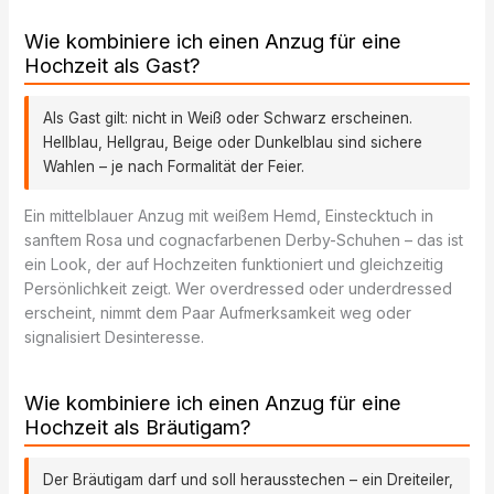
Wie kombiniere ich einen Anzug für eine
Hochzeit als Gast?
Als Gast gilt: nicht in Weiß oder Schwarz erscheinen.
Hellblau, Hellgrau, Beige oder Dunkelblau sind sichere
Wahlen – je nach Formalität der Feier.
Ein mittelblauer Anzug mit weißem Hemd, Einstecktuch in
sanftem Rosa und cognacfarbenen Derby-Schuhen – das ist
ein Look, der auf Hochzeiten funktioniert und gleichzeitig
Persönlichkeit zeigt. Wer overdressed oder underdressed
erscheint, nimmt dem Paar Aufmerksamkeit weg oder
signalisiert Desinteresse.
Wie kombiniere ich einen Anzug für eine
Hochzeit als Bräutigam?
Der Bräutigam darf und soll herausstechen – ein Dreiteiler,