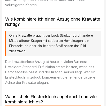
volumigeren Knoten.
Wie kombiniere ich einen Anzug ohne Krawatte
richtig?
Ohne Krawatte braucht der Look Struktur durch andere
Mittel: offener Kragen mit sauberem Hemdkragen, ein
Einstecktuch oder ein feinerer Stoff halten das Bild
zusammen.
Der krawattenlose Anzug ist heute in vielen Business-
Umfeldern Standard. Er funktioniert am besten, wenn das
Hemd tadellos passt und der Kragen sauber liegt. Wer ein
Einstecktuch hinzufügt, kompensiert die fehlende visuelle
Achse der Krawatte elegant.
Wann ist ein Einstecktuch angebracht und wie
kombiniere ich es?