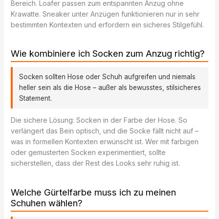
Bereich. Loafer passen zum entspannten Anzug ohne
Krawatte. Sneaker unter Anzügen funktionieren nur in sehr
bestimmten Kontexten und erfordern ein sicheres Stilgefühl.
Wie kombiniere ich Socken zum Anzug richtig?
Socken sollten Hose oder Schuh aufgreifen und niemals
heller sein als die Hose – außer als bewusstes, stilsicheres
Statement.
Die sichere Lösung: Socken in der Farbe der Hose. So
verlängert das Bein optisch, und die Socke fällt nicht auf –
was in formellen Kontexten erwünscht ist. Wer mit farbigen
oder gemusterten Socken experimentiert, sollte
sicherstellen, dass der Rest des Looks sehr ruhig ist.
Welche Gürtelfarbe muss ich zu meinen
Schuhen wählen?