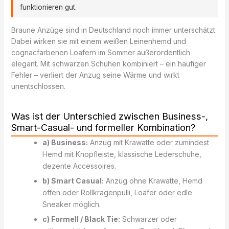
funktionieren gut.
Braune Anzüge sind in Deutschland noch immer unterschätzt.
Dabei wirken sie mit einem weißen Leinenhemd und
cognacfarbenen Loafern im Sommer außerordentlich
elegant. Mit schwarzen Schuhen kombiniert – ein häufiger
Fehler – verliert der Anzug seine Wärme und wirkt
unentschlossen.
Was ist der Unterschied zwischen Business-,
Smart-Casual- und formeller Kombination?
a) Business:
Anzug mit Krawatte oder zumindest
Hemd mit Knopfleiste, klassische Lederschuhe,
dezente Accessoires.
b) Smart Casual:
Anzug ohne Krawatte, Hemd
offen oder Rollkragenpulli, Loafer oder edle
Sneaker möglich.
c) Formell / Black Tie:
Schwarzer oder