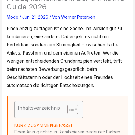
Guide 2026
Mode
/
Juni 21, 2026
/ Von
Werner Petersen
Einen Anzug zu tragen ist eine Sache. Ihn wirklich gut zu
kombinieren, eine andere. Dabei geht es nicht um
Perfektion, sondern um Stimmigkeit – zwischen Farbe,
Anlass, Passform und dem eigenen Auftreten. Wer die
wenigen entscheidenden Grundprinzipien versteht, trifft
beim nächsten Bewerbungsgespräch, beim
Geschäftstermin oder der Hochzeit eines Freundes
automatisch die richtigen Entscheidungen.
Inhaltsverzeichnis
KURZ ZUSAMMENGEFASST
Einen Anzug richtig zu kombinieren bedeutet: Farben