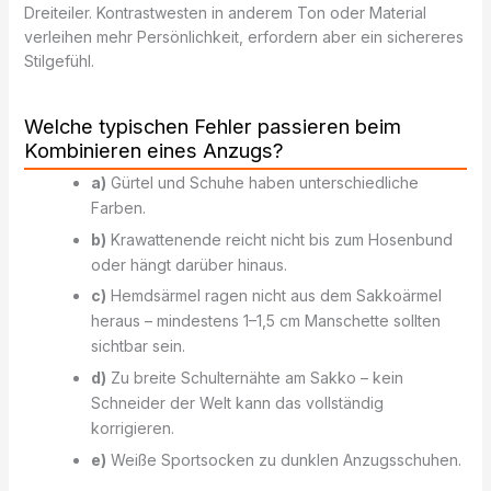
Dreiteiler. Kontrastwesten in anderem Ton oder Material
verleihen mehr Persönlichkeit, erfordern aber ein sichereres
Stilgefühl.
Welche typischen Fehler passieren beim
Kombinieren eines Anzugs?
a)
Gürtel und Schuhe haben unterschiedliche
Farben.
b)
Krawattenende reicht nicht bis zum Hosenbund
oder hängt darüber hinaus.
c)
Hemdsärmel ragen nicht aus dem Sakkoärmel
heraus – mindestens 1–1,5 cm Manschette sollten
sichtbar sein.
d)
Zu breite Schulternähte am Sakko – kein
Schneider der Welt kann das vollständig
korrigieren.
e)
Weiße Sportsocken zu dunklen Anzugsschuhen.