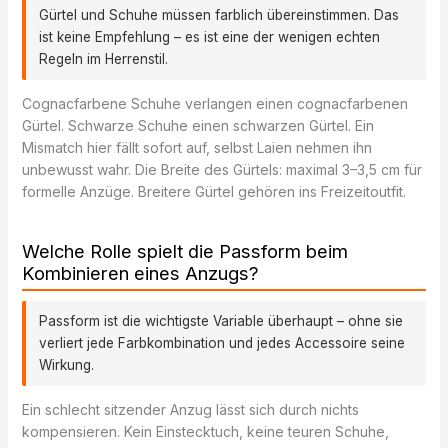
Gürtel und Schuhe müssen farblich übereinstimmen. Das
ist keine Empfehlung – es ist eine der wenigen echten
Regeln im Herrenstil.
Cognacfarbene Schuhe verlangen einen cognacfarbenen
Gürtel. Schwarze Schuhe einen schwarzen Gürtel. Ein
Mismatch hier fällt sofort auf, selbst Laien nehmen ihn
unbewusst wahr. Die Breite des Gürtels: maximal 3–3,5 cm für
formelle Anzüge. Breitere Gürtel gehören ins Freizeitoutfit.
Welche Rolle spielt die Passform beim
Kombinieren eines Anzugs?
Passform ist die wichtigste Variable überhaupt – ohne sie
verliert jede Farbkombination und jedes Accessoire seine
Wirkung.
Ein schlecht sitzender Anzug lässt sich durch nichts
kompensieren. Kein Einstecktuch, keine teuren Schuhe,