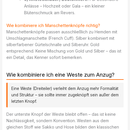
Anlässe – Hochzeit oder Gala – ein kleiner
Blütenschmuck am Revers.
Wie kombiniere ich Manschettenknöpfe richtig?
Manschettenknöpfe passen ausschließlich zu Hemden mit
Umschlagmanschette (French Cuff). Silber kombiniert mit
silberfarbener Gürtelschnalle und Silberuhr. Gold
entsprechend. Keine Mischung von Gold und Silber – das ist
ein Detail, das Kenner sofort bemerken.
Wie kombiniere ich eine Weste zum Anzug?
Eine Weste (Dreiteiler) verleiht dem Anzug mehr Formalität
und Struktur – sie sollte immer zugeknöpft sein außer dem
letzten Knopf.
Der unterste Knopf der Weste bleibt offen – das ist keine
Nachlässigkeit, sondern Konvention. Westen aus dem
gleichen Stoff wie Sakko und Hose bilden den klassischen