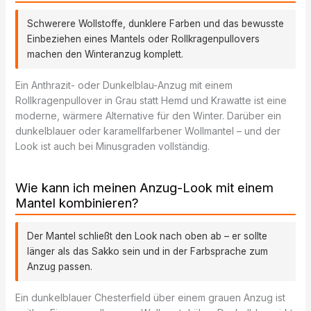
Schwerere Wollstoffe, dunklere Farben und das bewusste
Einbeziehen eines Mantels oder Rollkragenpullovers
machen den Winteranzug komplett.
Ein Anthrazit- oder Dunkelblau-Anzug mit einem
Rollkragenpullover in Grau statt Hemd und Krawatte ist eine
moderne, wärmere Alternative für den Winter. Darüber ein
dunkelblauer oder karamellfarbener Wollmantel – und der
Look ist auch bei Minusgraden vollständig.
Wie kann ich meinen Anzug-Look mit einem
Mantel kombinieren?
Der Mantel schließt den Look nach oben ab – er sollte
länger als das Sakko sein und in der Farbsprache zum
Anzug passen.
Ein dunkelblauer Chesterfield über einem grauen Anzug ist