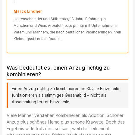
Marco Lindner
Herrenschneider und Stilberater, 18 Jahre Erfahrung in
München und Wien. Arbeitet heute primär mit Unternehmern,
Vätern und Männern, die nach beruflichen Veränderungen ihren
Kleidungsstil neu aufbauen.
Was bedeutet es, einen Anzug richtig zu
kombinieren?
Einen Anzug richtig zu kombinieren heißt: alle Einzelteile
funktionieren als stimmiges Gesamtbild – nicht als
Ansammlung teurer Einzelteile.
Viele Männer verstehen Kombinieren als Addition. Schöner
Anzug plus schönes Hemd plus schöne Krawatte. Doch das
Ergebnis wirkt trotzdem seltsam, weil die Teile nicht