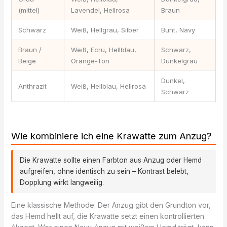
(mittel)
Lavendel, Hellrosa
Braun
Schwarz
Weiß, Hellgrau, Silber
Bunt, Navy
Braun /
Weiß, Ecru, Hellblau,
Schwarz,
Beige
Orange-Ton
Dunkelgrau
Dunkel,
Anthrazit
Weiß, Hellblau, Hellrosa
Schwarz
Wie kombiniere ich eine Krawatte zum Anzug?
Die Krawatte sollte einen Farbton aus Anzug oder Hemd
aufgreifen, ohne identisch zu sein – Kontrast belebt,
Dopplung wirkt langweilig.
Eine klassische Methode: Der Anzug gibt den Grundton vor,
das Hemd hellt auf, die Krawatte setzt einen kontrollierten