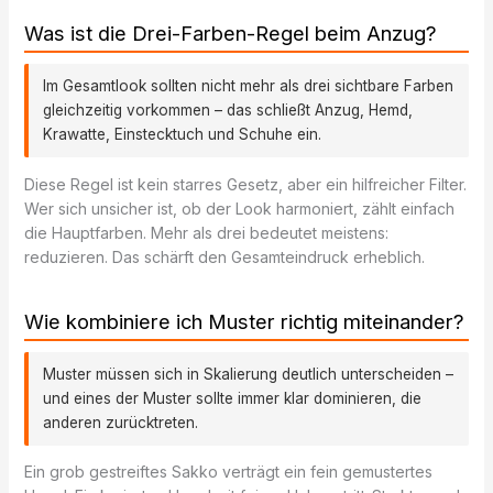
Was ist die Drei-Farben-Regel beim Anzug?
Im Gesamtlook sollten nicht mehr als drei sichtbare Farben
gleichzeitig vorkommen – das schließt Anzug, Hemd,
Krawatte, Einstecktuch und Schuhe ein.
Diese Regel ist kein starres Gesetz, aber ein hilfreicher Filter.
Wer sich unsicher ist, ob der Look harmoniert, zählt einfach
die Hauptfarben. Mehr als drei bedeutet meistens:
reduzieren. Das schärft den Gesamteindruck erheblich.
Wie kombiniere ich Muster richtig miteinander?
Muster müssen sich in Skalierung deutlich unterscheiden –
und eines der Muster sollte immer klar dominieren, die
anderen zurücktreten.
Ein grob gestreiftes Sakko verträgt ein fein gemustertes