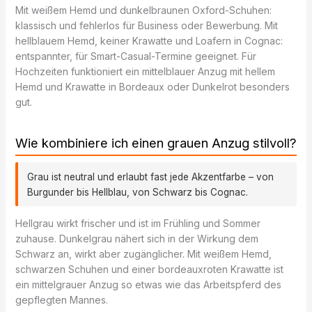
Mit weißem Hemd und dunkelbraunen Oxford-Schuhen:
klassisch und fehlerlos für Business oder Bewerbung. Mit
hellblauem Hemd, keiner Krawatte und Loafern in Cognac:
entspannter, für Smart-Casual-Termine geeignet. Für
Hochzeiten funktioniert ein mittelblauer Anzug mit hellem
Hemd und Krawatte in Bordeaux oder Dunkelrot besonders
gut.
Wie kombiniere ich einen grauen Anzug stilvoll?
Grau ist neutral und erlaubt fast jede Akzentfarbe – von
Burgunder bis Hellblau, von Schwarz bis Cognac.
Hellgrau wirkt frischer und ist im Frühling und Sommer
zuhause. Dunkelgrau nähert sich in der Wirkung dem
Schwarz an, wirkt aber zugänglicher. Mit weißem Hemd,
schwarzen Schuhen und einer bordeauxroten Krawatte ist
ein mittelgrauer Anzug so etwas wie das Arbeitspferd des
gepflegten Mannes.