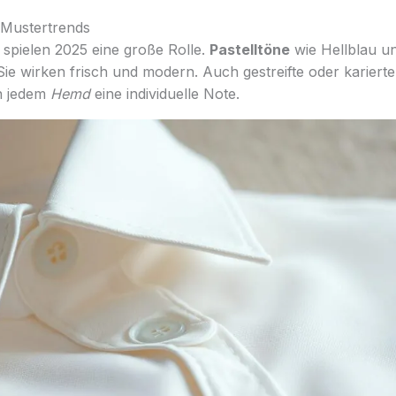
 Mustertrends
spielen 2025 eine große Rolle.
Pastelltöne
wie Hellblau un
Sie wirken frisch und modern. Auch gestreifte oder karierte
en jedem
Hemd
eine individuelle Note.