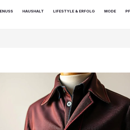
ENUSS
HAUSHALT
LIFESTYLE & ERFOLG
MODE
P