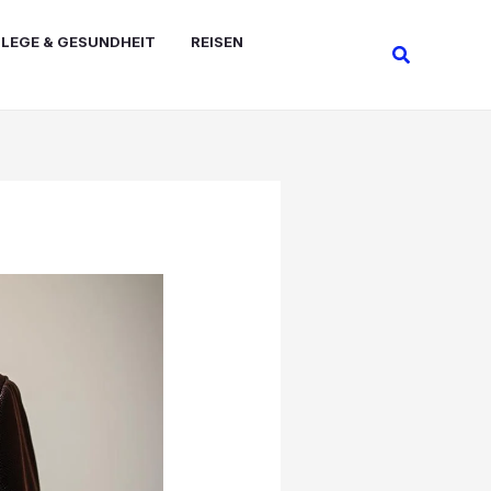
FLEGE & GESUNDHEIT
REISEN
Suchen