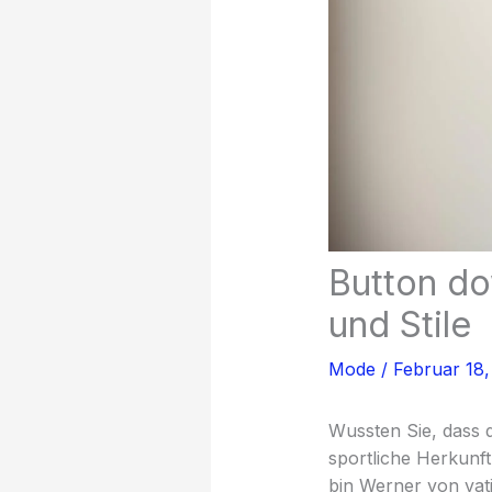
Button do
und Stile
Mode
/
Februar 18
Wussten Sie, dass 
sportliche Herkunft
bin Werner von vati