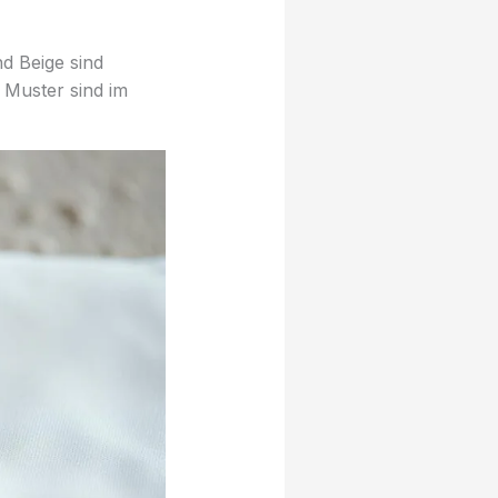
d Beige sind
 Muster sind im