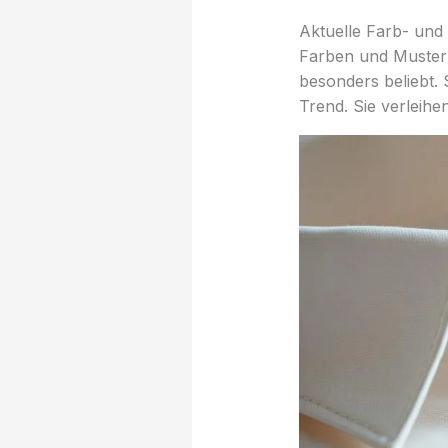
Aktuelle Farb- und
Farben und Muster 
besonders beliebt. 
Trend. Sie verleih