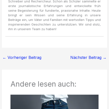
Schreiber und Rechercheur. Schon als Schüler sammelte er
erste journalistische Erfahrungen und entwickelte früh
seine Begeisterung für fundierte, praxisnahe Inhalte. Heute
bringt er sein Wissen und seine Erfahrung in unsere
Beiträge ein, um Väter und Familien mit wertvollen Tipps und
inspirierenden Geschichten zu unterstützen. Wir sind stolz,
ihn in unserem Team zu haben!
←
Vorheriger Beitrag
Nächster Beitrag
→
Andere lesen auch: