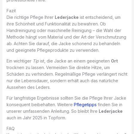
Fazit
Die richtige Pflege Ihrer
Lederjacke
ist entscheidend, um
ihre Schönheit und Funktionalität zu bewahren. Ob
Handreinigung oder maschinelle Reinigung – die Wahl der
Methode hängt vom Material und der Art der Verschmutzung
ab. Achten Sie darauf, die Jacke schonend zu behandeln
und geeignete Pflegeprodukte zu verwenden.
Ein wichtiger
Tip
ist, die Jacke an einem geeigneten
Ort
trocknen zu lassen. Vermeiden Sie direkte Hitze, um
Schäden zu verhindern. Regelmäßige Pflege verlängert nicht
nur die Lebensdauer, sondern erhält auch das natürliche
Aussehen des Leders.
Für langfristige Ergebnisse sollten Sie die Pflege Ihrer Jacke
konsequent beibehalten. Weitere
Pflegetipps
finden Sie in
unserer umfassenden Anleitung. So bleibt Ihre
Lederjacke
auch im Jahr 2025 in Topform.
FAQ