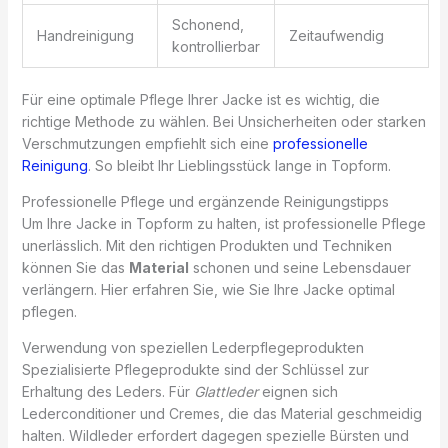
Schonend,
Handreinigung
Zeitaufwendig
kontrollierbar
Für eine optimale Pflege Ihrer Jacke ist es wichtig, die
richtige Methode zu wählen. Bei Unsicherheiten oder starken
Verschmutzungen empfiehlt sich eine
professionelle
Reinigung
. So bleibt Ihr Lieblingsstück lange in Topform.
Professionelle Pflege und ergänzende Reinigungstipps
Um Ihre Jacke in Topform zu halten, ist professionelle Pflege
unerlässlich. Mit den richtigen Produkten und Techniken
können Sie das
Material
schonen und seine Lebensdauer
verlängern. Hier erfahren Sie, wie Sie Ihre Jacke optimal
pflegen.
Verwendung von speziellen Lederpflegeprodukten
Spezialisierte Pflegeprodukte sind der Schlüssel zur
Erhaltung des Leders. Für
Glattleder
eignen sich
Lederconditioner und Cremes, die das Material geschmeidig
halten. Wildleder erfordert dagegen spezielle Bürsten und