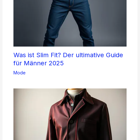
Was ist Slim Fit? Der ultimative Guide
für Männer 2025
Mode