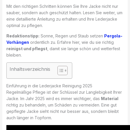
Mit den richtigen Schritten können Sie Ihre Jacke nicht nur
sauber, sondern auch geschützt halten. Lesen Sie weiter, um
eine detaillierte Anleitung zu erhalten und Ihre Lederjacke
optimal zu pflegen.
Redaktionstipp:
Sonne, Regen und Staub setzen
Pergola-
Vorhängen
ordentlich zu. Erfahre hier, wie du sie richtig
reinigst und pflegst
, damit sie lange schön und wetterfest
bleiben.
Inhaltsverzeichnis
Einführung in die Lederjacke Reinigung 2025
Regelmäßige Pflege ist der Schlüssel zur Langlebigkeit Ihrer
Jacke. Im Jahr 2025 wird es immer wichtiger, das
Material
richtig zu behandeln, um Schäden zu vermeiden. Eine gut
gepflegte Jacke sieht nicht nur besser aus, sondern bleibt
auch länger in Topform.