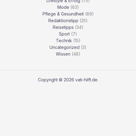
Lifestyle & Erfolg
(75)
Mode
(63)
Pflege & Gesundheit
(89)
Redaktionstipp
(25)
Reisetipps
(34)
Sport
(7)
Technik
(15)
Uncategorized
(3)
Wissen
(48)
Copyright © 2026 vati-hilft.de.