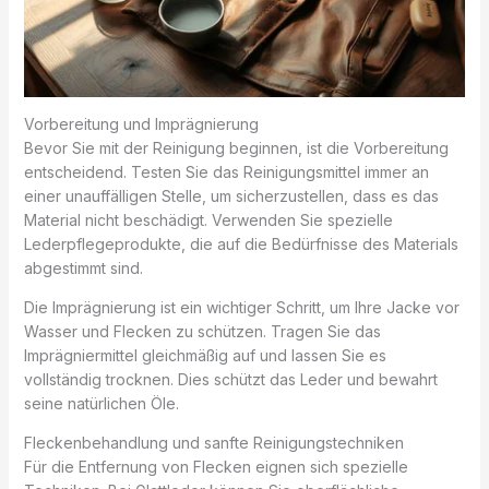
Vorbereitung und Imprägnierung
Bevor Sie mit der Reinigung beginnen, ist die Vorbereitung
entscheidend. Testen Sie das Reinigungsmittel immer an
einer unauffälligen Stelle, um sicherzustellen, dass es das
Material nicht beschädigt. Verwenden Sie spezielle
Lederpflegeprodukte, die auf die Bedürfnisse des Materials
abgestimmt sind.
Die Imprägnierung ist ein wichtiger Schritt, um Ihre Jacke vor
Wasser und Flecken zu schützen. Tragen Sie das
Imprägniermittel gleichmäßig auf und lassen Sie es
vollständig trocknen. Dies schützt das Leder und bewahrt
seine natürlichen Öle.
Fleckenbehandlung und sanfte Reinigungstechniken
Für die Entfernung von Flecken eignen sich spezielle