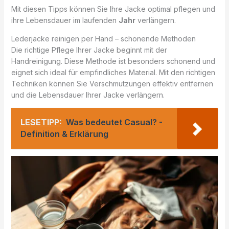
Mit diesen Tipps können Sie Ihre Jacke optimal pflegen und
ihre Lebensdauer im laufenden
Jahr
verlängern.
Lederjacke reinigen per Hand – schonende Methoden
Die richtige Pflege Ihrer Jacke beginnt mit der
Handreinigung. Diese Methode ist besonders schonend und
eignet sich ideal für empfindliches Material. Mit den richtigen
Techniken können Sie Verschmutzungen effektiv entfernen
und die Lebensdauer Ihrer Jacke verlängern.
LESETIPP:
Was bedeutet Casual? -
Definition & Erklärung