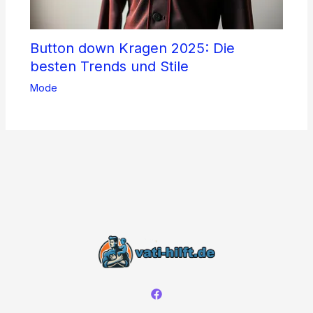
Button down Kragen 2025: Die
besten Trends und Stile
Mode