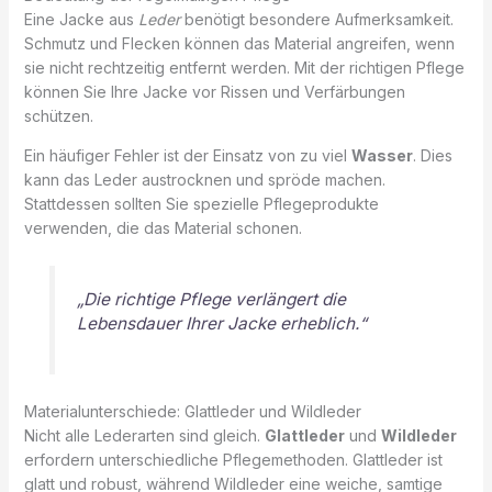
Eine Jacke aus
Leder
benötigt besondere Aufmerksamkeit.
Schmutz und Flecken können das Material angreifen, wenn
sie nicht rechtzeitig entfernt werden. Mit der richtigen Pflege
können Sie Ihre Jacke vor Rissen und Verfärbungen
schützen.
Ein häufiger Fehler ist der Einsatz von zu viel
Wasser
. Dies
kann das Leder austrocknen und spröde machen.
Stattdessen sollten Sie spezielle Pflegeprodukte
verwenden, die das Material schonen.
„Die richtige Pflege verlängert die
Lebensdauer Ihrer Jacke erheblich.“
Materialunterschiede: Glattleder und Wildleder
Nicht alle Lederarten sind gleich.
Glattleder
und
Wildleder
erfordern unterschiedliche Pflegemethoden. Glattleder ist
glatt und robust, während Wildleder eine weiche, samtige