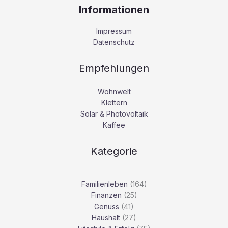
Informationen
Impressum
Datenschutz
Empfehlungen
Wohnwelt
Klettern
Solar & Photovoltaik
Kaffee
Kategorie
Familienleben
(164)
Finanzen
(25)
Genuss
(41)
Haushalt
(27)