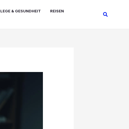
FLEGE & GESUNDHEIT
REISEN
Suchen