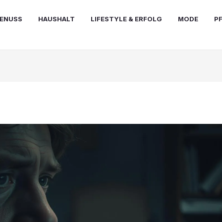
ENUSS
HAUSHALT
LIFESTYLE & ERFOLG
MODE
P