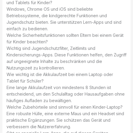
und Tablets für Kinder?
Windows, Chrome OS und iOS sind beliebte
Betriebssysteme, die kindgerechte Funktionen und
Jugendschutz bieten. Sie unterstützen Lern-Apps und sind
einfach zu bedienen.
Welche Sicherheitsfunktionen sollten Eltern bei einem Gerät
für Kinder beachten?
Wichtig sind Jugendschutzfilter, Zeitlimits und
Kindersicherungs-Apps. Diese Funktionen helfen, den Zugriff
auf ungeeignete Inhalte zu beschränken und die
Nutzungszeit zu kontrollieren.
Wie wichtig ist die Akkulaufzeit bei einem Laptop oder
Tablet für Schüler?
Eine lange Akkulaufzeit von mindestens 8 Stunden ist
entscheidend, um den Schulalltag oder Hausaufgaben ohne
häufiges Aufladen zu bewältigen.
Welche Zubehörteile sind sinnvoll für einen Kinder-Laptop?
Eine robuste Hülle, eine externe Maus und ein Headset sind
praktische Ergänzungen. Sie schützen das Gerät und
verbessern die Nutzererfahrung.