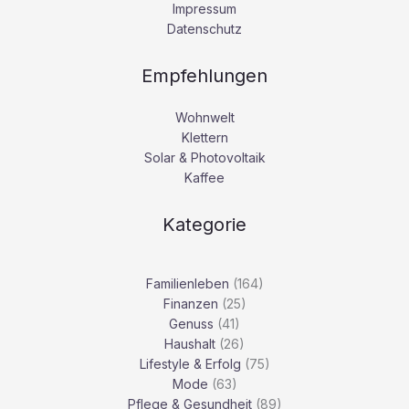
Impressum
Datenschutz
Empfehlungen
Wohnwelt
Klettern
Solar & Photovoltaik
Kaffee
Kategorie
Familienleben
(164)
Finanzen
(25)
Genuss
(41)
Haushalt
(26)
Lifestyle & Erfolg
(75)
Mode
(63)
Pflege & Gesundheit
(89)