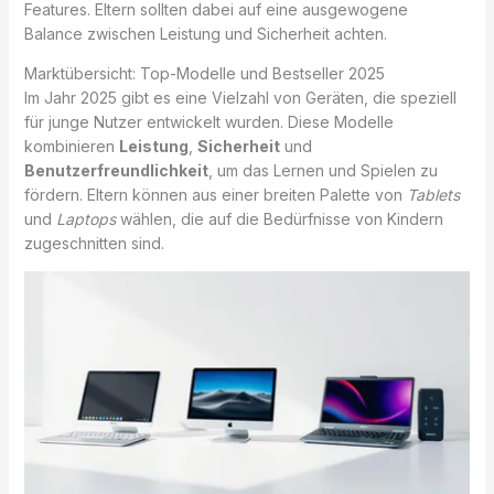
Features. Eltern sollten dabei auf eine ausgewogene
Balance zwischen Leistung und Sicherheit achten.
Marktübersicht: Top-Modelle und Bestseller 2025
Im Jahr 2025 gibt es eine Vielzahl von Geräten, die speziell
für junge Nutzer entwickelt wurden. Diese Modelle
kombinieren
Leistung
,
Sicherheit
und
Benutzerfreundlichkeit
, um das Lernen und Spielen zu
fördern. Eltern können aus einer breiten Palette von
Tablets
und
Laptops
wählen, die auf die Bedürfnisse von Kindern
zugeschnitten sind.