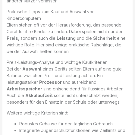
anderer Nutzer verlassen.
Praktische Tipps zum Kauf und Auswahl von
Kindercomputern
Eltern stehen oft vor der Herausforderung, das passende
Gerät für ihre Kinder zu finden. Dabei spielen nicht nur der
Preis
, sondern auch die
Leistung
und die
Sicherheit
eine
wichtige Rolle. Hier sind einige praktische Ratschläge, die
bei der Auswahl helfen können.
Preis-Leistungs-Analyse und wichtige Kaufkriterien
Bei der
Auswahl
eines Geräts sollten Eltern auf eine gute
Balance zwischen Preis und Leistung achten. Ein
leistungsstarker
Prozessor
und ausreichend
Arbeitsspeicher
sind entscheidend für flüssiges Arbeiten.
Auch die
Akkulaufzeit
sollte nicht unterschätzt werden,
besonders für den Einsatz in der Schule oder unterwegs.
Weitere wichtige Kriterien sind:
Robustes Gehäuse für den täglichen Gebrauch.
Integrierte Jugendschutzfunktionen wie Zeitlimits und