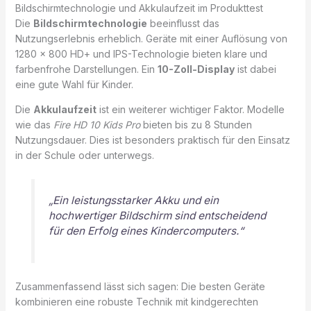
Bildschirmtechnologie und Akkulaufzeit im Produkttest
Die
Bildschirmtechnologie
beeinflusst das
Nutzungserlebnis erheblich. Geräte mit einer Auflösung von
1280 x 800 HD+ und IPS-Technologie bieten klare und
farbenfrohe Darstellungen. Ein
10-Zoll-Display
ist dabei
eine gute Wahl für Kinder.
Die
Akkulaufzeit
ist ein weiterer wichtiger Faktor. Modelle
wie das
Fire HD 10 Kids Pro
bieten bis zu 8 Stunden
Nutzungsdauer. Dies ist besonders praktisch für den Einsatz
in der Schule oder unterwegs.
„Ein leistungsstarker Akku und ein
hochwertiger Bildschirm sind entscheidend
für den Erfolg eines Kindercomputers.“
Zusammenfassend lässt sich sagen: Die besten Geräte
kombinieren eine robuste Technik mit kindgerechten