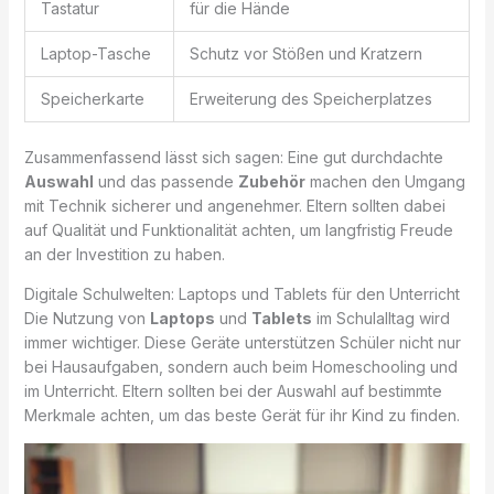
Tastatur
für die Hände
Laptop-Tasche
Schutz vor Stößen und Kratzern
Speicherkarte
Erweiterung des Speicherplatzes
Zusammenfassend lässt sich sagen: Eine gut durchdachte
Auswahl
und das passende
Zubehör
machen den Umgang
mit Technik sicherer und angenehmer. Eltern sollten dabei
auf Qualität und Funktionalität achten, um langfristig Freude
an der Investition zu haben.
Digitale Schulwelten: Laptops und Tablets für den Unterricht
Die Nutzung von
Laptops
und
Tablets
im Schulalltag wird
immer wichtiger. Diese Geräte unterstützen Schüler nicht nur
bei Hausaufgaben, sondern auch beim Homeschooling und
im Unterricht. Eltern sollten bei der Auswahl auf bestimmte
Merkmale achten, um das beste Gerät für ihr Kind zu finden.