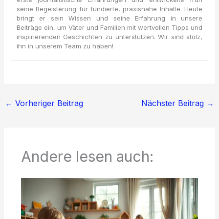
seine Begeisterung für fundierte, praxisnahe Inhalte. Heute
bringt er sein Wissen und seine Erfahrung in unsere
Beiträge ein, um Väter und Familien mit wertvollen Tipps und
inspirierenden Geschichten zu unterstützen. Wir sind stolz,
ihn in unserem Team zu haben!
←
Vorheriger Beitrag
Nächster Beitrag
→
Andere lesen auch: