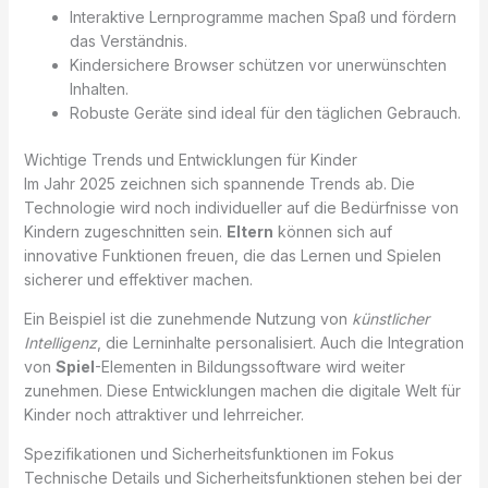
Interaktive Lernprogramme machen Spaß und fördern
das Verständnis.
Kindersichere Browser schützen vor unerwünschten
Inhalten.
Robuste Geräte sind ideal für den täglichen Gebrauch.
Wichtige Trends und Entwicklungen für Kinder
Im Jahr 2025 zeichnen sich spannende Trends ab. Die
Technologie wird noch individueller auf die Bedürfnisse von
Kindern zugeschnitten sein.
Eltern
können sich auf
innovative Funktionen freuen, die das Lernen und Spielen
sicherer und effektiver machen.
Ein Beispiel ist die zunehmende Nutzung von
künstlicher
Intelligenz
, die Lerninhalte personalisiert. Auch die Integration
von
Spiel
-Elementen in Bildungssoftware wird weiter
zunehmen. Diese Entwicklungen machen die digitale Welt für
Kinder noch attraktiver und lehrreicher.
Spezifikationen und Sicherheitsfunktionen im Fokus
Technische Details und Sicherheitsfunktionen stehen bei der