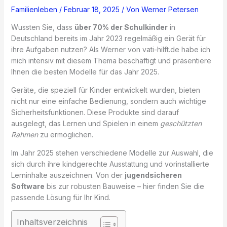
Familienleben
/
Februar 18, 2025
/ Von
Werner Petersen
Wussten Sie, dass
über 70% der Schulkinder
in
Deutschland bereits im Jahr 2023 regelmäßig ein Gerät für
ihre Aufgaben nutzen? Als Werner von vati-hilft.de habe ich
mich intensiv mit diesem Thema beschäftigt und präsentiere
Ihnen die besten Modelle für das Jahr 2025.
Geräte, die speziell für Kinder entwickelt wurden, bieten
nicht nur eine einfache Bedienung, sondern auch wichtige
Sicherheitsfunktionen. Diese Produkte sind darauf
ausgelegt, das Lernen und Spielen in einem
geschützten
Rahmen
zu ermöglichen.
Im Jahr 2025 stehen verschiedene Modelle zur Auswahl, die
sich durch ihre kindgerechte Ausstattung und vorinstallierte
Lerninhalte auszeichnen. Von der
jugendsicheren
Software
bis zur robusten Bauweise – hier finden Sie die
passende Lösung für Ihr Kind.
Inhaltsverzeichnis