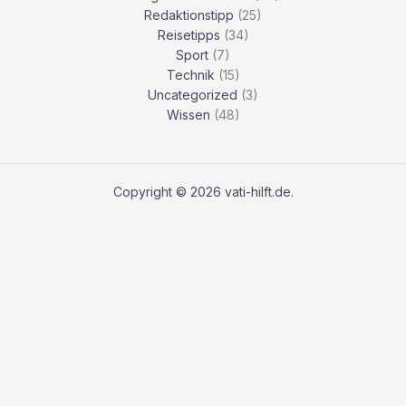
Redaktionstipp
(25)
Reisetipps
(34)
Sport
(7)
Technik
(15)
Uncategorized
(3)
Wissen
(48)
Copyright © 2026 vati-hilft.de.