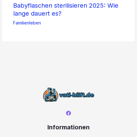
Babyflaschen sterilisieren 2025: Wie
lange dauert es?
Familienleben
Informationen