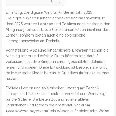
Einleitung: Die digitale Welt für Kinder im Jahr 2025
Die digitale Welt für Kinder entwickelt sich rasant weiter. Im
Jahr 2025 werden
Laptops
und
Tablets
noch stärker in den
Alltag integriert sein. Diese Geräte unterstützen nicht nur das
Lernen, sondern bieten auch eine spielerische
Herangehensweise an Technik.
Vorinstallierte
Apps
und kindersichere
Browser
machen die
Nutzung sicher und effektiv. Eltern können sich darauf
verlassen, dass ihre Kinder in einem geschützten Rahmen
lernen und spielen. Diese Entwicklung ist besonders wichtig,
da immer mehr Kinder bereits im Grundschulalter das Internet
nutzen.
Digitales Lernen und spielerischer Umgang mit Technik
Laptops und Tablets sind heute unverzichtbare Werkzeuge
für die
Schule
. Sie bieten Zugang zu interaktiven
Lerninhalten und fördern die Kreativität. Vor allem
vorinstallierte Apps
vermitteln Wissen auf spielerische Weise.