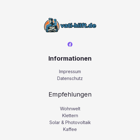
Informationen
Impressum
Datenschutz
Empfehlungen
Wohnwelt
Klettern
Solar & Photovoltaik
Kaffee