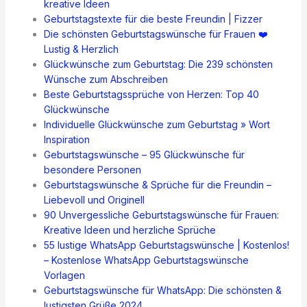
kreative Ideen
Geburtstagstexte für die beste Freundin | Fizzer
Die schönsten Geburtstagswünsche für Frauen ❤️
Lustig & Herzlich
Glückwünsche zum Geburtstag: Die 239 schönsten
Wünsche zum Abschreiben
Beste Geburtstagssprüche von Herzen: Top 40
Glückwünsche
Individuelle Glückwünsche zum Geburtstag » Wort
Inspiration
Geburtstagswünsche – 95 Glückwünsche für
besondere Personen
Geburtstagswünsche & Sprüche für die Freundin –
Liebevoll und Originell
90 Unvergessliche Geburtstagswünsche für Frauen:
Kreative Ideen und herzliche Sprüche
55 lustige WhatsApp Geburtstagswünsche | Kostenlos!
– Kostenlose WhatsApp Geburtstagswünsche
Vorlagen
Geburtstagswünsche für WhatsApp: Die schönsten &
lustigsten Grüße 2024