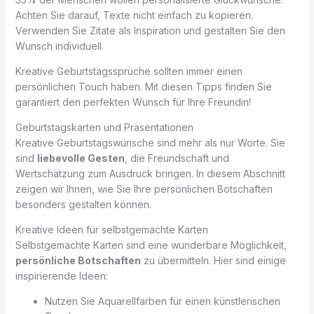
Achten Sie darauf, Texte nicht einfach zu kopieren.
Verwenden Sie Zitate als Inspiration und gestalten Sie den
Wunsch individuell.
Kreative Geburtstagssprüche sollten immer einen
persönlichen Touch haben. Mit diesen Tipps finden Sie
garantiert den perfekten Wunsch für Ihre Freundin!
Geburtstagskarten und Präsentationen
Kreative Geburtstagswünsche sind mehr als nur Worte. Sie
sind
liebevolle Gesten
, die Freundschaft und
Wertschätzung zum Ausdruck bringen. In diesem Abschnitt
zeigen wir Ihnen, wie Sie Ihre persönlichen Botschaften
besonders gestalten können.
Kreative Ideen für selbstgemachte Karten
Selbstgemachte Karten sind eine wunderbare Möglichkeit,
persönliche Botschaften
zu übermitteln. Hier sind einige
inspirierende Ideen:
Nutzen Sie Aquarellfarben für einen künstlerischen