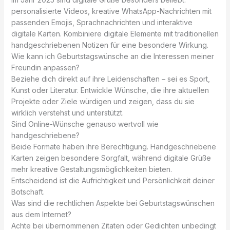
personalisierte Videos, kreative WhatsApp-Nachrichten mit
passenden Emojis, Sprachnachrichten und interaktive
digitale Karten. Kombiniere digitale Elemente mit traditionellen
handgeschriebenen Notizen für eine besondere Wirkung.
Wie kann ich Geburtstagswünsche an die Interessen meiner
Freundin anpassen?
Beziehe dich direkt auf ihre Leidenschaften – sei es Sport,
Kunst oder Literatur. Entwickle Wünsche, die ihre aktuellen
Projekte oder Ziele würdigen und zeigen, dass du sie
wirklich verstehst und unterstützt.
Sind Online-Wünsche genauso wertvoll wie
handgeschriebene?
Beide Formate haben ihre Berechtigung. Handgeschriebene
Karten zeigen besondere Sorgfalt, während digitale Grüße
mehr kreative Gestaltungsmöglichkeiten bieten.
Entscheidend ist die Aufrichtigkeit und Persönlichkeit deiner
Botschaft.
Was sind die rechtlichen Aspekte bei Geburtstagswünschen
aus dem Internet?
Achte bei übernommenen Zitaten oder Gedichten unbedingt