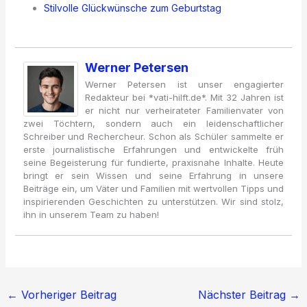
Stilvolle Glückwünsche zum Geburtstag
Werner Petersen
Werner Petersen ist unser engagierter
Redakteur bei *vati-hilft.de*. Mit 32 Jahren ist
er nicht nur verheirateter Familienvater von
zwei Töchtern, sondern auch ein leidenschaftlicher
Schreiber und Rechercheur. Schon als Schüler sammelte er
erste journalistische Erfahrungen und entwickelte früh
seine Begeisterung für fundierte, praxisnahe Inhalte. Heute
bringt er sein Wissen und seine Erfahrung in unsere
Beiträge ein, um Väter und Familien mit wertvollen Tipps und
inspirierenden Geschichten zu unterstützen. Wir sind stolz,
ihn in unserem Team zu haben!
←
Vorheriger Beitrag
Nächster Beitrag
→