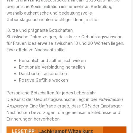
persönliche Kommunikation immer mehr an Bedeutung,
weshalb authentische und bedeutungsvolle
Geburtstagsnachrichten wichtiger denn je sind.
Kurze und prägnante Botschaften
Statistische Daten zeigen, dass kurze Geburtstagswünsche
für Frauen idealerweise zwischen 10 und 20 Wörtern liegen.
Eine effektive Nachricht sollte:
Persönlich und authentisch wirken
Emotionale Verbindung herstellen
Dankbarkeit ausdrücken
Positive Gefühle wecken
Persönliche Botschaften für jedes Lebensjahr
Die Kunst der Geburtstagswünsche liegt in der
individuellen
Ansprache
. Eine Umfrage ergab, dass 90% der Empfänger
Nachrichten bevorzugen, die gemeinsame Erlebnisse und
Erinnerungen hervorheben.
LESETIPP:
Lachkrampf Witze kurz