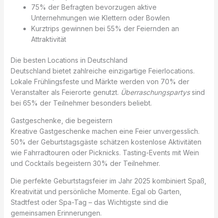
75% der Befragten bevorzugen aktive
Unternehmungen wie Klettern oder Bowlen
Kurztrips gewinnen bei 55% der Feiernden an
Attraktivität
Die besten Locations in Deutschland
Deutschland bietet zahlreiche einzigartige Feierlocations.
Lokale Frühlingsfeste und Märkte werden von 70% der
Veranstalter als Feierorte genutzt.
Überraschungspartys
sind
bei 65% der Teilnehmer besonders beliebt.
Gastgeschenke, die begeistern
Kreative Gastgeschenke machen eine Feier unvergesslich.
50% der Geburtstagsgäste schätzen kostenlose Aktivitäten
wie Fahrradtouren oder Picknicks. Tasting-Events mit Wein
und Cocktails begeistern 30% der Teilnehmer.
Die perfekte Geburtstagsfeier im Jahr 2025 kombiniert Spaß,
Kreativität und persönliche Momente. Egal ob Garten,
Stadtfest oder Spa-Tag – das Wichtigste sind die
gemeinsamen Erinnerungen.