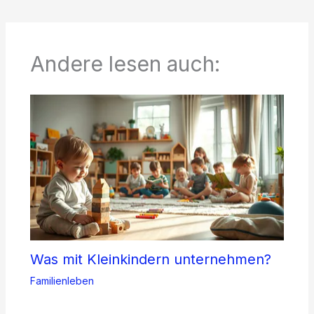
Andere lesen auch:
Was mit Kleinkindern unternehmen?
Familienleben