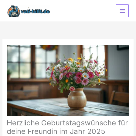
Zum
Inhalt
springen
Herzliche Geburtstagswünsche für
deine Freundin im Jahr 2025