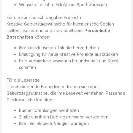
Wünsche, die ihre Erfolge im Sport würdigen
Für die künstlerisch begabte Freundin
Kreative Geburtstagswünsche für künstlerische Seelen
sollten inspirierend und individuell sein.
Persönliche
Botschaften
können:
Ihre künstlerischen Talente hervorheben
Ermutigung für neue kreative Projekte ausdrücken
Eine Verbindung zwischen Freundschaft und Kunst
schaffen
Für die Leseratte
Literaturliebende Freundinnen freuen sich über
Geburtstagswünsche, die ihre Lesewut verstehen. Passende
Glückwünsche könnten:
Buchempfehlungen beinhalten
Zitate aus ihren Lieblingsromanen verwenden
Ihre intellektuelle Neugier würdigen