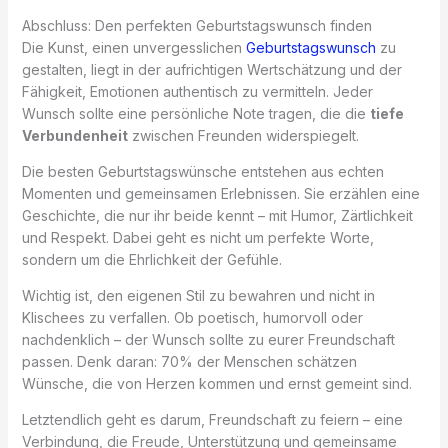
Abschluss: Den perfekten Geburtstagswunsch finden
Die Kunst, einen unvergesslichen
Geburtstagswunsch
zu
gestalten, liegt in der aufrichtigen Wertschätzung und der
Fähigkeit, Emotionen authentisch zu vermitteln. Jeder
Wunsch sollte eine persönliche Note tragen, die die
tiefe
Verbundenheit
zwischen Freunden widerspiegelt.
Die besten Geburtstagswünsche entstehen aus echten
Momenten und gemeinsamen Erlebnissen. Sie erzählen eine
Geschichte, die nur ihr beide kennt – mit Humor, Zärtlichkeit
und Respekt. Dabei geht es nicht um perfekte Worte,
sondern um die Ehrlichkeit der Gefühle.
Wichtig ist, den eigenen Stil zu bewahren und nicht in
Klischees zu verfallen. Ob poetisch, humorvoll oder
nachdenklich – der Wunsch sollte zu eurer Freundschaft
passen. Denk daran: 70% der Menschen schätzen
Wünsche, die von Herzen kommen und ernst gemeint sind.
Letztendlich geht es darum, Freundschaft zu feiern – eine
Verbindung, die Freude, Unterstützung und gemeinsame