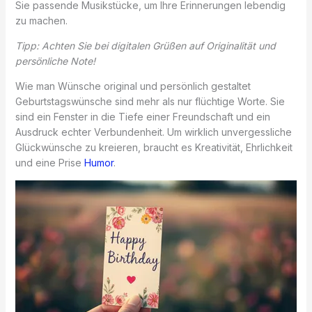
Sie passende Musikstücke, um Ihre Erinnerungen lebendig
zu machen.
Tipp: Achten Sie bei digitalen Grüßen auf Originalität und
persönliche Note!
Wie man Wünsche original und persönlich gestaltet
Geburtstagswünsche sind mehr als nur flüchtige Worte. Sie
sind ein Fenster in die Tiefe einer Freundschaft und ein
Ausdruck echter Verbundenheit. Um wirklich unvergessliche
Glückwünsche zu kreieren, braucht es Kreativität, Ehrlichkeit
und eine Prise
Humor
.