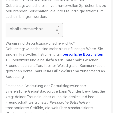
Geburtstagswünsche ein – von humorvollen Sprüchen bis zu
berührenden Botschaften, die Ihre Freundin garantiert zum
Lächeln bringen werden.
Inhaltsverzeichnis
Warum sind Geburtstagswünsche wichtig?
Geburtstagswünsche sind mehr als nur flüchtige Worte. Sie
sind ein kraftvolles Instrument, um
persönliche Botschaften
zu übermitteln und eine
tiefe Verbundenheit
zwischen
Freunden zu schaffen. In einer Welt digitaler Kommunikation
gewinnen echte,
herzliche Glückwünsche
zunehmend an
Bedeutung.
Emotionale Bedeutung der Geburtstagswünsche
Eine ehrliche Geburtstagsgrüße kann Wunder bewirken. Sie
zeigt deiner Freundin, dass du an sie denkst und ihre
Freundschaft wertschätzt.
Persönliche Botschaften
transportieren Gefühle, die weit über standardisierte