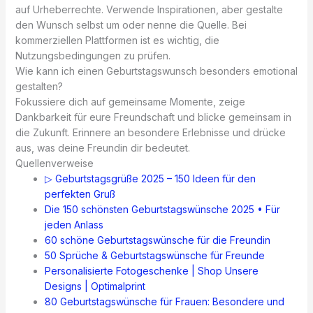
auf Urheberrechte. Verwende Inspirationen, aber gestalte
den Wunsch selbst um oder nenne die Quelle. Bei
kommerziellen Plattformen ist es wichtig, die
Nutzungsbedingungen zu prüfen.
Wie kann ich einen Geburtstagswunsch besonders emotional
gestalten?
Fokussiere dich auf gemeinsame Momente, zeige
Dankbarkeit für eure Freundschaft und blicke gemeinsam in
die Zukunft. Erinnere an besondere Erlebnisse und drücke
aus, was deine Freundin dir bedeutet.
Quellenverweise
▷ Geburtstagsgrüße 2025 – 150 Ideen für den
perfekten Gruß
Die 150 schönsten Geburtstagswünsche 2025 • Für
jeden Anlass
60 schöne Geburtstagswünsche für die Freundin
50 Sprüche & Geburtstagswünsche für Freunde
Personalisierte Fotogeschenke | Shop Unsere
Designs | Optimalprint
80 Geburtstagswünsche für Frauen: Besondere und