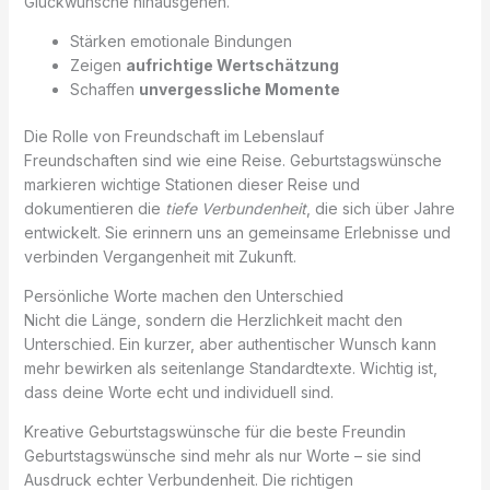
Glückwünsche hinausgehen.
Stärken emotionale Bindungen
Zeigen
aufrichtige Wertschätzung
Schaffen
unvergessliche Momente
Die Rolle von Freundschaft im Lebenslauf
Freundschaften sind wie eine Reise. Geburtstagswünsche
markieren wichtige Stationen dieser Reise und
dokumentieren die
tiefe Verbundenheit
, die sich über Jahre
entwickelt. Sie erinnern uns an gemeinsame Erlebnisse und
verbinden Vergangenheit mit Zukunft.
Persönliche Worte machen den Unterschied
Nicht die Länge, sondern die Herzlichkeit macht den
Unterschied. Ein kurzer, aber authentischer Wunsch kann
mehr bewirken als seitenlange Standardtexte. Wichtig ist,
dass deine Worte echt und individuell sind.
Kreative Geburtstagswünsche für die beste Freundin
Geburtstagswünsche sind mehr als nur Worte – sie sind
Ausdruck echter Verbundenheit. Die richtigen