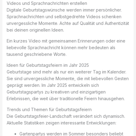
Videos und Sprachnachrichten erstellen
Digitale Geburtstagswünsche werden immer persönlicher.
Sprachnachrichten und selbstgedrehte Videos schenken
unvergessliche Momente. Achte auf Qualität und Authentizität
bei deinen originellen Ideen.
Ein kurzes Video mit gemeinsamen Erinnerungen oder eine
liebevolle Sprachnachricht können mehr bedeuten als
tausend geschriebene Worte.
Ideen für Geburtstagsfeiern im Jahr 2025
Geburtstage sind mehr als nur ein weiterer Tag im Kalender.
Sie sind unvergessliche Momente, die mit liebevollen Gesten
geprägt werden. Im Jahr 2025 entwickeln sich
Geburtstagspartys zu kreativen und einzigartigen
Erlebnissen, die weit über traditionelle Feiern hinausgehen.
Trends und Themen für Geburtstagsfeiern
Die Geburtstagsfeier-Landschaft verändert sich dynamisch.
Aktuelle Statistiken zeigen interessante Entwicklungen:
Gartenpartys werden im Sommer besonders beliebt