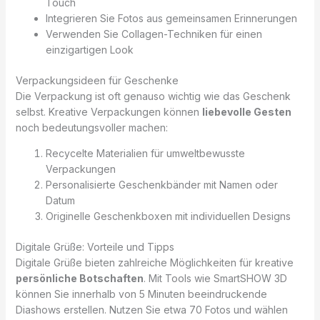
Touch
Integrieren Sie Fotos aus gemeinsamen Erinnerungen
Verwenden Sie Collagen-Techniken für einen
einzigartigen Look
Verpackungsideen für Geschenke
Die Verpackung ist oft genauso wichtig wie das Geschenk
selbst. Kreative Verpackungen können
liebevolle Gesten
noch bedeutungsvoller machen:
Recycelte Materialien für umweltbewusste
Verpackungen
Personalisierte Geschenkbänder mit Namen oder
Datum
Originelle Geschenkboxen mit individuellen Designs
Digitale Grüße: Vorteile und Tipps
Digitale Grüße bieten zahlreiche Möglichkeiten für kreative
persönliche Botschaften
. Mit Tools wie SmartSHOW 3D
können Sie innerhalb von 5 Minuten beeindruckende
Diashows erstellen. Nutzen Sie etwa 70 Fotos und wählen