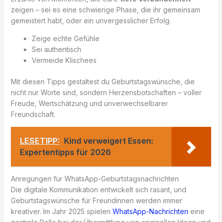
zeigen – sei es eine schwierige Phase, die ihr gemeinsam
gemeistert habt, oder ein unvergesslicher Erfolg.
Zeige echte Gefühle
Sei authentisch
Vermeide Klischees
Mit diesen Tipps gestaltest du Geburtstagswünsche, die
nicht nur Worte sind, sondern Herzensbotschaften – voller
Freude, Wertschätzung und unverwechselbarer
Freundschaft.
LESETIPP:
Kind verweigert Essen:
Expertentipps für 2026
Anregungen für WhatsApp-Geburtstagsnachrichten
Die digitale Kommunikation entwickelt sich rasant, und
Geburtstagswünsche für Freundinnen werden immer
kreativer. Im Jahr 2025 spielen
WhatsApp-Nachrichten
eine