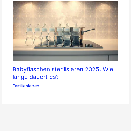
Babyflaschen sterilisieren 2025: Wie
lange dauert es?
Familienleben