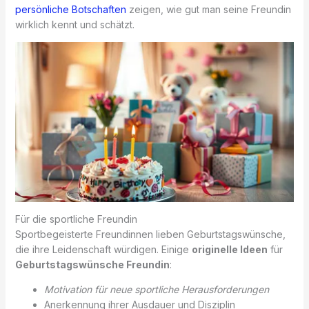
persönliche Botschaften
zeigen, wie gut man seine Freundin
wirklich kennt und schätzt.
Für die sportliche Freundin
Sportbegeisterte Freundinnen lieben Geburtstagswünsche,
die ihre Leidenschaft würdigen. Einige
originelle Ideen
für
Geburtstagswünsche Freundin
:
Motivation für neue sportliche Herausforderungen
Anerkennung ihrer Ausdauer und Disziplin