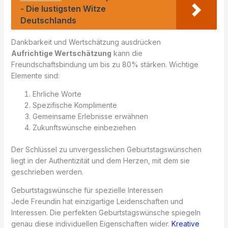
- Die lustigsten Witze
Deutschlands
Dankbarkeit und Wertschätzung ausdrücken
Aufrichtige Wertschätzung
kann die
Freundschaftsbindung um bis zu 80% stärken. Wichtige
Elemente sind:
Ehrliche Worte
Spezifische Komplimente
Gemeinsame Erlebnisse erwähnen
Zukunftswünsche einbeziehen
Der Schlüssel zu unvergesslichen Geburtstagswünschen
liegt in der Authentizität und dem Herzen, mit dem sie
geschrieben werden.
Geburtstagswünsche für spezielle Interessen
Jede Freundin hat einzigartige Leidenschaften und
Interessen. Die perfekten Geburtstagswünsche spiegeln
genau diese individuellen Eigenschaften wider.
Kreative