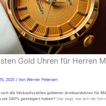
sten Gold Uhren für Herren M
15, 2025
/ Von
Werner Petersen
 sich die Verkaufszahlen goldener Armbanduhren für Mä
en um 340% gesteigert haben?
Das zeigt, wie sich die Her