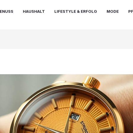
ENUSS
HAUSHALT
LIFESTYLE & ERFOLG
MODE
P