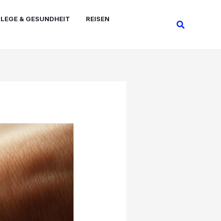
FLEGE & GESUNDHEIT
REISEN
Suchen