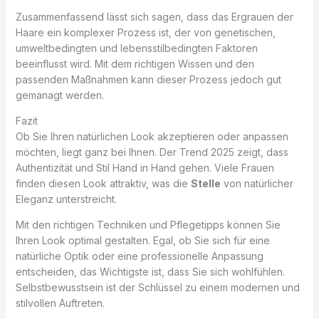
Zusammenfassend lässt sich sagen, dass das Ergrauen der
Haare ein komplexer Prozess ist, der von genetischen,
umweltbedingten und lebensstilbedingten Faktoren
beeinflusst wird. Mit dem richtigen Wissen und den
passenden Maßnahmen kann dieser Prozess jedoch gut
gemanagt werden.
Fazit
Ob Sie Ihren natürlichen Look akzeptieren oder anpassen
möchten, liegt ganz bei Ihnen. Der Trend 2025 zeigt, dass
Authentizität und Stil Hand in Hand gehen. Viele Frauen
finden diesen Look attraktiv, was die
Stelle
von natürlicher
Eleganz unterstreicht.
Mit den richtigen Techniken und Pflegetipps können Sie
Ihren Look optimal gestalten. Egal, ob Sie sich für eine
natürliche Optik oder eine professionelle Anpassung
entscheiden, das Wichtigste ist, dass Sie sich wohlfühlen.
Selbstbewusstsein ist der Schlüssel zu einem modernen und
stilvollen Auftreten.