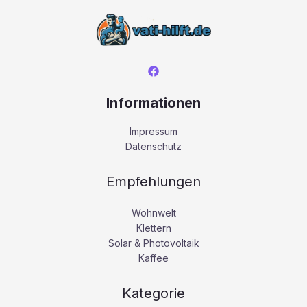
Informationen
Impressum
Datenschutz
Empfehlungen
Wohnwelt
Klettern
Solar & Photovoltaik
Kaffee
Kategorie