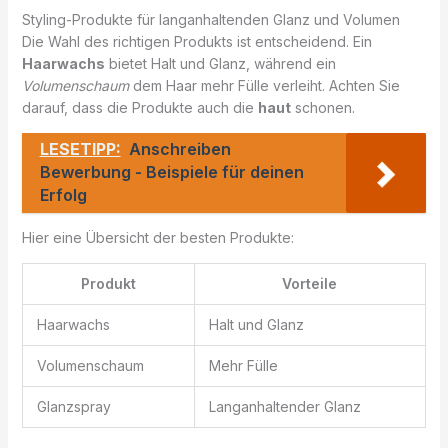
Styling-Produkte für langanhaltenden Glanz und Volumen
Die Wahl des richtigen Produkts ist entscheidend. Ein
Haarwachs
bietet Halt und Glanz, während ein
Volumenschaum
dem Haar mehr Fülle verleiht. Achten Sie
darauf, dass die Produkte auch die
haut
schonen.
LESETIPP:
Anschreiben
Bewerbung - Beispiele für deinen
Erfolg
Hier eine Übersicht der besten Produkte:
Produkt
Vorteile
Haarwachs
Halt und Glanz
Volumenschaum
Mehr Fülle
Glanzspray
Langanhaltender Glanz