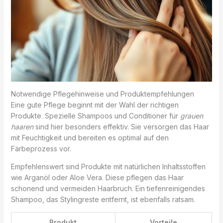
Notwendige Pflegehinweise und Produktempfehlungen
Eine gute Pflege beginnt mit der Wahl der richtigen
Produkte. Spezielle Shampoos und Conditioner für
grauen
haaren
sind hier besonders effektiv. Sie versorgen das Haar
mit Feuchtigkeit und bereiten es optimal auf den
Färbeprozess vor.
Empfehlenswert sind Produkte mit natürlichen Inhaltsstoffen
wie Arganöl oder Aloe Vera. Diese pflegen das Haar
schonend und vermeiden Haarbruch. Ein tiefenreinigendes
Shampoo, das Stylingreste entfernt, ist ebenfalls ratsam.
Produkt
Vorteile