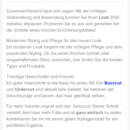
Zusammenfassend lässt sich sagen: Mit der richtigen
Vorbereitung und Anwendung können Sie Ihren
Look
2025
mühelos anpassen. Probieren Sie es aus und genießen Sie
die Vorteile eines frischen Erscheinungsbildes!
Modernes Styling und Pflege für den neuen Look
Ein moderner Look beginnt mit der richtigen Pflege und dem
passenden Styling. Ob Sie einen frischen Schnitt oder
langanhaltenden Glanz wünschen, hier finden Sie die besten
Tipps und Produkte.
Trendige Haarschnitte und Frisuren
Ein guter Haarschnitt ist die Basis für jeden Stil. Der
Buzzcut
und
Undercut
sind aktuell sehr beliebt. Sie betonen die
Gesichtszüge und lassen das Haar gepflegt wirken.
Für mehr Volumen eignet sich der
Texturcut
. Dieser Schnitt
verleiht dem Haar mehr Fülle und ist
ganz einfach
zu stylen.
Kombinieren Sie ihn mit einem guten Stylingprodukt für ein
perfektes Ergebnis.