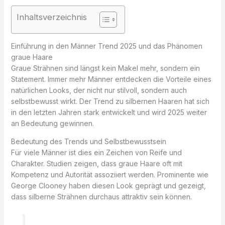
Inhaltsverzeichnis
Einführung in den Männer Trend 2025 und das Phänomen
graue Haare
Graue Strähnen sind längst kein Makel mehr, sondern ein
Statement. Immer mehr Männer entdecken die Vorteile eines
natürlichen Looks, der nicht nur stilvoll, sondern auch
selbstbewusst wirkt. Der Trend zu silbernen Haaren hat sich
in den letzten Jahren stark entwickelt und wird 2025 weiter
an Bedeutung gewinnen.
Bedeutung des Trends und Selbstbewusstsein
Für viele Männer ist dies ein Zeichen von Reife und
Charakter. Studien zeigen, dass graue Haare oft mit
Kompetenz und Autorität assoziiert werden. Prominente wie
George Clooney haben diesen Look geprägt und gezeigt,
dass silberne Strähnen durchaus attraktiv sein können.