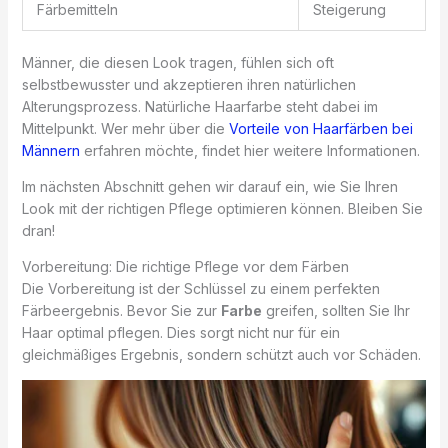
Färbemitteln
Steigerung
Männer, die diesen Look tragen, fühlen sich oft
selbstbewusster und akzeptieren ihren natürlichen
Alterungsprozess. Natürliche Haarfarbe steht dabei im
Mittelpunkt. Wer mehr über die
Vorteile von Haarfärben bei
Männern
erfahren möchte, findet hier weitere Informationen.
Im nächsten Abschnitt gehen wir darauf ein, wie Sie Ihren
Look mit der richtigen Pflege optimieren können. Bleiben Sie
dran!
Vorbereitung: Die richtige Pflege vor dem Färben
Die Vorbereitung ist der Schlüssel zu einem perfekten
Färbeergebnis. Bevor Sie zur
Farbe
greifen, sollten Sie Ihr
Haar optimal pflegen. Dies sorgt nicht nur für ein
gleichmäßiges Ergebnis, sondern schützt auch vor Schäden.