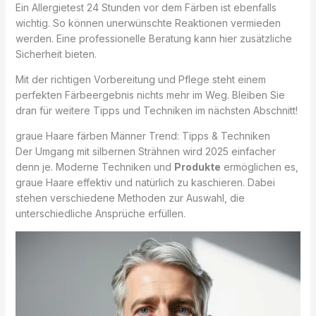
Ein Allergietest 24 Stunden vor dem Färben ist ebenfalls
wichtig. So können unerwünschte Reaktionen vermieden
werden. Eine professionelle Beratung kann hier zusätzliche
Sicherheit bieten.
Mit der richtigen Vorbereitung und Pflege steht einem
perfekten Färbeergebnis nichts mehr im Weg. Bleiben Sie
dran für weitere Tipps und Techniken im nächsten Abschnitt!
graue Haare färben Männer Trend: Tipps & Techniken
Der Umgang mit silbernen Strähnen wird 2025 einfacher
denn je. Moderne Techniken und
Produkte
ermöglichen es,
graue Haare effektiv und natürlich zu kaschieren. Dabei
stehen verschiedene Methoden zur Auswahl, die
unterschiedliche Ansprüche erfüllen.