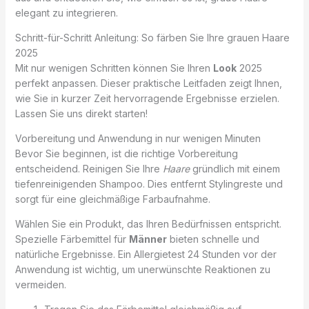
elegant zu integrieren.
Schritt-für-Schritt Anleitung: So färben Sie Ihre grauen Haare
2025
Mit nur wenigen Schritten können Sie Ihren
Look
2025
perfekt anpassen. Dieser praktische Leitfaden zeigt Ihnen,
wie Sie in kurzer Zeit hervorragende Ergebnisse erzielen.
Lassen Sie uns direkt starten!
Vorbereitung und Anwendung in nur wenigen Minuten
Bevor Sie beginnen, ist die richtige Vorbereitung
entscheidend. Reinigen Sie Ihre
Haare
gründlich mit einem
tiefenreinigenden Shampoo. Dies entfernt Stylingreste und
sorgt für eine gleichmäßige Farbaufnahme.
Wählen Sie ein Produkt, das Ihren Bedürfnissen entspricht.
Spezielle Färbemittel für
Männer
bieten schnelle und
natürliche Ergebnisse. Ein Allergietest 24 Stunden vor der
Anwendung ist wichtig, um unerwünschte Reaktionen zu
vermeiden.