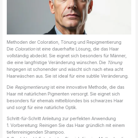
Methoden der Coloration, Tönung und Repigmentierung
Die
Coloration
ist eine dauerhafte Lösung, die das Haar
vollständig abdeckt. Sie eignet sich besonders für Männer,
die eine langfristige Veränderung wünschen. Die
Tönung
hingegen ist schonender und wäscht sich nach etwa acht
Haarwäschen aus. Sie ist ideal für eine subtile Veränderung.
Die
Repigmentierung
ist eine innovative Methode, die das
Haar mit natürlichen Pigmenten versorgt. Sie eignet sich
besonders für ehemals mittelblondes bis schwarzes Haar
und sorgt für eine natürliche Optik.
Schritt-für-Schritt Anleitung zur perfekten Anwendung
1. Vorbereitung: Reinigen Sie das Haar gründlich mit einem
tiefenreinigenden Shampoo.