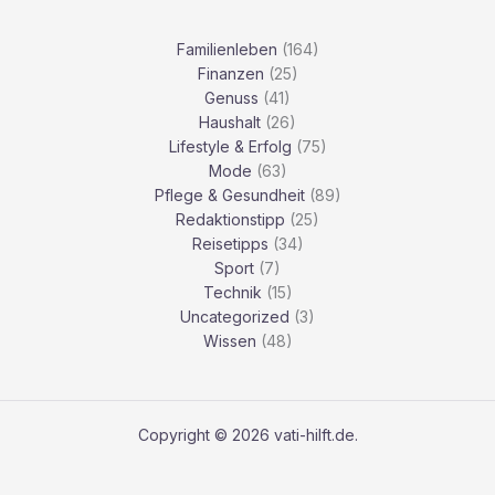
Familienleben
(164)
Finanzen
(25)
Genuss
(41)
Haushalt
(26)
Lifestyle & Erfolg
(75)
Mode
(63)
Pflege & Gesundheit
(89)
Redaktionstipp
(25)
Reisetipps
(34)
Sport
(7)
Technik
(15)
Uncategorized
(3)
Wissen
(48)
Copyright © 2026 vati-hilft.de.