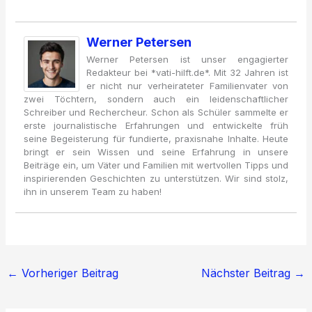
Werner Petersen
Werner Petersen ist unser engagierter
Redakteur bei *vati-hilft.de*. Mit 32 Jahren ist
er nicht nur verheirateter Familienvater von
zwei Töchtern, sondern auch ein leidenschaftlicher
Schreiber und Rechercheur. Schon als Schüler sammelte er
erste journalistische Erfahrungen und entwickelte früh
seine Begeisterung für fundierte, praxisnahe Inhalte. Heute
bringt er sein Wissen und seine Erfahrung in unsere
Beiträge ein, um Väter und Familien mit wertvollen Tipps und
inspirierenden Geschichten zu unterstützen. Wir sind stolz,
ihn in unserem Team zu haben!
←
Vorheriger Beitrag
Nächster Beitrag
→