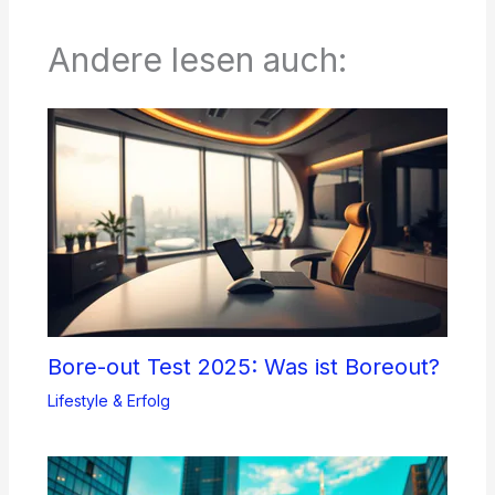
Andere lesen auch:
Bore-out Test 2025: Was ist Boreout?
Lifestyle & Erfolg