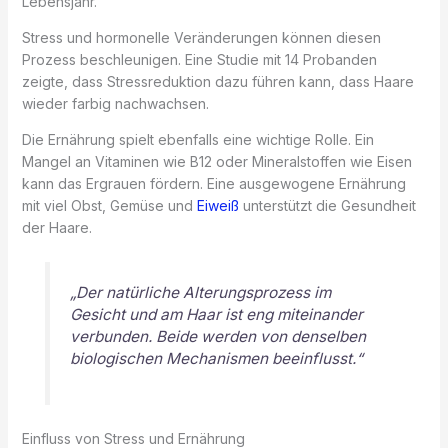
Lebensjahr.
Stress und hormonelle Veränderungen können diesen
Prozess beschleunigen. Eine Studie mit 14 Probanden
zeigte, dass Stressreduktion dazu führen kann, dass Haare
wieder farbig nachwachsen.
Die Ernährung spielt ebenfalls eine wichtige Rolle. Ein
Mangel an Vitaminen wie B12 oder Mineralstoffen wie Eisen
kann das Ergrauen fördern. Eine ausgewogene Ernährung
mit viel Obst, Gemüse und
Eiweiß
unterstützt die Gesundheit
der Haare.
„Der natürliche Alterungsprozess im
Gesicht und am Haar ist eng miteinander
verbunden. Beide werden von denselben
biologischen Mechanismen beeinflusst.“
Einfluss von Stress und Ernährung