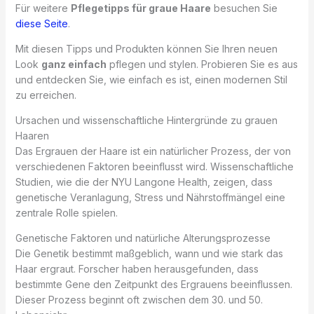
Für weitere
Pflegetipps für graue Haare
besuchen Sie
diese Seite
.
Mit diesen Tipps und Produkten können Sie Ihren neuen
Look
ganz einfach
pflegen und stylen. Probieren Sie es aus
und entdecken Sie, wie einfach es ist, einen modernen Stil
zu erreichen.
Ursachen und wissenschaftliche Hintergründe zu grauen
Haaren
Das Ergrauen der Haare ist ein natürlicher Prozess, der von
verschiedenen Faktoren beeinflusst wird. Wissenschaftliche
Studien, wie die der NYU Langone Health, zeigen, dass
genetische Veranlagung, Stress und Nährstoffmängel eine
zentrale Rolle spielen.
Genetische Faktoren und natürliche Alterungsprozesse
Die Genetik bestimmt maßgeblich, wann und wie stark das
Haar ergraut. Forscher haben herausgefunden, dass
bestimmte Gene den Zeitpunkt des Ergrauens beeinflussen.
Dieser Prozess beginnt oft zwischen dem 30. und 50.