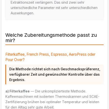
Extraktionszeit verlängern. Das sind zwei sehr
unterschiedliche Parameter mit sehr unterschiedlichen
Auswirkungen.
Welche Zubereitungsmethode passt zu
mir?
Filterkaffee, French Press, Espresso, AeroPress oder
Pour Over?
Die Methode richtet sich nach Geschmackspräferenz,
verfügbarer Zeit und gewünschter Kontrolle über das
Ergebnis.
a) Filterkaffee
— Die unkomplizierteste Methode.
Kaffeemaschinen mit isolierten Thermoskannen und SCAE-
Zertifizierung brühen bei optimaler Temperatur und leisten
für den Alltag sehr gute Arbeit.