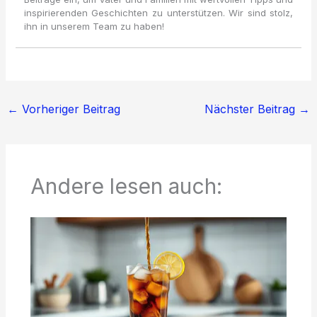
inspirierenden Geschichten zu unterstützen. Wir sind stolz,
ihn in unserem Team zu haben!
←
Vorheriger Beitrag
Nächster Beitrag
→
Andere lesen auch: