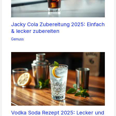
Jacky Cola Zubereitung 2025: Einfach
& lecker zubereiten
Genuss
Vodka Soda Rezept 2025: Lecker und