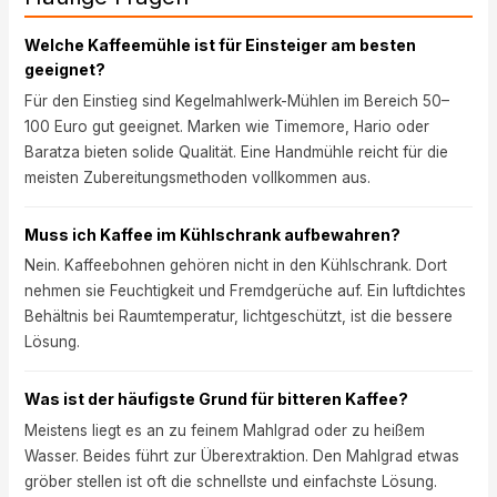
Welche Kaffeemühle ist für Einsteiger am besten
geeignet?
Für den Einstieg sind Kegelmahlwerk-Mühlen im Bereich 50–
100 Euro gut geeignet. Marken wie Timemore, Hario oder
Baratza bieten solide Qualität. Eine Handmühle reicht für die
meisten Zubereitungsmethoden vollkommen aus.
Muss ich Kaffee im Kühlschrank aufbewahren?
Nein. Kaffeebohnen gehören nicht in den Kühlschrank. Dort
nehmen sie Feuchtigkeit und Fremdgerüche auf. Ein luftdichtes
Behältnis bei Raumtemperatur, lichtgeschützt, ist die bessere
Lösung.
Was ist der häufigste Grund für bitteren Kaffee?
Meistens liegt es an zu feinem Mahlgrad oder zu heißem
Wasser. Beides führt zur Überextraktion. Den Mahlgrad etwas
gröber stellen ist oft die schnellste und einfachste Lösung.