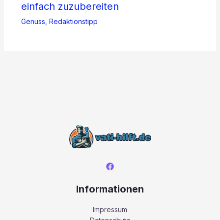
einfach zuzubereiten
Genuss
,
Redaktionstipp
Informationen
Impressum