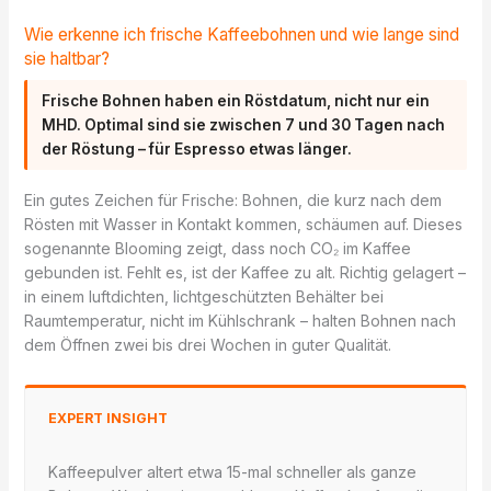
Wie erkenne ich frische Kaffeebohnen und wie lange sind
sie haltbar?
Frische Bohnen haben ein Röstdatum, nicht nur ein
MHD. Optimal sind sie zwischen 7 und 30 Tagen nach
der Röstung – für Espresso etwas länger.
Ein gutes Zeichen für Frische: Bohnen, die kurz nach dem
Rösten mit Wasser in Kontakt kommen, schäumen auf. Dieses
sogenannte Blooming zeigt, dass noch CO₂ im Kaffee
gebunden ist. Fehlt es, ist der Kaffee zu alt. Richtig gelagert –
in einem luftdichten, lichtgeschützten Behälter bei
Raumtemperatur, nicht im Kühlschrank – halten Bohnen nach
dem Öffnen zwei bis drei Wochen in guter Qualität.
EXPERT INSIGHT
Kaffeepulver altert etwa 15-mal schneller als ganze