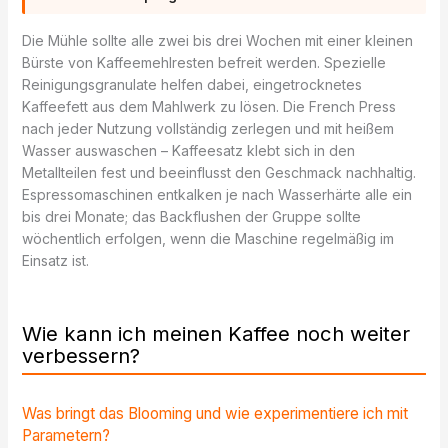
Die Mühle sollte alle zwei bis drei Wochen mit einer kleinen
Bürste von Kaffeemehlresten befreit werden. Spezielle
Reinigungsgranulate helfen dabei, eingetrocknetes
Kaffeefett aus dem Mahlwerk zu lösen. Die French Press
nach jeder Nutzung vollständig zerlegen und mit heißem
Wasser auswaschen – Kaffeesatz klebt sich in den
Metallteilen fest und beeinflusst den Geschmack nachhaltig.
Espressomaschinen entkalken je nach Wasserhärte alle ein
bis drei Monate; das Backflushen der Gruppe sollte
wöchentlich erfolgen, wenn die Maschine regelmäßig im
Einsatz ist.
Wie kann ich meinen Kaffee noch weiter
verbessern?
Was bringt das Blooming und wie experimentiere ich mit
Parametern?