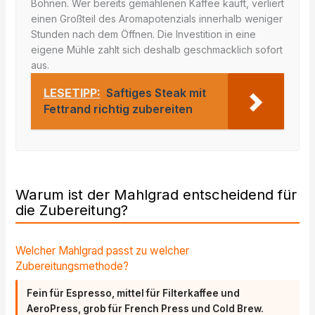
Bohnen. Wer bereits gemahlenen Kaffee kauft, verliert
einen Großteil des Aromapotenzials innerhalb weniger
Stunden nach dem Öffnen. Die Investition in eine
eigene Mühle zahlt sich deshalb geschmacklich sofort
aus.
LESETIPP:
Saftiges Steak mit
Fettrand richtig zubereiten
Warum ist der Mahlgrad entscheidend für
die Zubereitung?
Welcher Mahlgrad passt zu welcher
Zubereitungsmethode?
Fein für Espresso, mittel für Filterkaffee und
AeroPress, grob für French Press und Cold Brew.