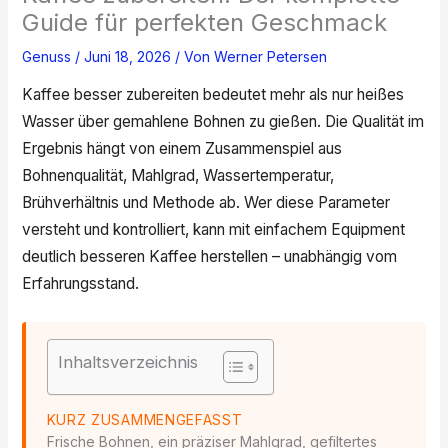
Guide für perfekten Geschmack
Genuss
/
Juni 18, 2026
/ Von
Werner Petersen
Kaffee besser zubereiten bedeutet mehr als nur heißes
Wasser über gemahlene Bohnen zu gießen. Die Qualität im
Ergebnis hängt von einem Zusammenspiel aus
Bohnenqualität, Mahlgrad, Wassertemperatur,
Brühverhältnis und Methode ab. Wer diese Parameter
versteht und kontrolliert, kann mit einfachem Equipment
deutlich besseren Kaffee herstellen – unabhängig vom
Erfahrungsstand.
Inhaltsverzeichnis
KURZ ZUSAMMENGEFASST
Frische Bohnen, ein präziser Mahlgrad, gefiltertes