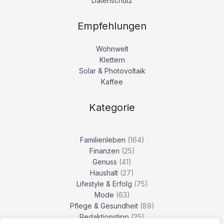
Datenschutz
Empfehlungen
Wohnwelt
Klettern
Solar & Photovoltaik
Kaffee
Kategorie
Familienleben
(164)
Finanzen
(25)
Genuss
(41)
Haushalt
(27)
Lifestyle & Erfolg
(75)
Mode
(63)
Pflege & Gesundheit
(89)
Redaktionstipp
(25)