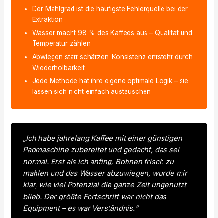
Der Mahlgrad ist die häufigste Fehlerquelle bei der
Extraktion
Wasser macht 98 % des Kaffees aus – Qualität und
Temperatur zählen
Abwiegen statt schätzen: Konsistenz entsteht durch
Wiederholbarkeit
Jede Methode hat ihre eigene optimale Logik – sie
lassen sich nicht einfach austauschen
„Ich habe jahrelang Kaffee mit einer günstigen
Padmaschine zubereitet und gedacht, das sei
normal. Erst als ich anfing, Bohnen frisch zu
mahlen und das Wasser abzuwiegen, wurde mir
klar, wie viel Potenzial die ganze Zeit ungenutzt
blieb. Der größte Fortschritt war nicht das
Equipment – es war Verständnis.“