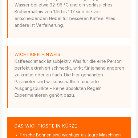
Wasser bei etwa 92–96 °C und ein verlässliches
Brühverhältnis von 1:15 bis 1:17 sind die vier
entscheidenden Hebel für besseren Kaffee. Alles
andere ist Verfeinerung.
WICHTIGER HINWEIS
Kaffeeschmack ist subjektiv. Was für die eine Person
perfekt extrahiert schmeckt, wirkt für jemand anderen
zu kräftig oder zu flach. Die hier genannten
Parameter sind wissenschaftlich fundierte
Ausgangspunkte – keine absoluten Regeln.
Experimentieren gehört dazu.
DAS WICHTIGSTE IN KÜRZE
Frische Bohnen sind wichtiger als teure Maschinen