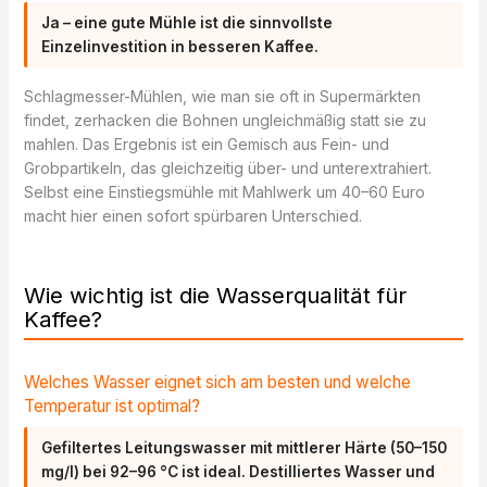
Ja – eine gute Mühle ist die sinnvollste
Einzelinvestition in besseren Kaffee.
Schlagmesser-Mühlen, wie man sie oft in Supermärkten
findet, zerhacken die Bohnen ungleichmäßig statt sie zu
mahlen. Das Ergebnis ist ein Gemisch aus Fein- und
Grobpartikeln, das gleichzeitig über- und unterextrahiert.
Selbst eine Einstiegsmühle mit Mahlwerk um 40–60 Euro
macht hier einen sofort spürbaren Unterschied.
Wie wichtig ist die Wasserqualität für
Kaffee?
Welches Wasser eignet sich am besten und welche
Temperatur ist optimal?
Gefiltertes Leitungswasser mit mittlerer Härte (50–150
mg/l) bei 92–96 °C ist ideal. Destilliertes Wasser und