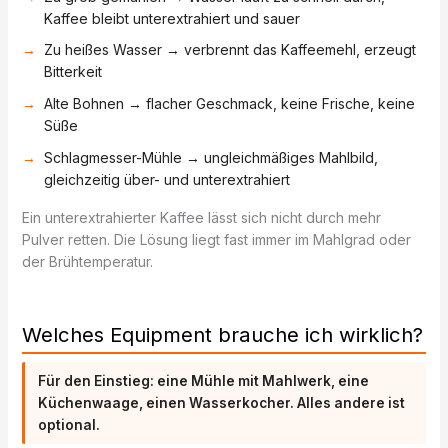
Kaffee bleibt unterextrahiert und sauer
Zu heißes Wasser → verbrennt das Kaffeemehl, erzeugt
Bitterkeit
Alte Bohnen → flacher Geschmack, keine Frische, keine
Süße
Schlagmesser-Mühle → ungleichmäßiges Mahlbild,
gleichzeitig über- und unterextrahiert
Ein unterextrahierter Kaffee lässt sich nicht durch mehr
Pulver retten. Die Lösung liegt fast immer im Mahlgrad oder
der Brühtemperatur.
Welches Equipment brauche ich wirklich?
Für den Einstieg: eine Mühle mit Mahlwerk, eine
Küchenwaage, einen Wasserkocher. Alles andere ist
optional.