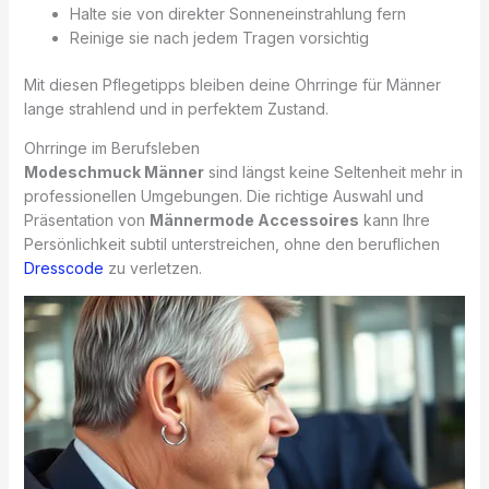
Halte sie von direkter Sonneneinstrahlung fern
Reinige sie nach jedem Tragen vorsichtig
Mit diesen Pflegetipps bleiben deine Ohrringe für Männer
lange strahlend und in perfektem Zustand.
Ohrringe im Berufsleben
Modeschmuck Männer
sind längst keine Seltenheit mehr in
professionellen Umgebungen. Die richtige Auswahl und
Präsentation von
Männermode Accessoires
kann Ihre
Persönlichkeit subtil unterstreichen, ohne den beruflichen
Dresscode
zu verletzen.