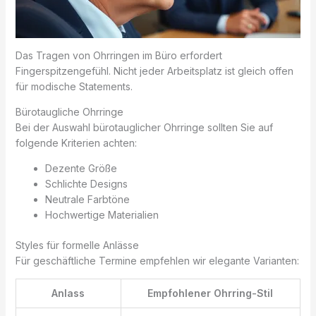
Das Tragen von Ohrringen im Büro erfordert
Fingerspitzengefühl. Nicht jeder Arbeitsplatz ist gleich offen
für modische Statements.
Bürotaugliche Ohrringe
Bei der Auswahl bürotauglicher Ohrringe sollten Sie auf
folgende Kriterien achten:
Dezente Größe
Schlichte Designs
Neutrale Farbtöne
Hochwertige Materialien
Styles für formelle Anlässe
Für geschäftliche Termine empfehlen wir elegante Varianten:
Anlass
Empfohlener Ohrring-Stil