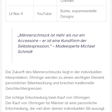
Creolen
Bunte, experimentelle
Lil Nas X
YouTube
Designs
„Männerschmuck ist mehr als nur ein
Accessoire – er ist eine Kunstform der
Selbstexpression.“ – Modeexperte Michael
Schmidt
Die Zukunft des Männerschmucks liegt in der individuellen
Interpretation. Ohrringe werden zu einem wichtigen Element
persönlicher Stilentwicklung und brechen traditionelle
Geschlechtergrenzen.
Die richtige Entscheidung beim Kauf von Ohrringen
Der Kauf von Ohrringen für Männer ist eine persönliche
Entscheidung, die viel über deinen individuellen Stil aussagt.