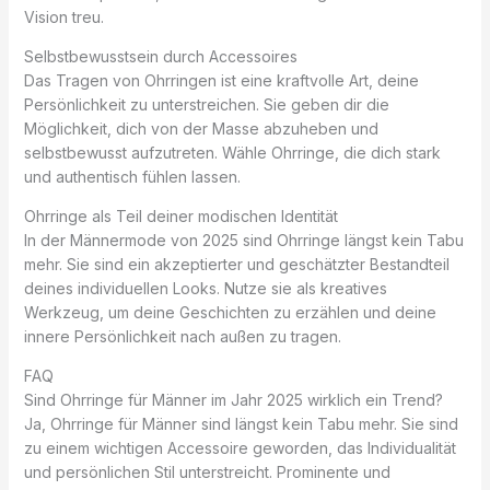
Vision treu.
Selbstbewusstsein durch Accessoires
Das Tragen von Ohrringen ist eine kraftvolle Art, deine
Persönlichkeit zu unterstreichen. Sie geben dir die
Möglichkeit, dich von der Masse abzuheben und
selbstbewusst aufzutreten. Wähle Ohrringe, die dich stark
und authentisch fühlen lassen.
Ohrringe als Teil deiner modischen Identität
In der Männermode von 2025 sind Ohrringe längst kein Tabu
mehr. Sie sind ein akzeptierter und geschätzter Bestandteil
deines individuellen Looks. Nutze sie als kreatives
Werkzeug, um deine Geschichten zu erzählen und deine
innere Persönlichkeit nach außen zu tragen.
FAQ
Sind Ohrringe für Männer im Jahr 2025 wirklich ein Trend?
Ja, Ohrringe für Männer sind längst kein Tabu mehr. Sie sind
zu einem wichtigen Accessoire geworden, das Individualität
und persönlichen Stil unterstreicht. Prominente und