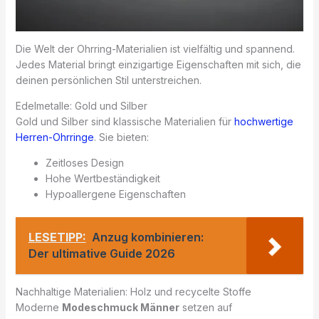
Die Welt der Ohrring-Materialien ist vielfältig und spannend.
Jedes Material bringt einzigartige Eigenschaften mit sich, die
deinen persönlichen Stil unterstreichen.
Edelmetalle: Gold und Silber
Gold und Silber sind klassische Materialien für
hochwertige
Herren-Ohrringe
. Sie bieten:
Zeitloses Design
Hohe Wertbeständigkeit
Hypoallergene Eigenschaften
LESETIPP:
Anzug kombinieren:
Der ultimative Guide 2026
Nachhaltige Materialien: Holz und recycelte Stoffe
Moderne
Modeschmuck Männer
setzen auf