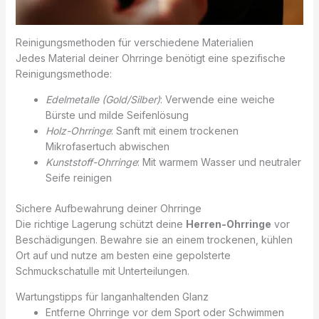
Reinigungsmethoden für verschiedene Materialien
Jedes Material deiner Ohrringe benötigt eine spezifische
Reinigungsmethode:
Edelmetalle (Gold/Silber)
: Verwende eine weiche
Bürste und milde Seifenlösung
Holz-Ohrringe
: Sanft mit einem trockenen
Mikrofasertuch abwischen
Kunststoff-Ohrringe
: Mit warmem Wasser und neutraler
Seife reinigen
Sichere Aufbewahrung deiner Ohrringe
Die richtige Lagerung schützt deine
Herren-Ohrringe
vor
Beschädigungen. Bewahre sie an einem trockenen, kühlen
Ort auf und nutze am besten eine gepolsterte
Schmuckschatulle mit Unterteilungen.
Wartungstipps für langanhaltenden Glanz
Entferne Ohrringe vor dem Sport oder Schwimmen