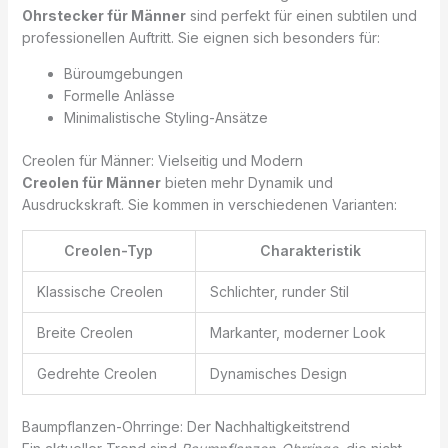
Ohrstecker für Männer
sind perfekt für einen subtilen und
professionellen Auftritt. Sie eignen sich besonders für:
Büroumgebungen
Formelle Anlässe
Minimalistische Styling-Ansätze
Creolen für Männer: Vielseitig und Modern
Creolen für Männer
bieten mehr Dynamik und
Ausdruckskraft. Sie kommen in verschiedenen Varianten:
Creolen-Typ
Charakteristik
Klassische Creolen
Schlichter, runder Stil
Breite Creolen
Markanter, moderner Look
Gedrehte Creolen
Dynamisches Design
Baumpflanzen-Ohrringe: Der Nachhaltigkeitstrend