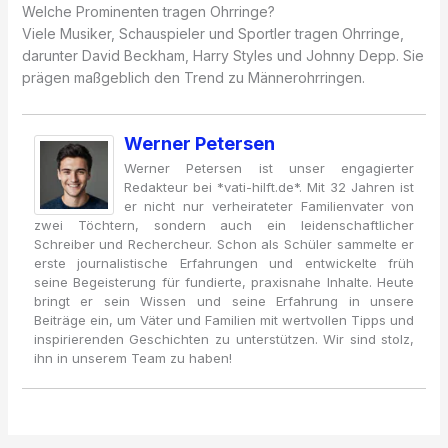
Welche Prominenten tragen Ohrringe?
Viele Musiker, Schauspieler und Sportler tragen Ohrringe,
darunter David Beckham, Harry Styles und Johnny Depp. Sie
prägen maßgeblich den Trend zu Männerohrringen.
Werner Petersen
Werner Petersen ist unser engagierter
Redakteur bei *vati-hilft.de*. Mit 32 Jahren ist
er nicht nur verheirateter Familienvater von
zwei Töchtern, sondern auch ein leidenschaftlicher
Schreiber und Rechercheur. Schon als Schüler sammelte er
erste journalistische Erfahrungen und entwickelte früh
seine Begeisterung für fundierte, praxisnahe Inhalte. Heute
bringt er sein Wissen und seine Erfahrung in unsere
Beiträge ein, um Väter und Familien mit wertvollen Tipps und
inspirierenden Geschichten zu unterstützen. Wir sind stolz,
ihn in unserem Team zu haben!