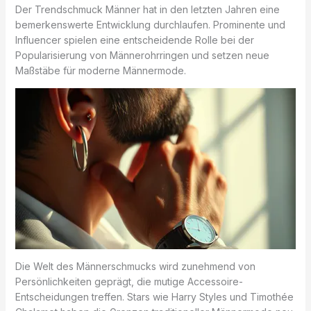
Der Trendschmuck Männer hat in den letzten Jahren eine
bemerkenswerte Entwicklung durchlaufen. Prominente und
Influencer spielen eine entscheidende Rolle bei der
Popularisierung von Männerohrringen und setzen neue
Maßstäbe für moderne Männermode.
Die Welt des Männerschmucks wird zunehmend von
Persönlichkeiten geprägt, die mutige Accessoire-
Entscheidungen treffen. Stars wie Harry Styles und Timothée