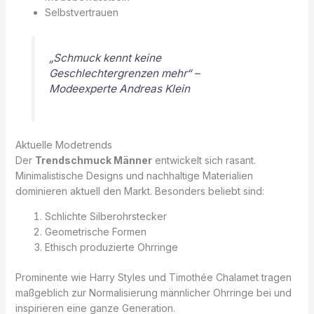
Selbstvertrauen
„Schmuck kennt keine
Geschlechtergrenzen mehr“ –
Modeexperte Andreas Klein
Aktuelle Modetrends
Der
Trendschmuck Männer
entwickelt sich rasant.
Minimalistische Designs und nachhaltige Materialien
dominieren aktuell den Markt. Besonders beliebt sind:
Schlichte Silberohrstecker
Geometrische Formen
Ethisch produzierte Ohrringe
Prominente wie Harry Styles und Timothée Chalamet tragen
maßgeblich zur Normalisierung männlicher Ohrringe bei und
inspirieren eine ganze Generation.