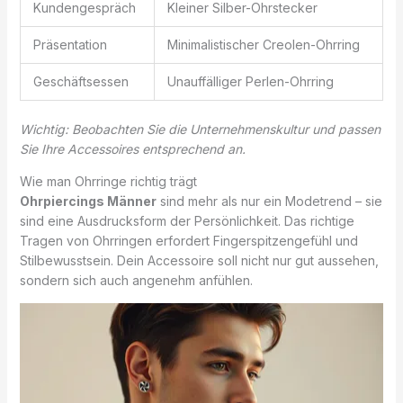
Kundengespräch
Kleiner Silber-Ohrstecker
Präsentation
Minimalistischer Creolen-Ohrring
Geschäftsessen
Unauffälliger Perlen-Ohrring
Wichtig: Beobachten Sie die Unternehmenskultur und passen
Sie Ihre Accessoires entsprechend an.
Wie man Ohrringe richtig trägt
Ohrpiercings Männer
sind mehr als nur ein Modetrend – sie
sind eine Ausdrucksform der Persönlichkeit. Das richtige
Tragen von Ohrringen erfordert Fingerspitzengefühl und
Stilbewusstsein. Dein Accessoire soll nicht nur gut aussehen,
sondern sich auch angenehm anfühlen.