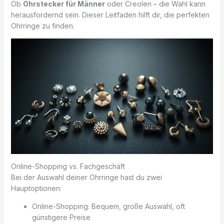
Ob
Ohrstecker für Männer
oder Creolen – die Wahl kann
herausfordernd sein. Dieser Leitfaden hilft dir, die perfekten
Ohrringe zu finden.
Online-Shopping vs. Fachgeschäft
Bei der Auswahl deiner Ohrringe hast du zwei
Hauptoptionen:
Online-Shopping: Bequem, große Auswahl, oft
günstigere Preise