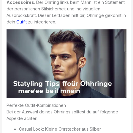
Accessoires
. Der Ohrring links beim Mann ist ein Statement
der persönlichen Stilsicherheit und individuellen
Ausdruckskraft. Dieser Leitfaden hilft dir, Ohrringe gekonnt in
dein
Outfit
zu integrieren.
Perfekte Outfit-Kombinationen
Bei der Auswahl deines Ohrrings solltest du auf folgende
Aspekte achten:
Casual Look: Kleine Ohrstecker aus Silber