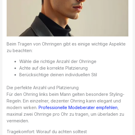
Beim Tragen von Ohrringen gibt es einige wichtige Aspekte
zu beachten:
Wähle die richtige Anzahl der Ohrringe
Achte auf die korrekte Platzierung
Berücksichtige deinen individuellen Stil
Die perfekte Anzahl und Platzierung
Für den Ohrring links beim Mann gelten besondere Styling-
Regeln. Ein einzelner, dezenter Ohrring kann elegant und
modern wirken.
Professionelle Modeberater empfehlen
,
maximal zwei Ohrringe pro Ohr zu tragen, um überladen zu
vermeiden.
Tragekomfort: Worauf du achten solltest