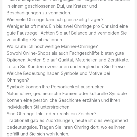
in einem geschlossenen Etui, um Kratzer und
Beschädigungen zu vermeiden.
Wie viele Ohrringe kann ich gleichzeitig tragen?
Weniger ist oft mehr. Ein bis zwei Ohrringe pro Ohr sind eine
gute Faustregel. Achten Sie auf Balance und vermeiden Sie
zu auffällige Kombinationen.
Wo kaufe ich hochwertige Männer-Ohrringe?
Sowohl Online-Shops als auch Fachgeschäfte bieten gute
Optionen. Achten Sie auf Qualität, Materialien und Zertifikate.
Lesen Sie Kundenrezensionen und vergleichen Sie Preise.
Welche Bedeutung haben Symbole und Motive bei
Ohrringen?
Symbole können Ihre Persönlichkeit ausdrücken.
Naturmotive, geometrische Formen oder kulturelle Symbole
können eine persönliche Geschichte erzählen und Ihren
individuellen Stil unterstreichen.
Sind Ohrringe links oder rechts ein Zeichen?
Traditionell gab es Zuordnungen, heute ist dies weitgehend
bedeutungslos. Tragen Sie Ihren Ohrring dort, wo es Ihnen
gefällt und Sie sich wohlfühlen.