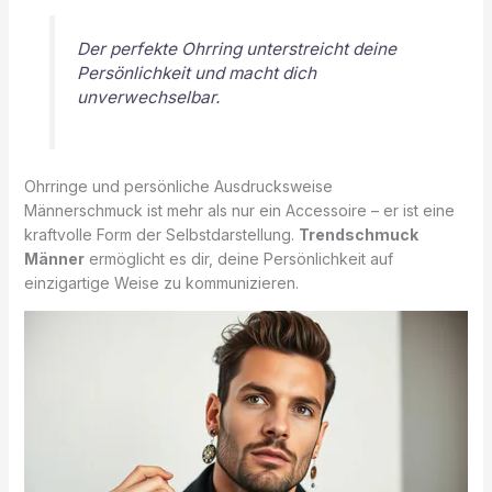
Der perfekte Ohrring unterstreicht deine
Persönlichkeit und macht dich
unverwechselbar.
Ohrringe und persönliche Ausdrucksweise
Männerschmuck ist mehr als nur ein Accessoire – er ist eine
kraftvolle Form der Selbstdarstellung.
Trendschmuck
Männer
ermöglicht es dir, deine Persönlichkeit auf
einzigartige Weise zu kommunizieren.