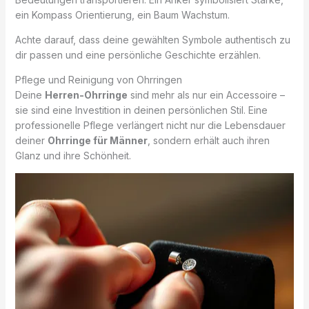
ein Kompass Orientierung, ein Baum Wachstum.
Achte darauf, dass deine gewählten Symbole authentisch zu
dir passen und eine persönliche Geschichte erzählen.
Pflege und Reinigung von Ohrringen
Deine
Herren-Ohrringe
sind mehr als nur ein Accessoire –
sie sind eine Investition in deinen persönlichen Stil. Eine
professionelle Pflege verlängert nicht nur die Lebensdauer
deiner
Ohrringe für Männer
, sondern erhält auch ihren
Glanz und ihre Schönheit.