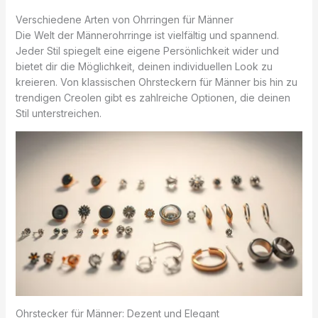
Verschiedene Arten von Ohrringen für Männer
Die Welt der Männerohrringe ist vielfältig und spannend.
Jeder Stil spiegelt eine eigene Persönlichkeit wider und
bietet dir die Möglichkeit, deinen individuellen Look zu
kreieren. Von klassischen Ohrsteckern für Männer bis hin zu
trendigen Creolen gibt es zahlreiche Optionen, die deinen
Stil unterstreichen.
Ohrstecker für Männer: Dezent und Elegant