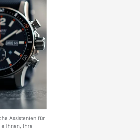
che Assistenten für
ie Ihnen, Ihre