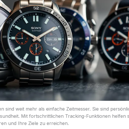
sind weit mehr als einfache Zeitmesser. Sie sind persönli
sundheit. Mit fortschrittlichen Tracking-Funktionen helfen s
ren und Ihre Ziele zu erreichen.