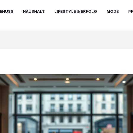
ENUSS
HAUSHALT
LIFESTYLE & ERFOLG
MODE
P