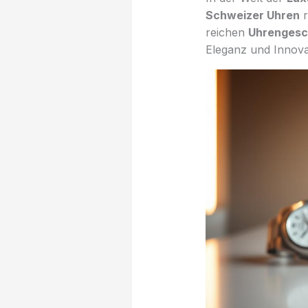
Schweizer Uhren
r
reichen
Uhrengesc
Eleganz und Innova