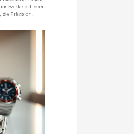
unstwerke mit einer
 die Präzision,