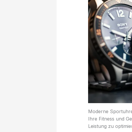
Moderne Sportuhren 
Ihre Fitness und Ge
Leistung zu optimie